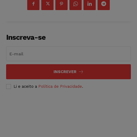
Inscreva-se
INSCREVER
Li e aceito a
Política de Privacidade
.