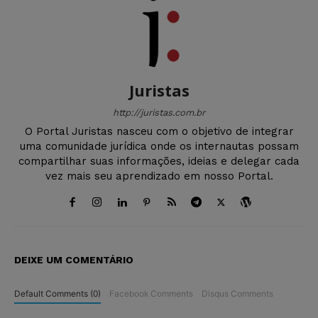
Juristas
http://juristas.com.br
O Portal Juristas nasceu com o objetivo de integrar
uma comunidade jurídica onde os internautas possam
compartilhar suas informações, ideias e delegar cada
vez mais seu aprendizado em nosso Portal.
DEIXE UM COMENTÁRIO
Default Comments (0)
Facebook Comments
Disqus Comments