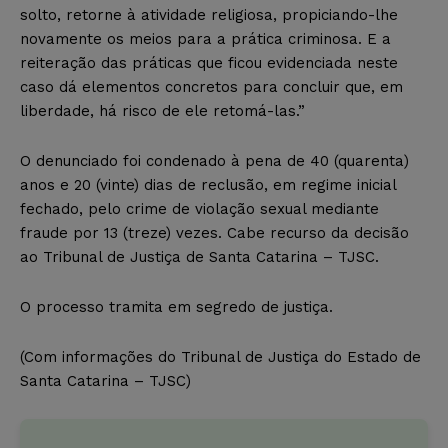
solto, retorne à atividade religiosa, propiciando-lhe
novamente os meios para a prática criminosa. E a
reiteração das práticas que ficou evidenciada neste
caso dá elementos concretos para concluir que, em
liberdade, há risco de ele retomá-las.”
O denunciado foi condenado à pena de 40 (quarenta)
anos e 20 (vinte) dias de reclusão, em regime inicial
fechado, pelo crime de violação sexual mediante
fraude por 13 (treze) vezes. Cabe recurso da decisão
ao Tribunal de Justiça de Santa Catarina – TJSC.
O processo tramita em segredo de justiça.
(Com informações do Tribunal de Justiça do Estado de
Santa Catarina – TJSC)