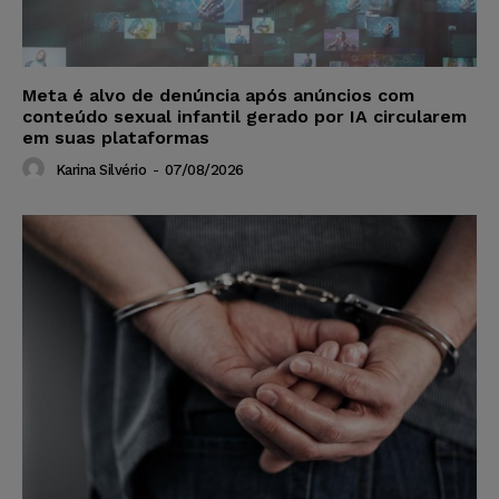
Meta é alvo de denúncia após anúncios com
conteúdo sexual infantil gerado por IA circularem
em suas plataformas
Karina Silvério
-
07/08/2026