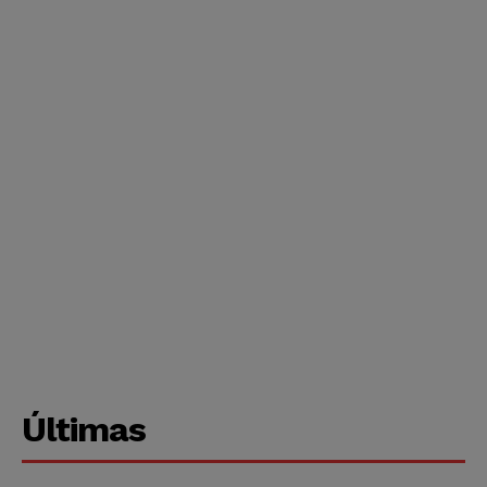
Últimas