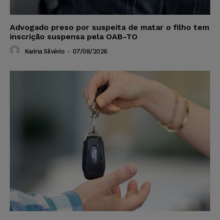
Advogado preso por suspeita de matar o filho tem
inscrição suspensa pela OAB-TO
Karina Silvério
-
07/08/2026