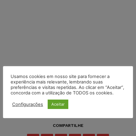
Usamos cookies em nosso site para fornecer a
experiência mais relevante, lembrando suas
preferências e visitas repetidas. Ao clicar em “Aceitar”,
concorda com a utilização de TODOS os cookies.
Configurações
Aceitar
COMPARTILHE