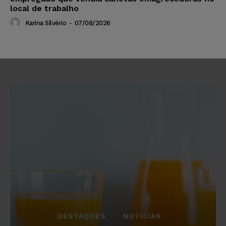
local de trabalho
Karina Silvério
-
07/08/2026