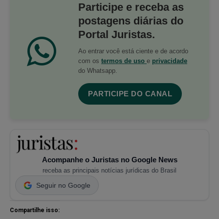
Participe e receba as
postagens diárias do
Portal Juristas.
Ao entrar você está ciente e de acordo
com os
termos de uso
e
privacidade
do Whatsapp.
PARTICIPE DO CANAL
Acompanhe o Juristas no Google News
receba as principais notícias jurídicas do Brasil
Seguir no Google
Compartilhe isso: