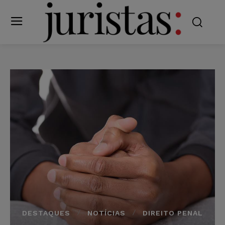
DESTAQUES
NOTÍCIAS
DIREITO PENAL