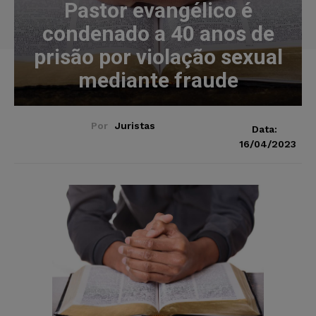
Pastor evangélico é
condenado a 40 anos de
prisão por violação sexual
mediante fraude
Por
Juristas
Data:
16/04/2023