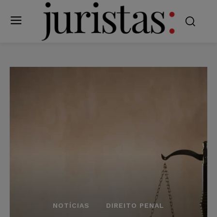
NOTÍCIAS
DIREITO PENAL