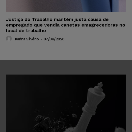
Justiça do Trabalho mantém justa causa de
empregado que vendia canetas emagrecedoras no
local de trabalho
Karina Silvério
-
07/08/2026