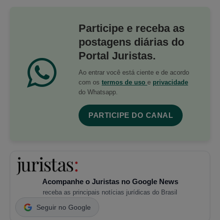
Participe e receba as
postagens diárias do
Portal Juristas.
Ao entrar você está ciente e de acordo
com os
termos de uso
e
privacidade
do Whatsapp.
PARTICIPE DO CANAL
Acompanhe o Juristas no Google News
receba as principais notícias jurídicas do Brasil
Seguir no Google