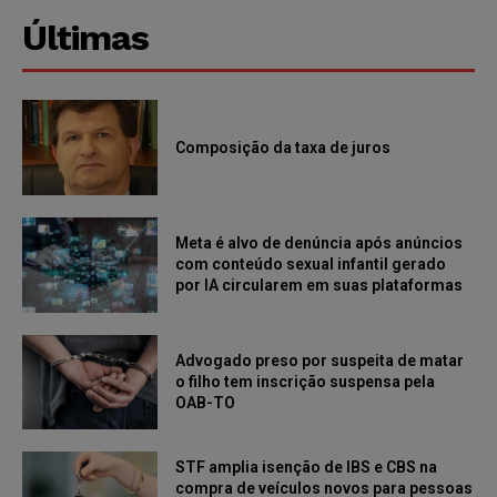
Últimas
Composição da taxa de juros
Meta é alvo de denúncia após anúncios
com conteúdo sexual infantil gerado
por IA circularem em suas plataformas
Advogado preso por suspeita de matar
o filho tem inscrição suspensa pela
OAB-TO
STF amplia isenção de IBS e CBS na
compra de veículos novos para pessoas