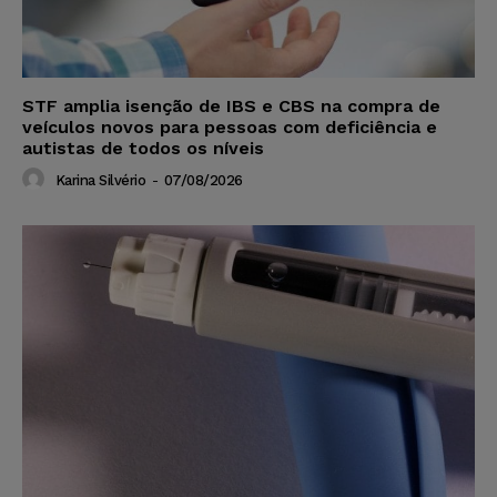
STF amplia isenção de IBS e CBS na compra de
veículos novos para pessoas com deficiência e
autistas de todos os níveis
Karina Silvério
-
07/08/2026