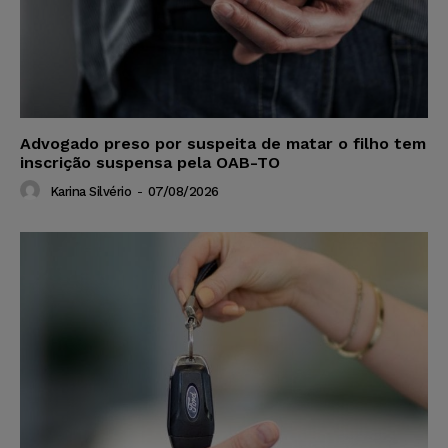
Advogado preso por suspeita de matar o filho tem
inscrição suspensa pela OAB-TO
Karina Silvério
-
07/08/2026