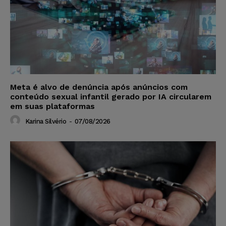
Meta é alvo de denúncia após anúncios com
conteúdo sexual infantil gerado por IA circularem
em suas plataformas
Karina Silvério
-
07/08/2026