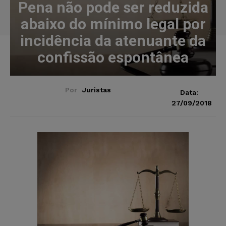
Pena não pode ser reduzida
abaixo do mínimo legal por
incidência da atenuante da
confissão espontânea
Por
Juristas
Data:
27/09/2018