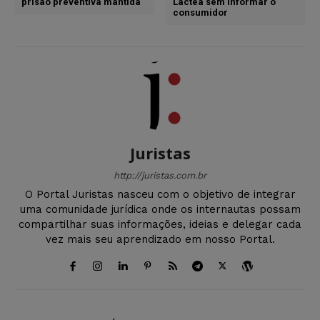
prisão preventiva mantida
Láctea sem informar o
consumidor
Juristas
http://juristas.com.br
O Portal Juristas nasceu com o objetivo de integrar
uma comunidade jurídica onde os internautas possam
compartilhar suas informações, ideias e delegar cada
vez mais seu aprendizado em nosso Portal.