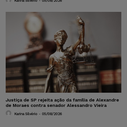
Karina Silvério
-
05/08/2026
Justiça de SP rejeita ação da família de Alexandre
de Moraes contra senador Alessandro Vieira
Karina Silvério
-
05/08/2026