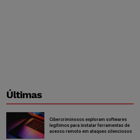
Últimas
Cibercriminosos exploram softwares
legítimos para instalar ferramentas de
acesso remoto em ataques silenciosos