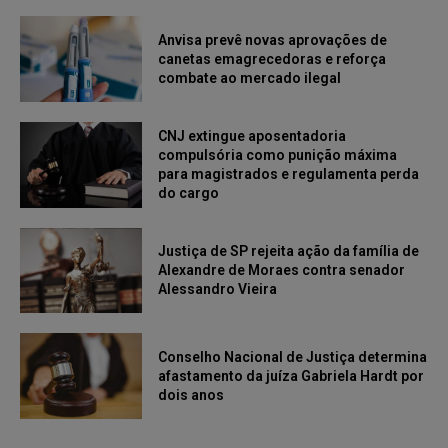
Anvisa prevê novas aprovações de
canetas emagrecedoras e reforça
combate ao mercado ilegal
CNJ extingue aposentadoria
compulsória como punição máxima
para magistrados e regulamenta perda
do cargo
Justiça de SP rejeita ação da família de
Alexandre de Moraes contra senador
Alessandro Vieira
Conselho Nacional de Justiça determina
afastamento da juíza Gabriela Hardt por
dois anos