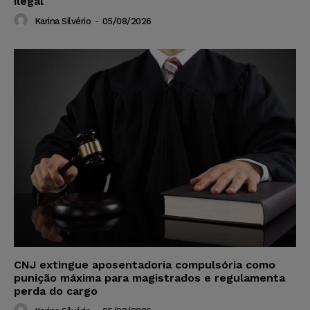
ilegal
Karina Silvério
-
05/08/2026
CNJ extingue aposentadoria compulsória como
punição máxima para magistrados e regulamenta
perda do cargo