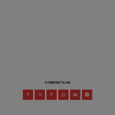
COMPARTILHE