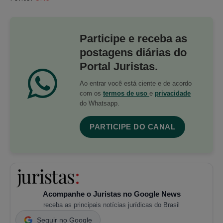
Participe e receba as
postagens diárias do
Portal Juristas.
Ao entrar você está ciente e de acordo
com os
termos de uso
e
privacidade
do Whatsapp.
PARTICIPE DO CANAL
Acompanhe o Juristas no Google News
receba as principais notícias jurídicas do Brasil
Seguir no Google