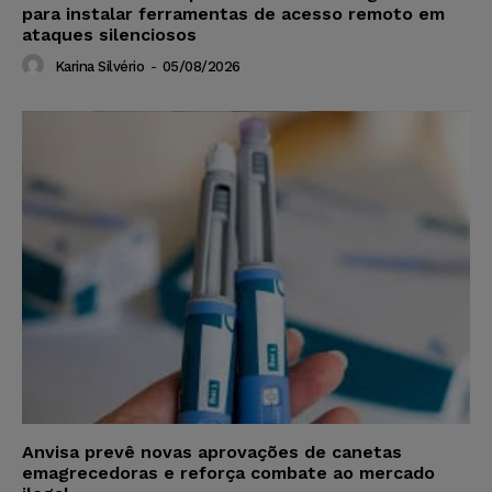
para instalar ferramentas de acesso remoto em
ataques silenciosos
Karina Silvério
-
05/08/2026
Anvisa prevê novas aprovações de canetas
emagrecedoras e reforça combate ao mercado