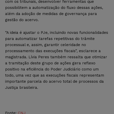
com os tribunais, desenvolver ferramentas que
possibilitem a automatização do fluxo dessas ações,
além da adoção de medidas de governança para
gestão do acervo.
“A ideia é ajustar o PJe, incluindo novas funcionalidades
para automatizar tarefas repetitivas do trâmite
processual e, assim, garantir celeridade no
processamento das execuções fiscais”, esclarece a
magistrada. Lívia Peres também ressalta que otimizar
a tramitação deste grupo de ações gera reflexo
positivo na eficiência do Poder Judiciário como um
todo, uma vez que as execuções fiscais representam
importante parcela do acervo total de processos da
Justiça brasileira.
Fonte:
CNJ