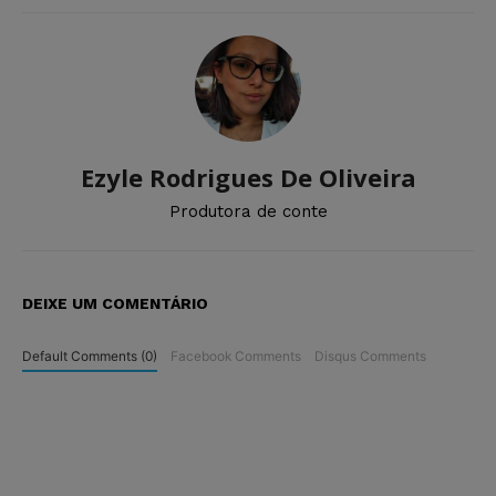
Ezyle Rodrigues De Oliveira
Produtora de conte
DEIXE UM COMENTÁRIO
Default Comments (0)
Facebook Comments
Disqus Comments