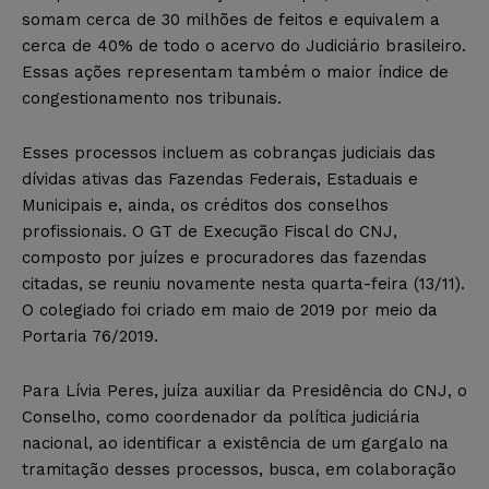
somam cerca de 30 milhões de feitos e equivalem a
cerca de 40% de todo o acervo do Judiciário brasileiro.
Essas ações representam também o maior índice de
congestionamento nos tribunais.
Esses processos incluem as cobranças judiciais das
dívidas ativas das Fazendas Federais, Estaduais e
Municipais e, ainda, os créditos dos conselhos
profissionais. O GT de Execução Fiscal do CNJ,
composto por juízes e procuradores das fazendas
citadas, se reuniu novamente nesta quarta-feira (13/11).
O colegiado foi criado em maio de 2019 por meio da
Portaria 76/2019.
Para Lívia Peres, juíza auxiliar da Presidência do CNJ, o
Conselho, como coordenador da política judiciária
nacional, ao identificar a existência de um gargalo na
tramitação desses processos, busca, em colaboração