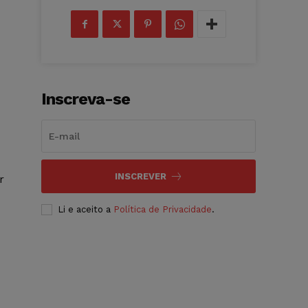
Inscreva-se
INSCREVER
r
Li e aceito a
Política de Privacidade
.