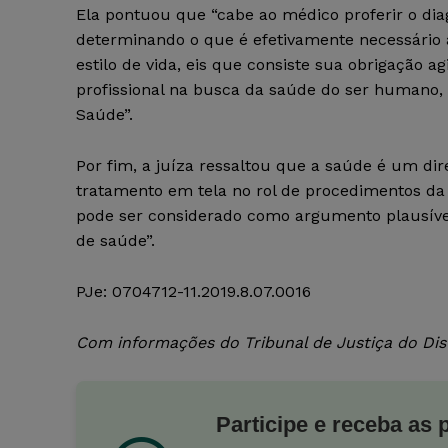
Ela pontuou que “cabe ao médico proferir o dia
determinando o que é efetivamente necessário 
estilo de vida, eis que consiste sua obrigação
profissional na busca da saúde do ser humano,
Saúde”.
Por fim, a juíza ressaltou que a saúde é um dir
tratamento em tela no rol de procedimentos da 
pode ser considerado como argumento plausível
de saúde”.
PJe: 0704712-11.2019.8.07.0016
Com informações do Tribunal de Justiça do Distr
Participe e receba as 