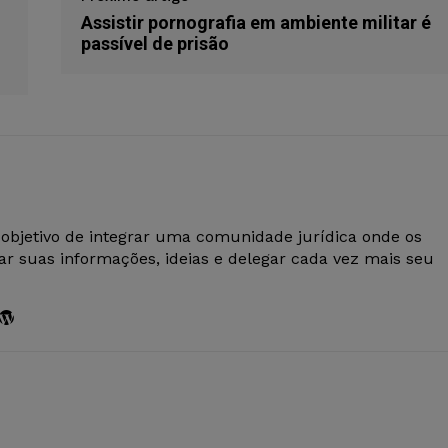
Assistir pornografia em ambiente militar é
passível de prisão
 objetivo de integrar uma comunidade jurídica onde os
r suas informações, ideias e delegar cada vez mais seu