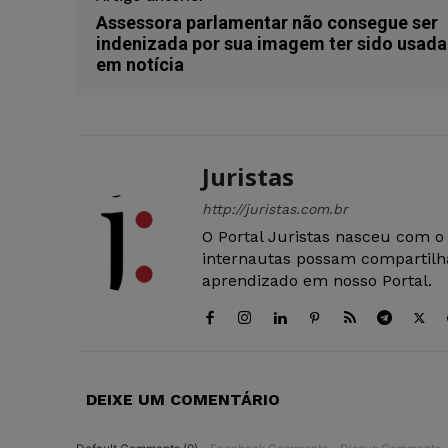
Assessora parlamentar não consegue ser
indenizada por sua imagem ter sido usada
em notícia
Juristas
http://juristas.com.br
O Portal Juristas nasceu com o
internautas possam compartilha
aprendizado em nosso Portal.
DEIXE UM COMENTÁRIO