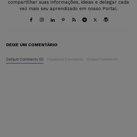
compartilhar suas informações, ideias e delegar cada
vez mais seu aprendizado em nosso Portal.
DEIXE UM COMENTÁRIO
Default Comments (0)
Facebook Comments
Disqus Comments