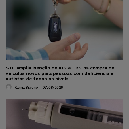
STF amplia isenção de IBS e CBS na compra de
veículos novos para pessoas com deficiência e
autistas de todos os níveis
Karina Silvério
-
07/08/2026