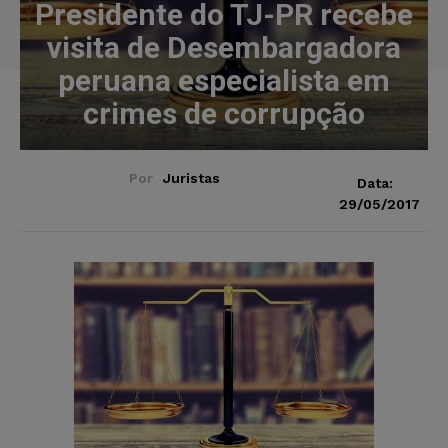
Presidente do TJ-PR recebe
visita de Desembargadora
peruana especialista em
crimes de corrupção
Por
Juristas
Data:
29/05/2017