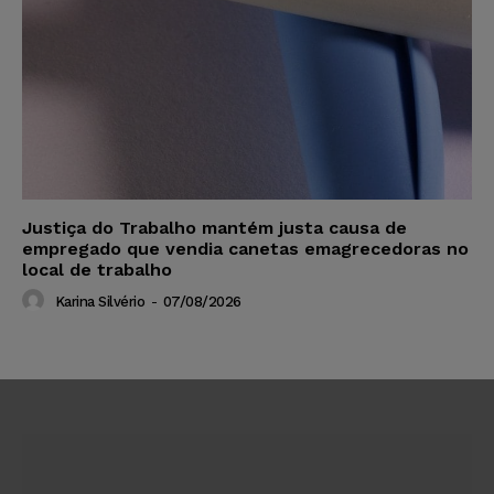
Justiça do Trabalho mantém justa causa de
empregado que vendia canetas emagrecedoras no
local de trabalho
Karina Silvério
-
07/08/2026