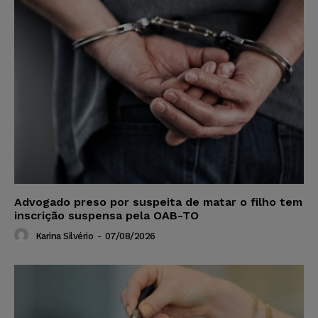
Advogado preso por suspeita de matar o filho tem
inscrição suspensa pela OAB-TO
Karina Silvério
-
07/08/2026