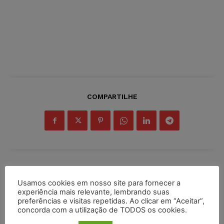
COMPARTILHE
Inscreva-se
Usamos cookies em nosso site para fornecer a
experiência mais relevante, lembrando suas
preferências e visitas repetidas. Ao clicar em “Aceitar”,
concorda com a utilização de TODOS os cookies.