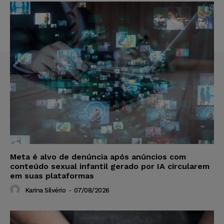
Meta é alvo de denúncia após anúncios com
conteúdo sexual infantil gerado por IA circularem
em suas plataformas
Karina Silvério
-
07/08/2026