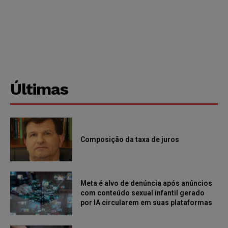
Últimas
Composição da taxa de juros
Meta é alvo de denúncia após anúncios
com conteúdo sexual infantil gerado
por IA circularem em suas plataformas