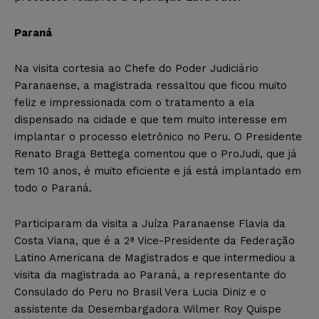
Paraná
Na visita cortesia ao Chefe do Poder Judiciário
Paranaense, a magistrada ressaltou que ficou muito
feliz e impressionada com o tratamento a ela
dispensado na cidade e que tem muito interesse em
implantar o processo eletrônico no Peru. O Presidente
Renato Braga Bettega comentou que o ProJudi, que já
tem 10 anos, é muito eficiente e já está implantado em
todo o Paraná.
Participaram da visita a Juíza Paranaense Flavia da
Costa Viana, que é a 2ª Vice-Presidente da Federação
Latino Americana de Magistrados e que intermediou a
visita da magistrada ao Paraná, a representante do
Consulado do Peru no Brasil Vera Lucia Diniz e o
assistente da Desembargadora Wilmer Roy Quispe