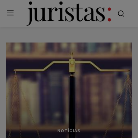
NOTÍCIAS