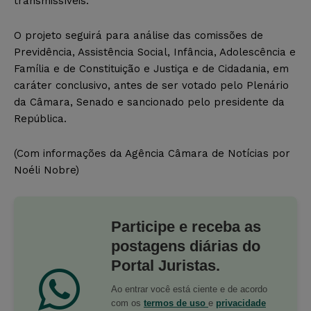
transmissíveis.
O projeto seguirá para análise das comissões de
Previdência, Assistência Social, Infância, Adolescência e
Família e de Constituição e Justiça e de Cidadania, em
caráter conclusivo, antes de ser votado pelo Plenário
da Câmara, Senado e sancionado pelo presidente da
República.
(Com informações da Agência Câmara de Notícias por
Noéli Nobre)
Participe e receba as
postagens diárias do
Portal Juristas.
Ao entrar você está ciente e de acordo
com os
termos de uso
e
privacidade