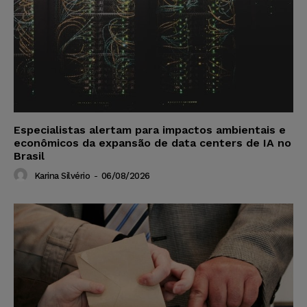
Especialistas alertam para impactos ambientais e
econômicos da expansão de data centers de IA no
Brasil
Karina Silvério
-
06/08/2026