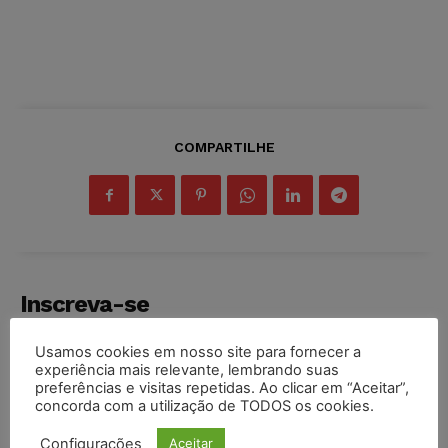
COMPARTILHE
Inscreva-se
Usamos cookies em nosso site para fornecer a
experiência mais relevante, lembrando suas
preferências e visitas repetidas. Ao clicar em “Aceitar”,
concorda com a utilização de TODOS os cookies.
INSCREVER
Configurações
Aceitar