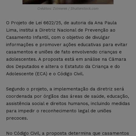
Créditos: Zolnierek / Shutterstock.com
O Projeto de Lei 6622/25, de autoria da Ana Paula
Lima, institui a Diretriz Nacional de Prevenção ao
Casamento Infantil, com o objetivo de divulgar
informações e promover ações educativas para evitar
casamentos e uniões de fato envolvendo crianças e
adolescentes. A proposta está em análise na Câmara
dos Deputados e altera o Estatuto da Criança e do
Adolescente (ECA) e o Código Civil.
Segundo o projeto, a implementação da diretriz será
coordenada por órgãos das áreas de saúde, educação,
assistência social e direitos humanos, incluindo medidas
para impedir o reconhecimento legal de uniões
precoces.
No Código Civil, a proposta determina que casamentos