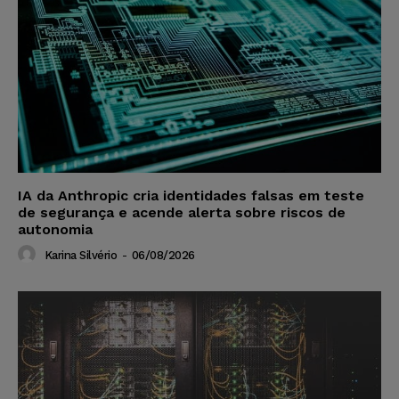
IA da Anthropic cria identidades falsas em teste
de segurança e acende alerta sobre riscos de
autonomia
Karina Silvério
-
06/08/2026