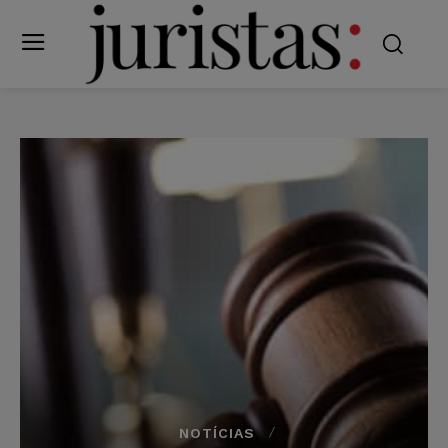
NOTÍCIAS