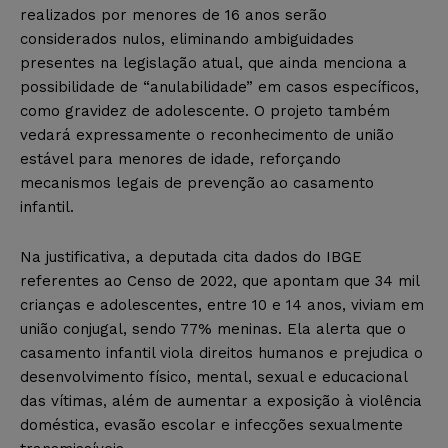
realizados por menores de 16 anos serão
considerados nulos, eliminando ambiguidades
presentes na legislação atual, que ainda menciona a
possibilidade de “anulabilidade” em casos específicos,
como gravidez de adolescente. O projeto também
vedará expressamente o reconhecimento de união
estável para menores de idade, reforçando
mecanismos legais de prevenção ao casamento
infantil.
Na justificativa, a deputada cita dados do IBGE
referentes ao Censo de 2022, que apontam que 34 mil
crianças e adolescentes, entre 10 e 14 anos, viviam em
união conjugal, sendo 77% meninas. Ela alerta que o
casamento infantil viola direitos humanos e prejudica o
desenvolvimento físico, mental, sexual e educacional
das vítimas, além de aumentar a exposição à violência
doméstica, evasão escolar e infecções sexualmente