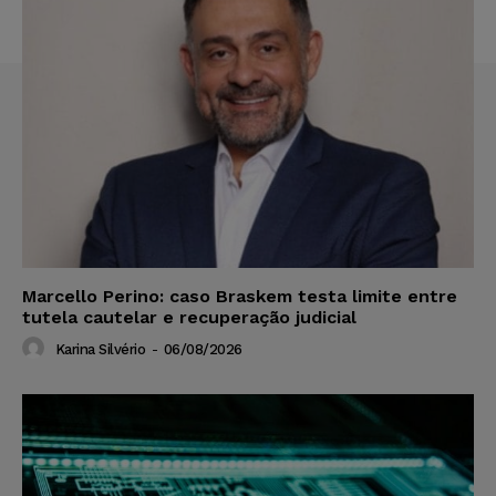
Marcello Perino: caso Braskem testa limite entre
tutela cautelar e recuperação judicial
Karina Silvério
-
06/08/2026