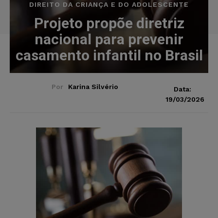
DIREITO DA CRIANÇA E DO ADOLESCENTE
Projeto propõe diretriz
nacional para prevenir
casamento infantil no Brasil
Por
Karina Silvério
Data:
19/03/2026