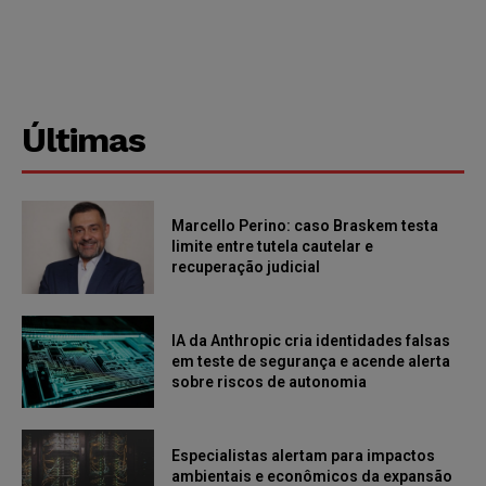
Últimas
Marcello Perino: caso Braskem testa
limite entre tutela cautelar e
recuperação judicial
IA da Anthropic cria identidades falsas
em teste de segurança e acende alerta
sobre riscos de autonomia
Especialistas alertam para impactos
ambientais e econômicos da expansão