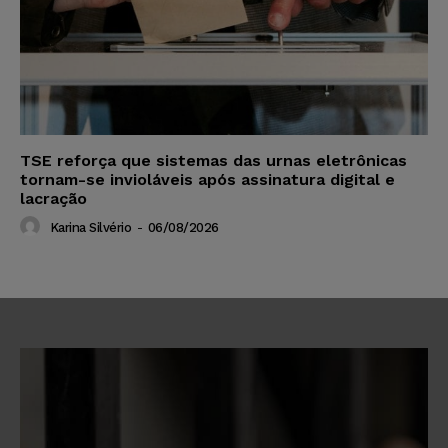
TSE reforça que sistemas das urnas eletrônicas
tornam-se invioláveis após assinatura digital e
lacração
Karina Silvério
-
06/08/2026