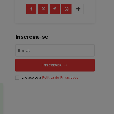
Inscreva-se
INSCREVER
Li e aceito a
Política de Privacidade
.