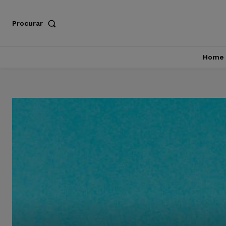
Procurar
Home