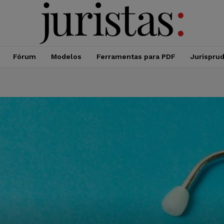
Fórum
Modelos
Ferramentas para PDF
Jurispru