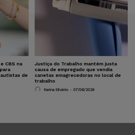
 e CBS na
Justiça do Trabalho mantém justa
para
causa de empregado que vendia
 autistas de
canetas emagrecedoras no local de
trabalho
Karina Silvério
-
07/08/2026