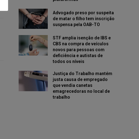
Advogado preso por suspeita
de matar o filho tem inscrição
suspensa pela OAB-TO
STF amplia isenção de IBS e
CBS na compra de veículos
novos para pessoas com
deficiência e autistas de
todos os níveis
Justiça do Trabalho mantém
justa causa de empregado
que vendia canetas
emagrecedoras no local de
trabalho