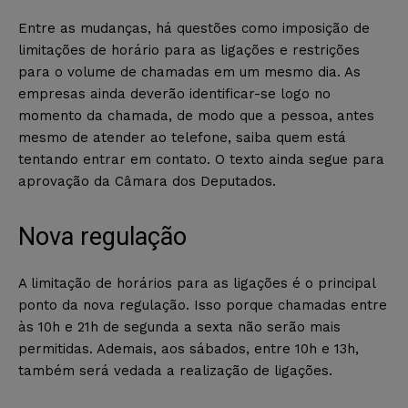
Entre as mudanças, há questões como imposição de
limitações de horário para as ligações e restrições
para o volume de chamadas em um mesmo dia. As
empresas ainda deverão identificar-se logo no
momento da chamada, de modo que a pessoa, antes
mesmo de atender ao telefone, saiba quem está
tentando entrar em contato. O texto ainda segue para
aprovação da Câmara dos Deputados.
Nova regulação
A limitação de horários para as ligações é o principal
ponto da nova regulação. Isso porque chamadas entre
às 10h e 21h de segunda a sexta não serão mais
permitidas. Ademais, aos sábados, entre 10h e 13h,
também será vedada a realização de ligações.