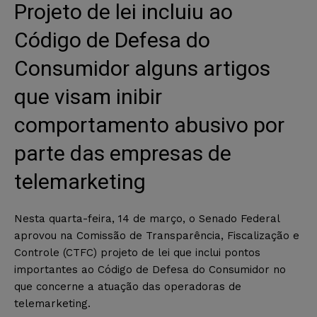
Projeto de lei incluiu ao
Código de Defesa do
Consumidor alguns artigos
que visam inibir
comportamento abusivo por
parte das empresas de
telemarketing
Nesta quarta-feira, 14 de março, o Senado Federal
aprovou na Comissão de Transparência, Fiscalização e
Controle (CTFC) projeto de lei que inclui pontos
importantes ao Código de Defesa do Consumidor no
que concerne a atuação das operadoras de
telemarketing.