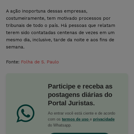
A ação inoportuna dessas empresas,
costumeiramente, tem motivado processos por
tribunais de todo o país. Há pessoas que relatam
terem sido contatadas centenas de vezes em um
mesmo dia, inclusive, tarde da noite e aos fins de
semana.
Fonte:
Folha de S. Paulo
Participe e receba as
postagens diárias do
Portal Juristas.
Ao entrar você está ciente e de acordo
com os
termos de uso
e
privacidade
do Whatsapp.