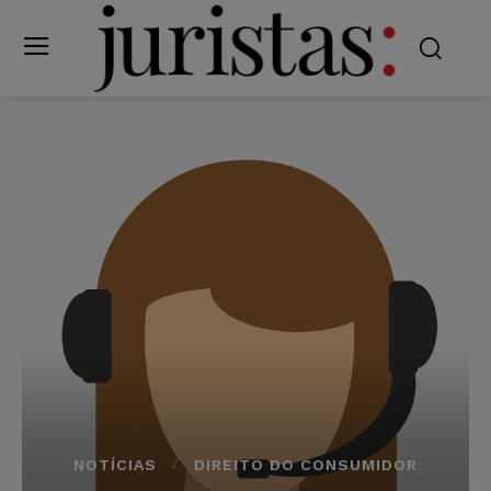
NOTÍCIAS
DIREITO DO CONSUMIDOR