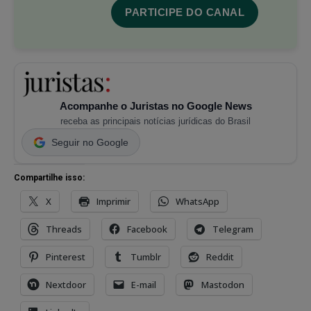
PARTICIPE DO CANAL
Acompanhe o Juristas no Google News
receba as principais notícias jurídicas do Brasil
Seguir no Google
Compartilhe isso:
X
Imprimir
WhatsApp
Threads
Facebook
Telegram
Pinterest
Tumblr
Reddit
Nextdoor
E-mail
Mastodon