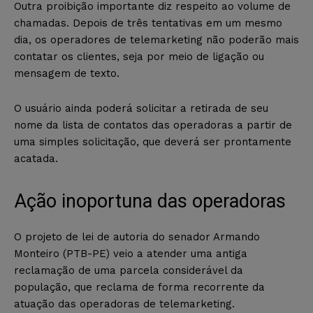
Outra proibição importante diz respeito ao volume de
chamadas. Depois de três tentativas em um mesmo
dia, os operadores de telemarketing não poderão mais
contatar os clientes, seja por meio de ligação ou
mensagem de texto.
O usuário ainda poderá solicitar a retirada de seu
nome da lista de contatos das operadoras a partir de
uma simples solicitação, que deverá ser prontamente
acatada.
Ação inoportuna das operadoras
O projeto de lei de autoria do senador Armando
Monteiro (PTB-PE) veio a atender uma antiga
reclamação de uma parcela considerável da
população, que reclama de forma recorrente da
atuação das operadoras de telemarketing.