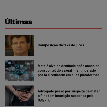
Últimas
Composição da taxa de juros
Meta é alvo de denúncia após anúncios
com conteúdo sexual infantil gerado
por IA circularem em suas plataformas
Advogado preso por suspeita de matar
o filho tem inscrição suspensa pela
OAB-TO