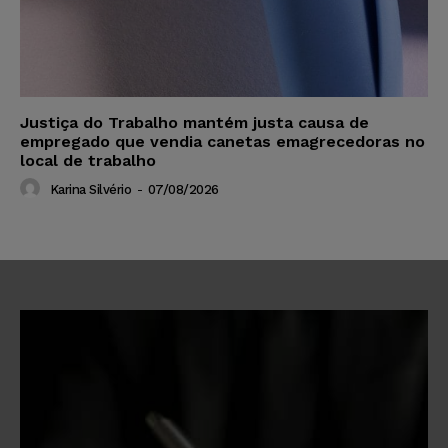
Justiça do Trabalho mantém justa causa de
empregado que vendia canetas emagrecedoras no
local de trabalho
Karina Silvério
-
07/08/2026