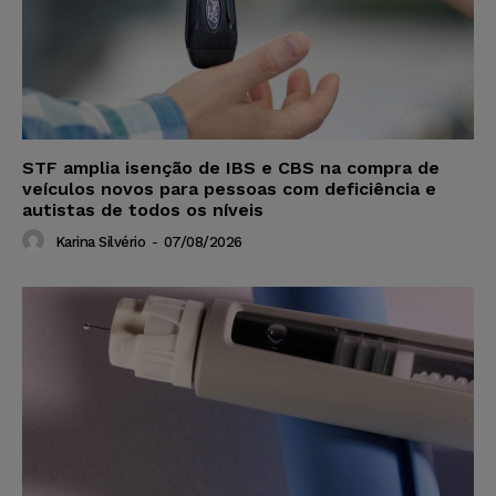
STF amplia isenção de IBS e CBS na compra de
veículos novos para pessoas com deficiência e
autistas de todos os níveis
Karina Silvério
-
07/08/2026