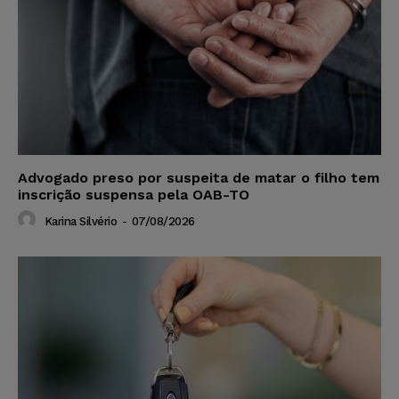
Advogado preso por suspeita de matar o filho tem
inscrição suspensa pela OAB-TO
Karina Silvério
-
07/08/2026