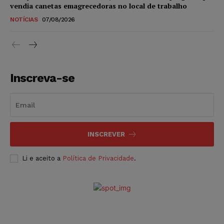
vendia canetas emagrecedoras no local de trabalho
NOTÍCIAS
07/08/2026
Inscreva-se
INSCREVER
Li e aceito a
Política de Privacidade
.