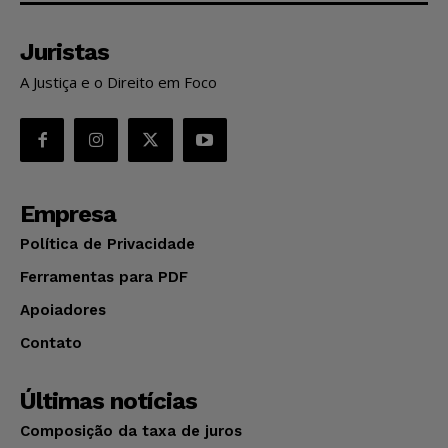
Juristas
A Justiça e o Direito em Foco
Empresa
Política de Privacidade
Ferramentas para PDF
Apoiadores
Contato
Últimas notícias
Composição da taxa de juros