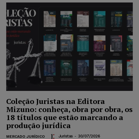
Coleção Juristas na Editora
Mizuno: conheça, obra por obra, os
18 títulos que estão marcando a
produção jurídica
Juristas
-
30/07/2026
MERCADO JURÍDICO