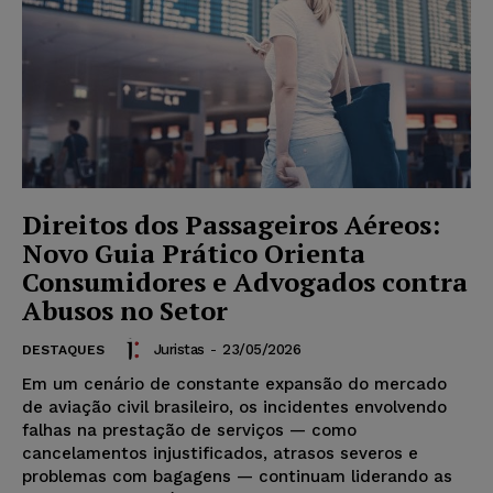
Direitos dos Passageiros Aéreos:
Novo Guia Prático Orienta
Consumidores e Advogados contra
Abusos no Setor
Juristas
-
23/05/2026
DESTAQUES
Em um cenário de constante expansão do mercado
de aviação civil brasileiro, os incidentes envolvendo
falhas na prestação de serviços — como
cancelamentos injustificados, atrasos severos e
problemas com bagagens — continuam liderando as