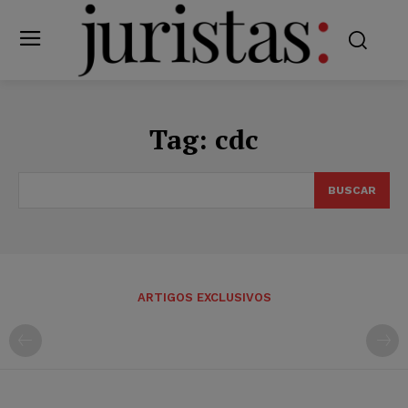
Tag:
cdc
BUSCAR
ARTIGOS EXCLUSIVOS