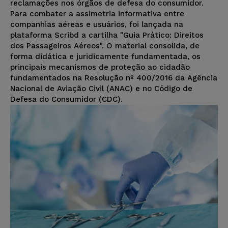
reclamações nos órgãos de defesa do consumidor.
Para combater a assimetria informativa entre
companhias aéreas e usuários, foi lançada na
plataforma Scribd a cartilha "Guia Prático: Direitos
dos Passageiros Aéreos". O material consolida, de
forma didática e juridicamente fundamentada, os
principais mecanismos de proteção ao cidadão
fundamentados na Resolução nº 400/2016 da Agência
Nacional de Aviação Civil (ANAC) e no Código de
Defesa do Consumidor (CDC).