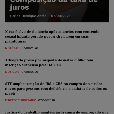
juros
Carlos Henrique Abrão
-
07/08/2026
Meta é alvo de denúncia após anúncios com conteúdo
sexual infantil gerado por IA circularem em suas
plataformas
NOTÍCIAS
07/08/2026
Advogado preso por suspeita de matar o filho tem
inscrição suspensa pela OAB-TO
NOTÍCIAS
07/08/2026
STF amplia isenção de IBS e CBS na compra de veículos
novos para pessoas com deficiência e autistas de todos os
níveis
DIREITO TRIBUTÁRIO
07/08/2026
Justiça do Trabalho mantém justa causa de empregado que