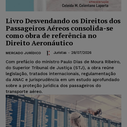
Livro Desvendando os Direitos dos
Passageiros Aéreos consolida-se
como obra de referência no
Direito Aeronáutico
Juristas
-
28/07/2026
MERCADO JURÍDICO
Com prefácio do ministro Paulo Dias de Moura Ribeiro,
do Superior Tribunal de Justiça (STJ), a obra reúne
legislação, tratados internacionais, regulamentação
da ANAC e jurisprudência em um estudo aprofundado
sobre a proteção jurídica dos passageiros do
transporte aéreo.