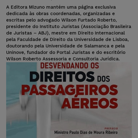
A Editora Mizuno mantém uma página exclusiva
dedicada às obras coordenadas, organizadas e
escritas pelo advogado Wilson Furtado Roberto,
presidente do Instituto Juristas (Associação Brasileira
de Juristas – ABJ), mestre em Direito Internacional
pela Faculdade de Direito da Universidade de Lisboa,
doutorando pela Universidade de Salamanca e pela
Uninove, fundador do Portal Juristas e do escritório
Wilson Roberto Assessoria e Consultoria Jurídica.