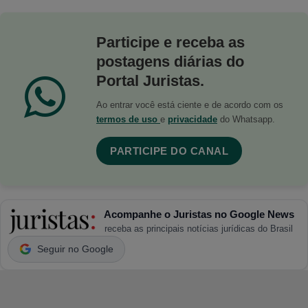
Participe e receba as
postagens diárias do
Portal Juristas.
Ao entrar você está ciente e de acordo com os
termos de uso
e
privacidade
do Whatsapp.
PARTICIPE DO CANAL
Acompanhe o Juristas no Google News
receba as principais notícias jurídicas do Brasil
Seguir no Google