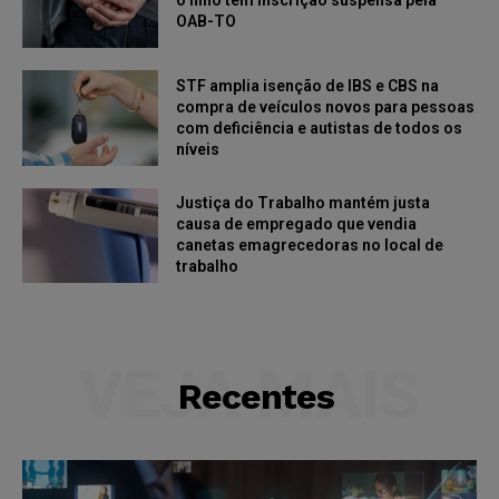
OAB-TO
STF amplia isenção de IBS e CBS na
compra de veículos novos para pessoas
com deficiência e autistas de todos os
níveis
Justiça do Trabalho mantém justa
causa de empregado que vendia
canetas emagrecedoras no local de
trabalho
VEJA MAIS
Recentes