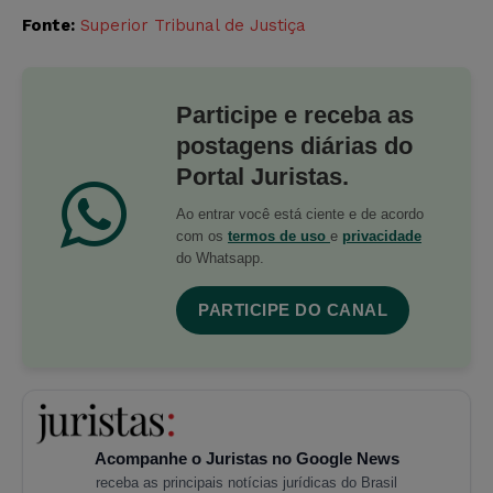
Fonte:
Superior Tribunal de Justiça
Participe e receba as
postagens diárias do
Portal Juristas.
Ao entrar você está ciente e de acordo
com os
termos de uso
e
privacidade
do Whatsapp.
PARTICIPE DO CANAL
Acompanhe o Juristas no Google News
receba as principais notícias jurídicas do Brasil