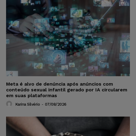
Meta é alvo de denúncia após anúncios com
conteúdo sexual infantil gerado por IA circularem
em suas plataformas
Karina Silvério
-
07/08/2026