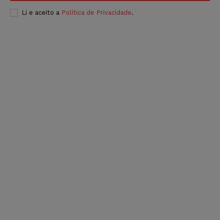
Li e aceito a
Política de Privacidade
.