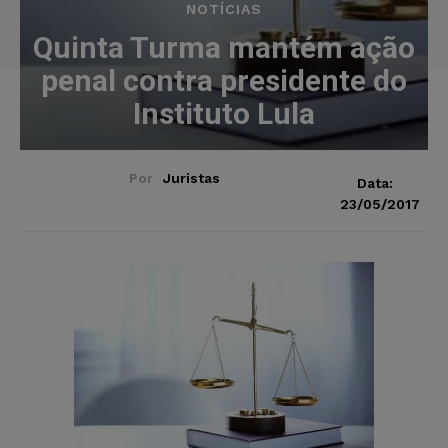
NOTÍCIAS
Quinta Turma mantém ação
penal contra presidente do
Instituto Lula
Por
Juristas
Data:
23/05/2017