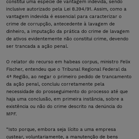
constitui uma espécie de vantagem indevida, sendo
inclusive autorizado pela Lei 8.394/91. Assim, como a
vantagem indevida é essencial para caracterizar o
crime de corrupção, antecedente à lavagem de
dinheiro, a imputação da prática do crime de lavagem
de ativos evidentemente não constitui crime, devendo
ser trancada a ação penal.
O relator do recurso em habeas corpus, ministro Felix
Fischer, entendeu que o Tribunal Regional Federal da
4ª Região, ao negar o primeiro pedido de trancamento
da ação penal, concluiu corretamente pela
necessidade do prosseguimento do processo até que
haja uma conclusão, em primeira instância, sobre a
existência ou não do crime descrito na denúncia do
MPF.
“Isto porque, embora seja lícito a uma empresa
custear, voluntariamente, a manutenção de bens