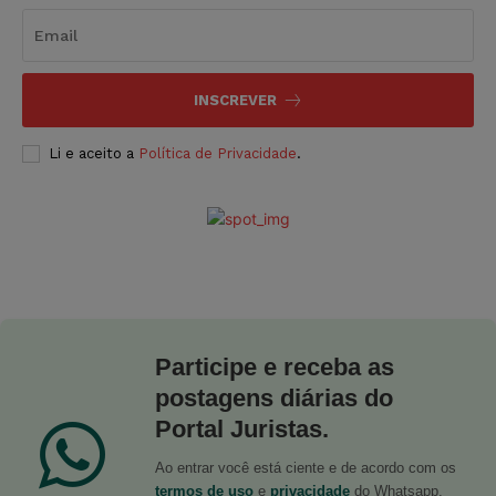
INSCREVER
Li e aceito a
Política de Privacidade
.
Participe e receba as
postagens diárias do
Portal Juristas.
Ao entrar você está ciente e de acordo com os
termos de uso
e
privacidade
do Whatsapp.