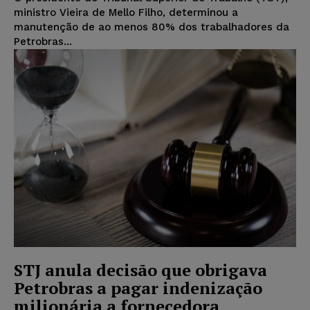
ministro Vieira de Mello Filho, determinou a
manutenção de ao menos 80% dos trabalhadores da
Petrobras...
STJ anula decisão que obrigava
Petrobras a pagar indenização
milionária a fornecedora