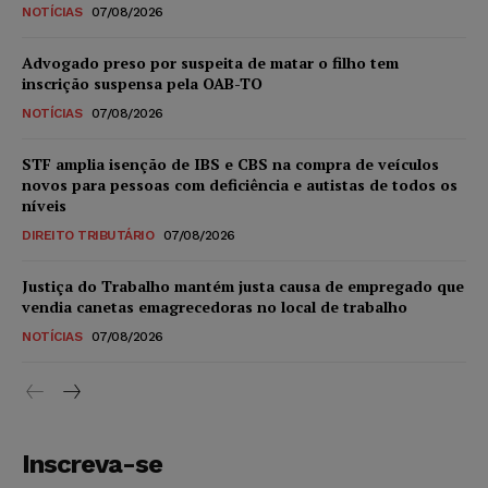
NOTÍCIAS
07/08/2026
Advogado preso por suspeita de matar o filho tem
inscrição suspensa pela OAB-TO
NOTÍCIAS
07/08/2026
STF amplia isenção de IBS e CBS na compra de veículos
novos para pessoas com deficiência e autistas de todos os
níveis
DIREITO TRIBUTÁRIO
07/08/2026
Justiça do Trabalho mantém justa causa de empregado que
vendia canetas emagrecedoras no local de trabalho
NOTÍCIAS
07/08/2026
Inscreva-se