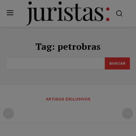
Tag:
petrobras
BUSCAR
ARTIGOS EXCLUSIVOS