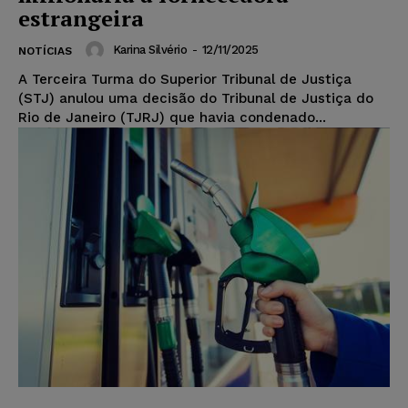
estrangeira
Karina Silvério
-
12/11/2025
NOTÍCIAS
A Terceira Turma do Superior Tribunal de Justiça
(STJ) anulou uma decisão do Tribunal de Justiça do
Rio de Janeiro (TJRJ) que havia condenado...