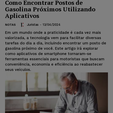
Como Encontrar Postos de
Gasolina Próximos Utilizando
Aplicativos
Juristas
-
13/04/2024
NOTAS
Em um mundo onde a praticidade é cada vez mais
valorizada, a tecnologia vem para facilitar diversas
tarefas do dia a dia, incluindo encontrar um posto de
gasolina próximo de você. Este artigo irá explorar
como aplicativos de smartphone tornaram-se
ferramentas essenciais para motoristas que buscam
conveniência, economia e eficiência ao reabastecer
seus veículos.