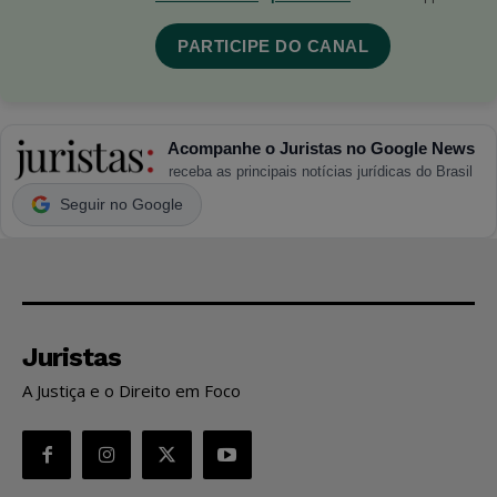
PARTICIPE DO CANAL
Acompanhe o Juristas no Google News
receba as principais notícias jurídicas do Brasil
Seguir no Google
Juristas
A Justiça e o Direito em Foco