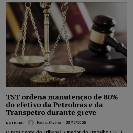
TST ordena manutenção de 80%
do efetivo da Petrobras e da
Transpetro durante greve
Karina Silvério
-
29/12/2025
NOTÍCIAS
O presidente do Tribunal Superior do Trabalho (TST),