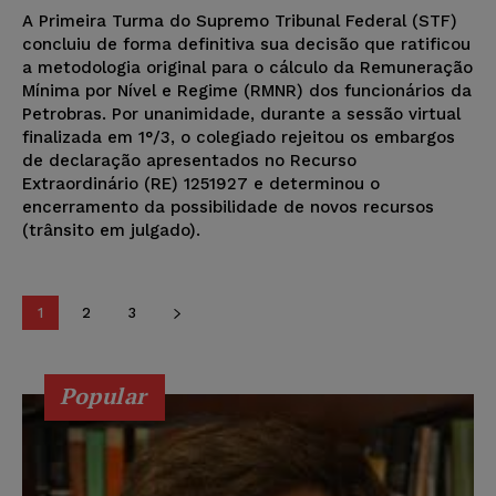
A Primeira Turma do Supremo Tribunal Federal (STF)
concluiu de forma definitiva sua decisão que ratificou
a metodologia original para o cálculo da Remuneração
Mínima por Nível e Regime (RMNR) dos funcionários da
Petrobras. Por unanimidade, durante a sessão virtual
finalizada em 1°/3, o colegiado rejeitou os embargos
de declaração apresentados no Recurso
Extraordinário (RE) 1251927 e determinou o
encerramento da possibilidade de novos recursos
(trânsito em julgado).
1
2
3
Popular