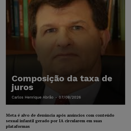
Composição da taxa de
juros
Carlos Henrique Abrão
-
07/08/2026
Meta é alvo de denúncia após anúncios com conteúdo
sexual infantil gerado por IA circularem em suas
plataformas