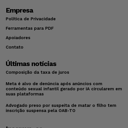
Empresa
Política de Privacidade
Ferramentas para PDF
Apoiadores
Contato
Últimas notícias
Composição da taxa de juros
Meta é alvo de denúncia após anúncios com
conteúdo sexual infantil gerado por IA circularem em
suas plataformas
Advogado preso por suspeita de matar o filho tem
inscrição suspensa pela OAB-TO