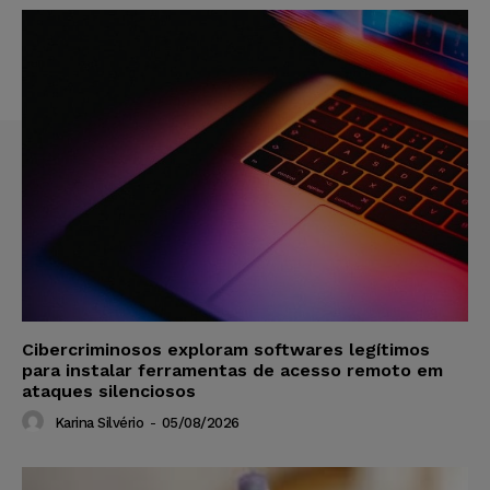
Cibercriminosos exploram softwares legítimos
para instalar ferramentas de acesso remoto em
ataques silenciosos
Karina Silvério
-
05/08/2026