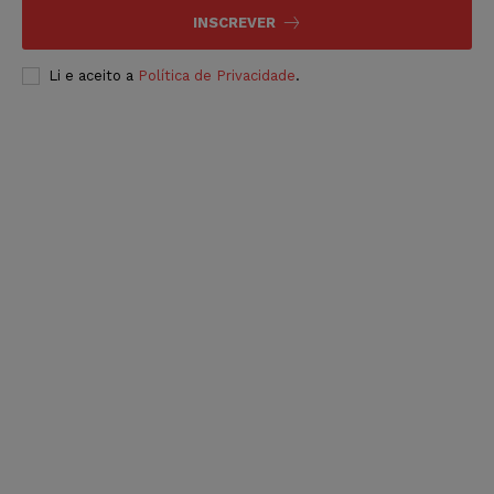
INSCREVER
Li e aceito a
Política de Privacidade
.