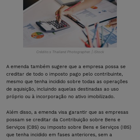
Crédito:s Thailand Photographer. | iStock
A emenda também sugere que a empresa possa se
creditar de todo o imposto pago pelo contribuinte,
mesmo que tenha incidido sobre todas as operações
de aquisição, incluindo aquelas destinadas ao uso
próprio ou à incorporação no ativo imobilizado.
Além disso, a emenda visa garantir que as empresas
possam se creditar da Contribuição sobre Bens e
Serviços (CBS) ou Imposto sobre Bens e Serviços (IBS)
que tenha incidido em fases anteriores, sem a