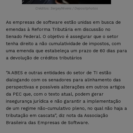
Créditos: SergeyNivens / Depositphotos
As empresas de software estão unidas em busca de
emendas à Reforma Tributária em discussão no
Senado Federal. O objetivo é assegurar que o setor
tenha direito a não cumulatividade de impostos, com
uma emenda que estabeleça um prazo de 60 dias para
a devolução de créditos tributários
“A ABES e outras entidades do setor de TI estão
dialogando com os senadores para alinhamento das
perspectivas e possíveis alterações em outros artigos
da PEC que, com o texto atual, podem gerar
insegurança jurídica e não garantir a implementação
de um regime não-cumulativo pleno, no qual não haja a
tributação em cascata”, diz nota da Associação
Brasileira das Empresas de Software.