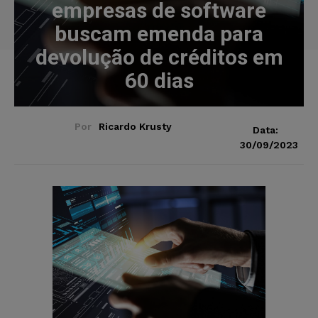
empresas de software
buscam emenda para
devolução de créditos em
60 dias
Por
Ricardo Krusty
Data:
30/09/2023