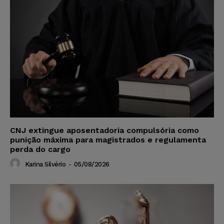
CNJ extingue aposentadoria compulsória como
punição máxima para magistrados e regulamenta
perda do cargo
Karina Silvério
-
05/08/2026