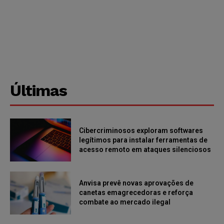
Últimas
Cibercriminosos exploram softwares
legítimos para instalar ferramentas de
acesso remoto em ataques silenciosos
Anvisa prevê novas aprovações de
canetas emagrecedoras e reforça
combate ao mercado ilegal