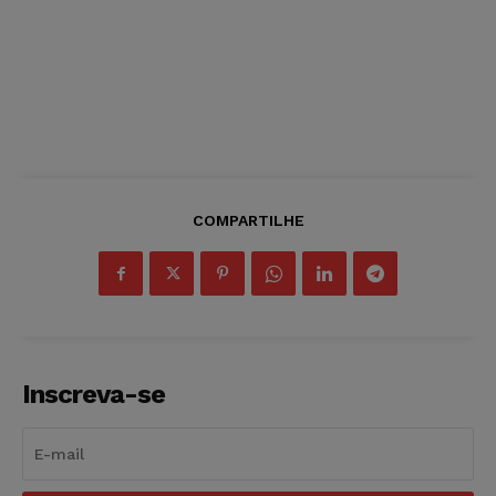
COMPARTILHE
Inscreva-se