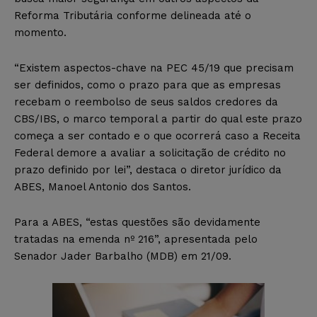
Reforma Tributária conforme delineada até o
momento.
“Existem aspectos-chave na PEC 45/19 que precisam
ser definidos, como o prazo para que as empresas
recebam o reembolso de seus saldos credores da
CBS/IBS, o marco temporal a partir do qual este prazo
começa a ser contado e o que ocorrerá caso a Receita
Federal demore a avaliar a solicitação de crédito no
prazo definido por lei”, destaca o diretor jurídico da
ABES, Manoel Antonio dos Santos.
Para a ABES, “estas questões são devidamente
tratadas na emenda nº 216”, apresentada pelo
Senador Jader Barbalho (MDB) em 21/09.