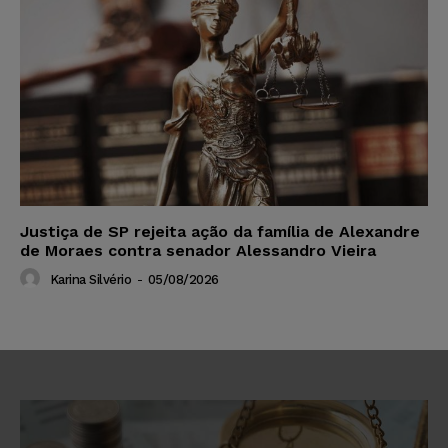
Justiça de SP rejeita ação da família de Alexandre
de Moraes contra senador Alessandro Vieira
Karina Silvério
-
05/08/2026