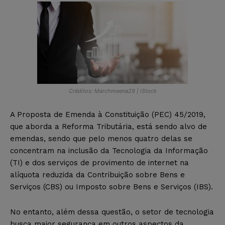
Créditos: Marchmeena29 | iStock
A Proposta de Emenda à Constituição (PEC) 45/2019,
que aborda a Reforma Tributária, está sendo alvo de
emendas, sendo que pelo menos quatro delas se
concentram na inclusão da Tecnologia da Informação
(TI) e dos serviços de provimento de internet na
alíquota reduzida da Contribuição sobre Bens e
Serviços (CBS) ou Imposto sobre Bens e Serviços (IBS).
No entanto, além dessa questão, o setor de tecnologia
busca maior segurança em outros aspectos da