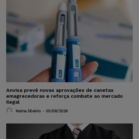
Anvisa prevê novas aprovações de canetas
emagrecedoras e reforça combate ao mercado
ilegal
Karina Silvério
-
05/08/2026