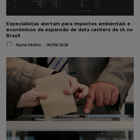
Especialistas alertam para impactos ambientais e
econômicos da expansão de data centers de IA no
Brasil
Karina Silvério
-
06/08/2026