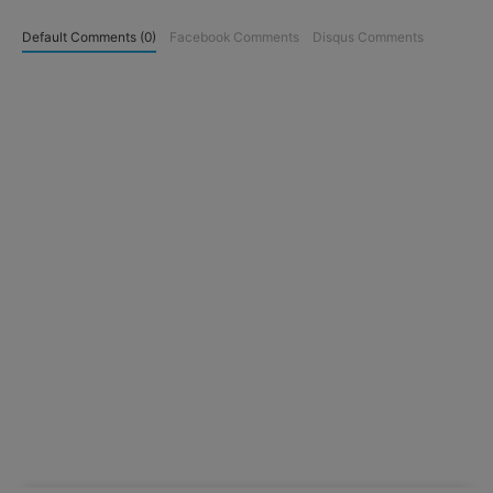
Default Comments (0)
Facebook Comments
Disqus Comments