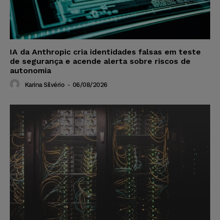
IA da Anthropic cria identidades falsas em teste
de segurança e acende alerta sobre riscos de
autonomia
Karina Silvério
-
06/08/2026