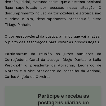
decisão judicial, evitando assim, que o sistema prisional
fique superlotado por pessoas nessa situação. O
descumprimento no uso da tornozeleira eletrônica não
é crime e sim, descumprimento processual”, disse
Thiago Pinheiro.
O corregedor-geral da Justiça afirmou que vai analisar
o pleito das associações para evitar as prisões ilegais.
Participaram da reunião os juízes auxiliares da
Corregedoria-Geral da Justiça, Diogo Dantas e Laila
Kerckhoff, o presidente da Abracrim, Leonardo de
Moraes e o vice-presidente do conselho da Acrimal,
Carlos Ângelo de Oliveira.
Participe e receba as
postagens diárias do