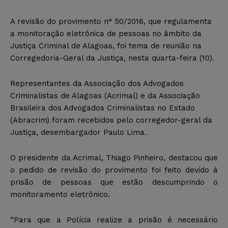
A revisão do provimento n° 50/2016, que regulamenta
a monitoração eletrônica de pessoas no âmbito da
Justiça Criminal de Alagoas, foi tema de reunião na
Corregedoria-Geral da Justiça, nesta quarta-feira (10).
Representantes da Associação dos Advogados
Criminalistas de Alagoas (Acrimal) e da Associação
Brasileira dos Advogados Criminalistas no Estado
(Abracrim) foram recebidos pelo corregedor-geral da
Justiça, desembargador Paulo Lima.
O presidente da Acrimal, Thiago Pinheiro, destacou que
o pedido de revisão do provimento foi feito devido à
prisão de pessoas que estão descumprindo o
monitoramento eletrônico.
“Para que a Polícia realize a prisão é necessário