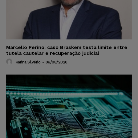
Marcello Perino: caso Braskem testa limite entre
tutela cautelar e recuperação judicial
Karina Silvério
-
06/08/2026