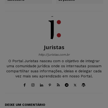
Juristas
http://juristas.com.br
O Portal Juristas nasceu com o objetivo de integrar
uma comunidade jurídica onde os internautas possam
compartilhar suas informações, ideias e delegar cada
vez mais seu aprendizado em nosso Portal.
DEIXE UM COMENTÁRIO