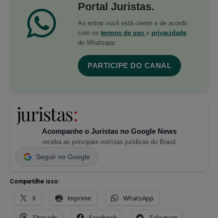
Portal Juristas.
Ao entrar você está ciente e de acordo
com os
termos de uso
e
privacidade
do Whatsapp.
PARTICIPE DO CANAL
Acompanhe o Juristas no Google News
receba as principais notícias jurídicas do Brasil
Seguir no Google
Compartilhe isso:
X
Imprimir
WhatsApp
Threads
Facebook
Telegram