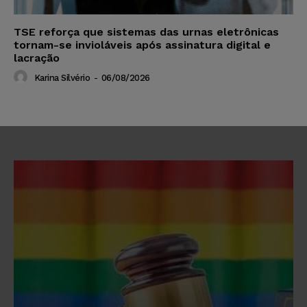
TSE reforça que sistemas das urnas eletrônicas
tornam-se invioláveis após assinatura digital e
lacração
Karina Silvério
-
06/08/2026