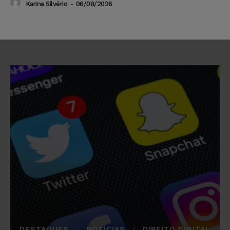
Karina Silvério
-
06/08/2026