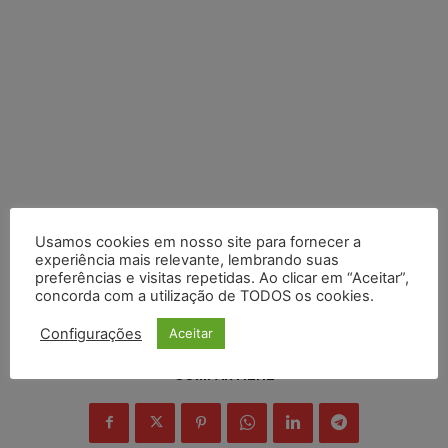
Usamos cookies em nosso site para fornecer a
experiência mais relevante, lembrando suas
preferências e visitas repetidas. Ao clicar em “Aceitar”,
concorda com a utilização de TODOS os cookies.
Configurações
Aceitar
COMPARTILHE