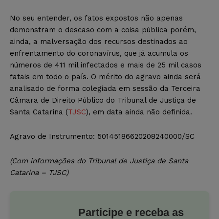
No seu entender, os fatos expostos não apenas
demonstram o descaso com a coisa pública porém,
ainda, a malversação dos recursos destinados ao
enfrentamento do coronavírus, que já acumula os
números de 411 mil infectados e mais de 25 mil casos
fatais em todo o país. O mérito do agravo ainda será
analisado de forma colegiada em sessão da Terceira
Câmara de Direito Público do Tribunal de Justiça de
Santa Catarina (
TJSC
), em data ainda não definida.
Agravo de Instrumento: 50145186620208240000/SC
(Com informações do Tribunal de Justiça de Santa
Catarina – TJSC)
Participe e receba as