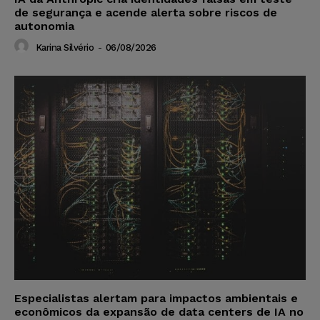
de segurança e acende alerta sobre riscos de
autonomia
Karina Silvério
-
06/08/2026
Especialistas alertam para impactos ambientais e
econômicos da expansão de data centers de IA no