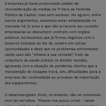
A empresa já havia protocolado pedido de
reconsideração da medida na 1ª Vara da Fazenda
Pública da Capital, mas sem sucesso. No agravo, entre
outros argumentos, sustentou estar estabelecida no
mercado há 22 anos e que não arriscaria seu conceito
empresarial ao descumprir contrato com órgãos
públicos. Acrescentou que já firmou negócios com o
Governo Estadual do Rio de Janeiro em outras
oportunidades e disse que os problemas enfrentados
neste caso são “alheios à sua vontade”, fruto da
conjuntura da saúde pública no âmbito mundial,
agravada com a situação de pandemia. Alertou que a
manutenção do bloqueio trará, sim, dificuldades para a
empresa dar continuidade ao processo de importação
dos equipamentos.
O desembargador Knoll, no entanto, não se convenceu
com tal narrativa.
“Parece-me pouco crível – neste