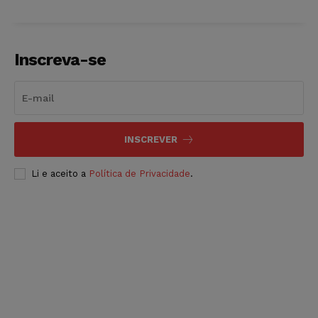
Inscreva-se
INSCREVER
Li e aceito a
Política de Privacidade
.