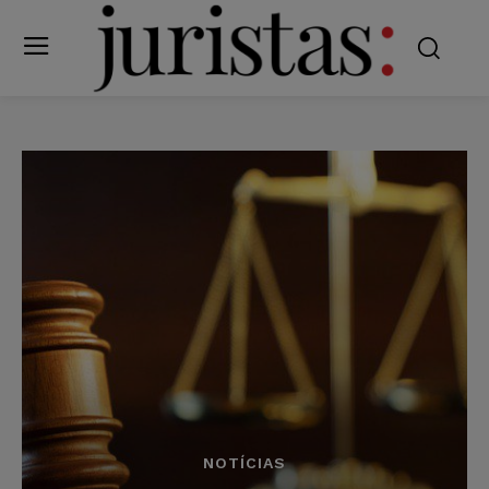
NOTÍCIAS