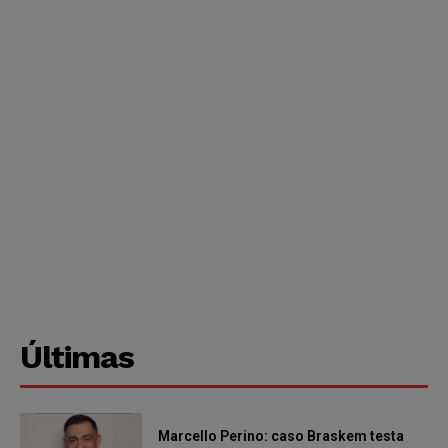
Últimas
Marcello Perino: caso Braskem testa