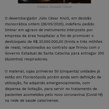
Créditos: Zolnierek / iStock
O desembargador Júlio César Knoll, em decisão
monocrática ontem (28/05/2020), indeferiu pedido
liminar em agravo de instrumento interposto por
empresa da área hospitalar a fim de promover o
desbloqueio de R$ 33.000.000,00 (trinta e três milhões
de reais), relacionados ao contrato que firmou com o
Governo Estadual de Santa Catarina para entregar 200
(duzentos) respiradores.
O material, cujas primeiras 50 (cinquenta) unidades já
estão em Florianópolis porém ainda sem definição de
utilização, foi adquirido emergencialmente, com
dispensa de licitação, para servir no tratamento de
pacientes acometidos pelo novo coronavírus (Covid-19)
na rede de saúde catarinense.