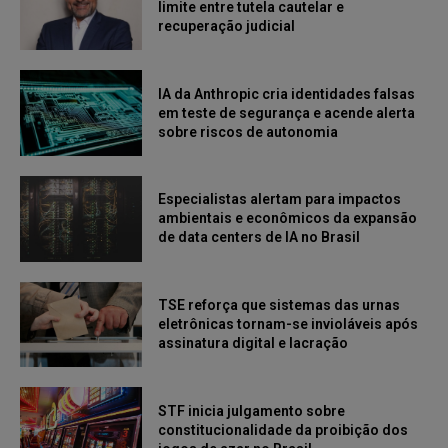
limite entre tutela cautelar e
recuperação judicial
IA da Anthropic cria identidades falsas
em teste de segurança e acende alerta
sobre riscos de autonomia
Especialistas alertam para impactos
ambientais e econômicos da expansão
de data centers de IA no Brasil
TSE reforça que sistemas das urnas
eletrônicas tornam-se invioláveis após
assinatura digital e lacração
STF inicia julgamento sobre
constitucionalidade da proibição dos