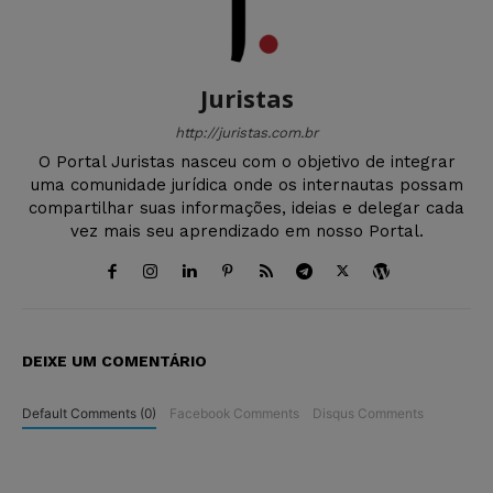
Juristas
http://juristas.com.br
O Portal Juristas nasceu com o objetivo de integrar
uma comunidade jurídica onde os internautas possam
compartilhar suas informações, ideias e delegar cada
vez mais seu aprendizado em nosso Portal.
DEIXE UM COMENTÁRIO
Default Comments (0)
Facebook Comments
Disqus Comments