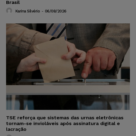
Brasil
Karina Silvério
-
06/08/2026
TSE reforça que sistemas das urnas eletrônicas
tornam-se invioláveis após assinatura digital e
lacração