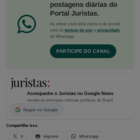
postagens diárias do
Portal Juristas.
Ao entrar você está ciente e de acordo
com os
termos de uso
e
privacidade
do Whatsapp.
PARTICIPE DO CANAL
Acompanhe o Juristas no Google News
receba as principais notícias jurídicas do Brasil
Seguir no Google
Compartilhe isso:
X
Imprimir
WhatsApp