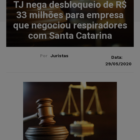
TJ nega desbloqueio de R$
33 milhões para empresa
que negociou respiradores
com Santa Catarina
Por
Juristas
Data:
29/05/2020