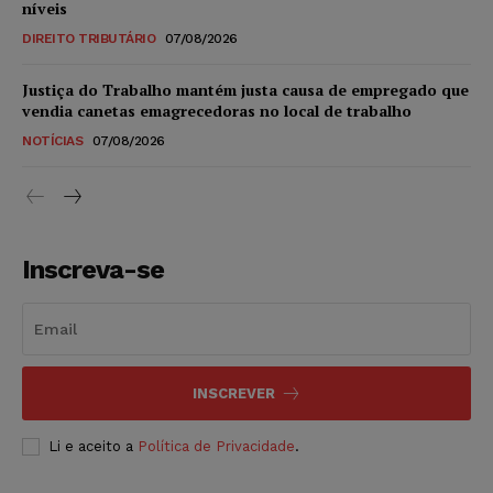
níveis
DIREITO TRIBUTÁRIO
07/08/2026
Justiça do Trabalho mantém justa causa de empregado que
vendia canetas emagrecedoras no local de trabalho
NOTÍCIAS
07/08/2026
Inscreva-se
INSCREVER
Li e aceito a
Política de Privacidade
.