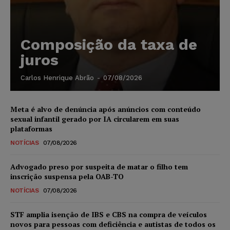
Composição da taxa de
juros
Carlos Henrique Abrão
-
07/08/2026
Meta é alvo de denúncia após anúncios com conteúdo
sexual infantil gerado por IA circularem em suas
plataformas
NOTÍCIAS
07/08/2026
Advogado preso por suspeita de matar o filho tem
inscrição suspensa pela OAB-TO
NOTÍCIAS
07/08/2026
STF amplia isenção de IBS e CBS na compra de veículos
novos para pessoas com deficiência e autistas de todos os