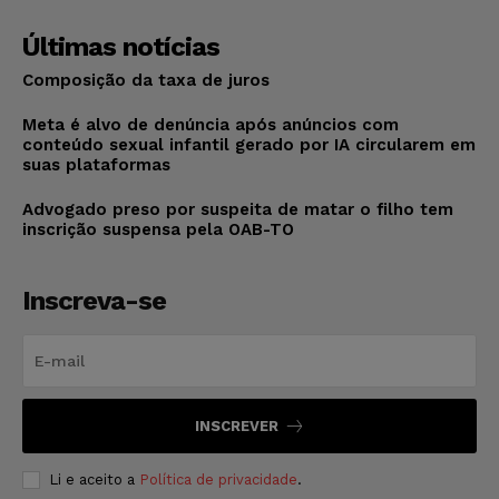
Últimas notícias
Composição da taxa de juros
Meta é alvo de denúncia após anúncios com
conteúdo sexual infantil gerado por IA circularem em
suas plataformas
Advogado preso por suspeita de matar o filho tem
inscrição suspensa pela OAB-TO
Inscreva-se
INSCREVER
Li e aceito a
Política de privacidade
.