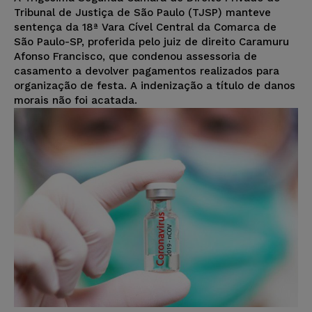
Tribunal de Justiça de São Paulo (TJSP) manteve
sentença da 18ª Vara Cível Central da Comarca de
São Paulo-SP, proferida pelo juiz de direito Caramuru
Afonso Francisco, que condenou assessoria de
casamento a devolver pagamentos realizados para
organização de festa. A indenização a título de danos
morais não foi acatada.