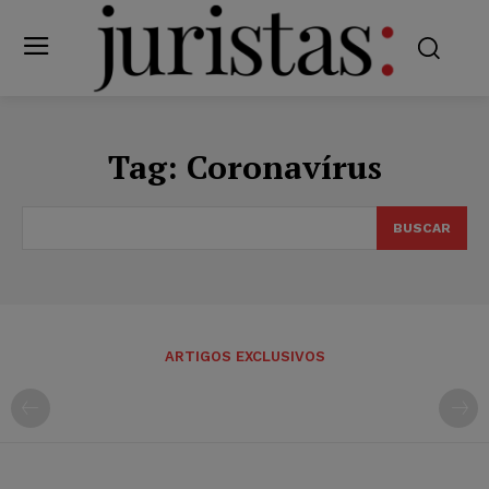
Tag:
Coronavírus
BUSCAR
ARTIGOS EXCLUSIVOS