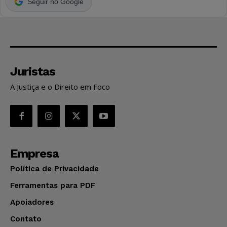
Seguir no Google
Juristas
A Justiça e o Direito em Foco
Empresa
Política de Privacidade
Ferramentas para PDF
Apoiadores
Contato