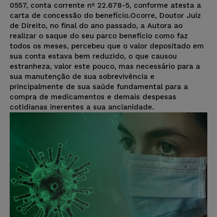
0557, conta corrente nº 22.678-5, conforme atesta a
carta de concessão do benefício.Ocorre, Doutor Juiz
de Direito, no final do ano passado, a Autora ao
realizar o saque do seu parco benefício como faz
todos os meses, percebeu que o valor depositado em
sua conta estava bem reduzido, o que causou
estranheza, valor este pouco, mas necessário para a
sua manutenção de sua sobrevivência e
principalmente de sua saúde fundamental para a
compra de medicamentos e demais despesas
cotidianas inerentes a sua ancianidade.