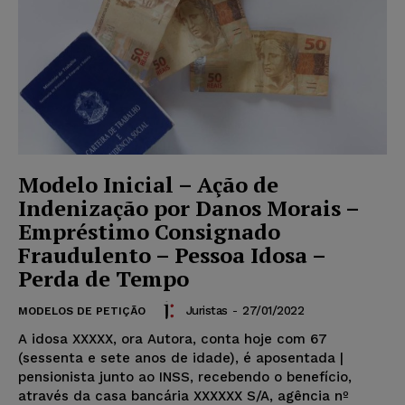
Modelo Inicial – Ação de
Indenização por Danos Morais –
Empréstimo Consignado
Fraudulento – Pessoa Idosa –
Perda de Tempo
Juristas
-
27/01/2022
MODELOS DE PETIÇÃO
A idosa XXXXX, ora Autora, conta hoje com 67
(sessenta e sete anos de idade), é aposentada |
pensionista junto ao INSS, recebendo o benefício,
através da casa bancária XXXXXX S/A, agência nº