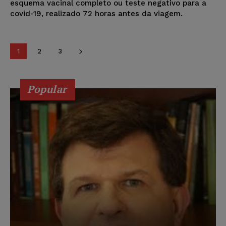
esquema vacinal completo ou teste negativo para a
covid-19, realizado 72 horas antes da viagem.
1
2
3
Popular