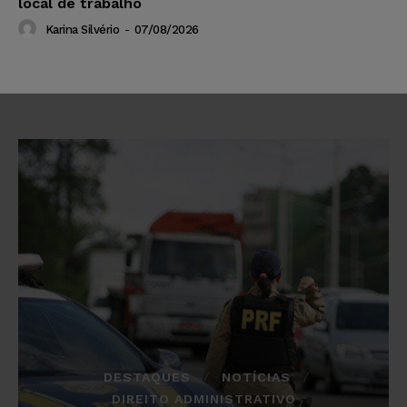
local de trabalho
Karina Silvério
-
07/08/2026