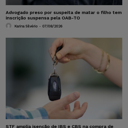
Advogado preso por suspeita de matar o filho tem
inscrição suspensa pela OAB-TO
Karina Silvério
-
07/08/2026
STF amplia isenção de IBS e CBS na compra de