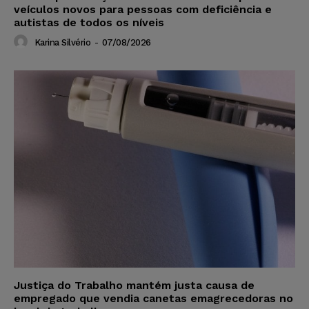
veículos novos para pessoas com deficiência e
autistas de todos os níveis
Karina Silvério
-
07/08/2026
Justiça do Trabalho mantém justa causa de
empregado que vendia canetas emagrecedoras no