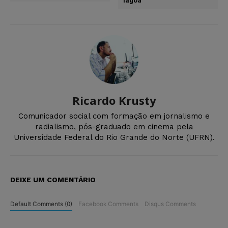
lagoa
Ricardo Krusty
Comunicador social com formação em jornalismo e
radialismo, pós-graduado em cinema pela
Universidade Federal do Rio Grande do Norte (UFRN).
DEIXE UM COMENTÁRIO
Default Comments (0)
Facebook Comments
Disqus Comments