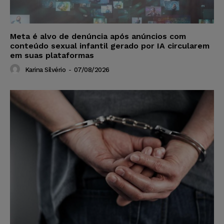
Meta é alvo de denúncia após anúncios com
conteúdo sexual infantil gerado por IA circularem
em suas plataformas
Karina Silvério
-
07/08/2026