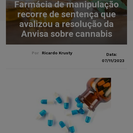
Farmácia de manipulação
recorre de sentença que
avalizou a resolução da
Anvisa sobre cannabis
Por
Ricardo Krusty
Data:
07/11/2023