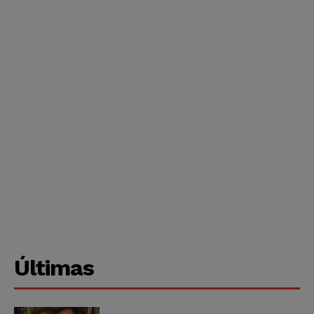
Últimas