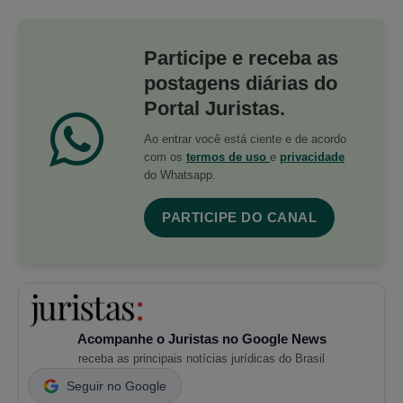
Participe e receba as
postagens diárias do
Portal Juristas.
Ao entrar você está ciente e de acordo
com os
termos de uso
e
privacidade
do Whatsapp.
PARTICIPE DO CANAL
Acompanhe o Juristas no Google News
receba as principais notícias jurídicas do Brasil
Seguir no Google