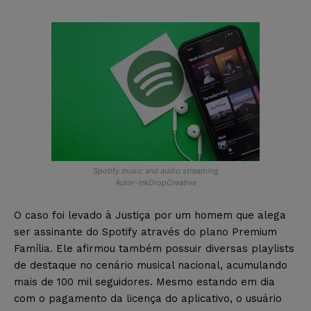
Spotify music and audio streaming
Autor-InkDropCreative
O caso foi levado à Justiça por um homem que alega
ser assinante do Spotify através do plano Premium
Família. Ele afirmou também possuir diversas playlists
de destaque no cenário musical nacional, acumulando
mais de 100 mil seguidores. Mesmo estando em dia
com o pagamento da licença do aplicativo, o usuário