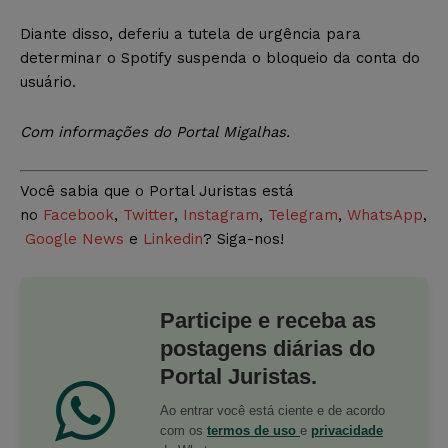
Diante disso, deferiu a tutela de urgência para
determinar o Spotify suspenda o bloqueio da conta do
usuário.
Com informações do Portal Migalhas.
Você sabia que o Portal Juristas está
no
Facebook
,
Twitter
,
Instagram
,
Telegram
,
WhatsApp
,
Google News
e
Linkedin
? Siga-nos!
Participe e receba as
postagens diárias do
Portal Juristas.
Ao entrar você está ciente e de acordo
com os
termos de uso
e
privacidade