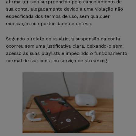
afirma ter sido surpreendido pelo cancelamento de
sua conta, alegadamente devido a uma violação não
especificada dos termos de uso, sem qualquer
explicação ou oportunidade de defesa.
Segundo o relato do usuário, a suspensão da conta
ocorreu sem uma justificativa clara, deixando-o sem
acesso às suas playlists e impedindo o funcionamento
normal de sua conta no serviço de streaming.