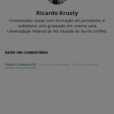
Ricardo Krusty
Comunicador social com formação em jornalismo e
radialismo, pós-graduado em cinema pela
Universidade Federal do Rio Grande do Norte (UFRN).
DEIXE UM COMENTÁRIO
Default Comments (0)
Facebook Comments
Disqus Comments