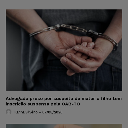
Advogado preso por suspeita de matar o filho tem
inscrição suspensa pela OAB-TO
Karina Silvério
-
07/08/2026