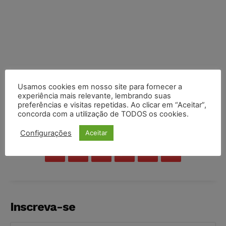
Usamos cookies em nosso site para fornecer a
experiência mais relevante, lembrando suas
preferências e visitas repetidas. Ao clicar em “Aceitar”,
concorda com a utilização de TODOS os cookies.
COMPARTILHE
Configurações
Aceitar
Inscreva-se