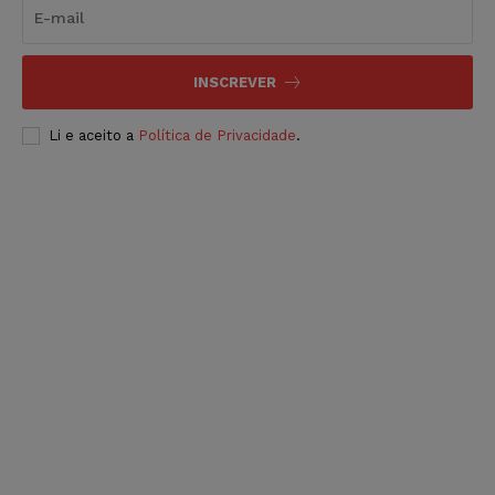
INSCREVER
Li e aceito a
Política de Privacidade
.