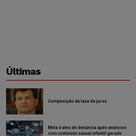
Últimas
Composição da taxa de juros
Meta é alvo de denúncia após anúncios
com conteúdo sexual infantil gerado