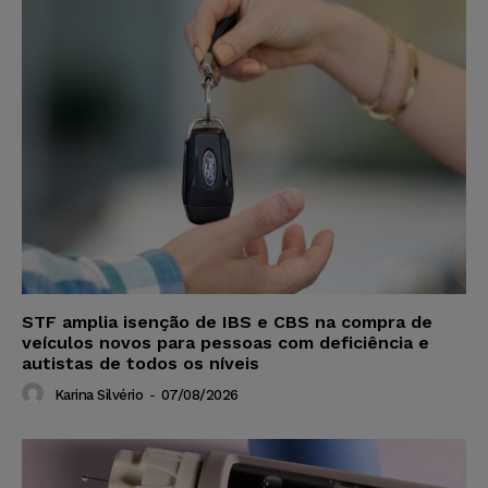
STF amplia isenção de IBS e CBS na compra de
veículos novos para pessoas com deficiência e
autistas de todos os níveis
Karina Silvério
-
07/08/2026