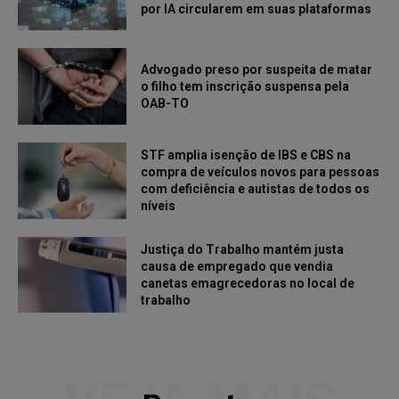
por IA circularem em suas plataformas
Advogado preso por suspeita de matar
o filho tem inscrição suspensa pela
OAB-TO
STF amplia isenção de IBS e CBS na
compra de veículos novos para pessoas
com deficiência e autistas de todos os
níveis
Justiça do Trabalho mantém justa
causa de empregado que vendia
canetas emagrecedoras no local de
trabalho