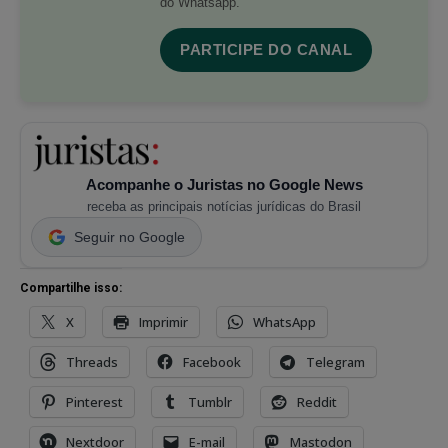
do Whatsapp.
PARTICIPE DO CANAL
Acompanhe o Juristas no Google News
receba as principais notícias jurídicas do Brasil
Seguir no Google
Compartilhe isso:
X
Imprimir
WhatsApp
Threads
Facebook
Telegram
Pinterest
Tumblr
Reddit
Nextdoor
E-mail
Mastodon