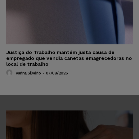
Justiça do Trabalho mantém justa causa de
empregado que vendia canetas emagrecedoras no
local de trabalho
Karina Silvério
-
07/08/2026