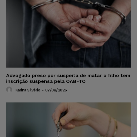
Advogado preso por suspeita de matar o filho tem
inscrição suspensa pela OAB-TO
Karina Silvério
-
07/08/2026