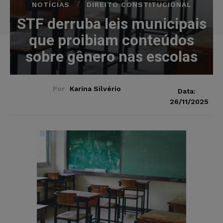
NOTÍCIAS
DIREITO CONSTITUCIONAL
STF derruba leis municipais
que proibiam conteúdos
sobre gênero nas escolas
Por
Karina Silvério
Data:
26/11/2025