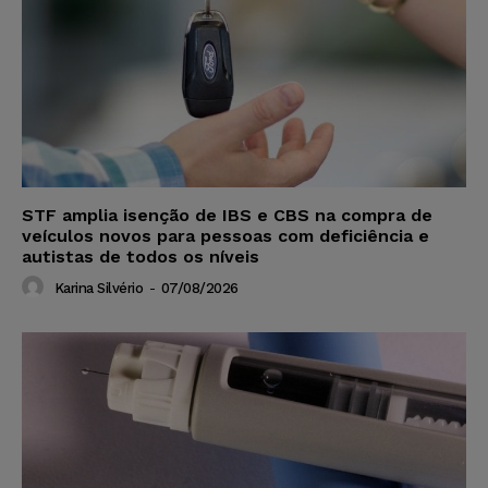
STF amplia isenção de IBS e CBS na compra de
veículos novos para pessoas com deficiência e
autistas de todos os níveis
Karina Silvério
-
07/08/2026