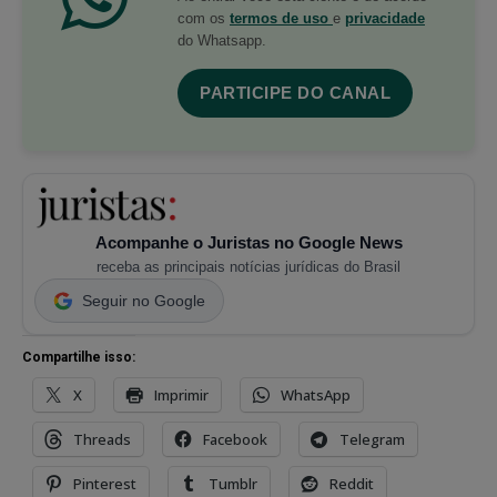
com os
termos de uso
e
privacidade
do Whatsapp.
PARTICIPE DO CANAL
Acompanhe o Juristas no Google News
receba as principais notícias jurídicas do Brasil
Seguir no Google
Compartilhe isso:
X
Imprimir
WhatsApp
Threads
Facebook
Telegram
Pinterest
Tumblr
Reddit