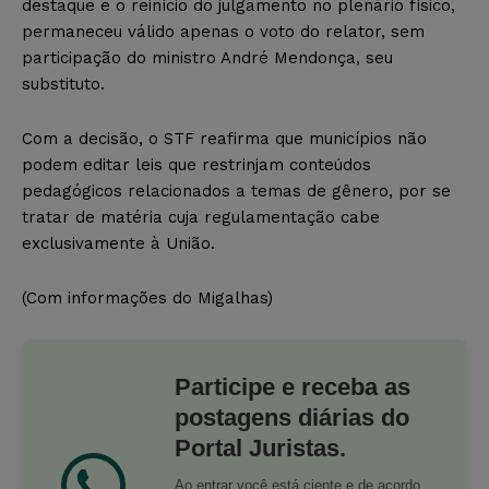
destaque e o reinício do julgamento no plenário físico,
permaneceu válido apenas o voto do relator, sem
participação do ministro André Mendonça, seu
substituto.
Com a decisão, o STF reafirma que municípios não
podem editar leis que restrinjam conteúdos
pedagógicos relacionados a temas de gênero, por se
tratar de matéria cuja regulamentação cabe
exclusivamente à União.
(Com informações do Migalhas)
Participe e receba as
postagens diárias do
Portal Juristas.
Ao entrar você está ciente e de acordo