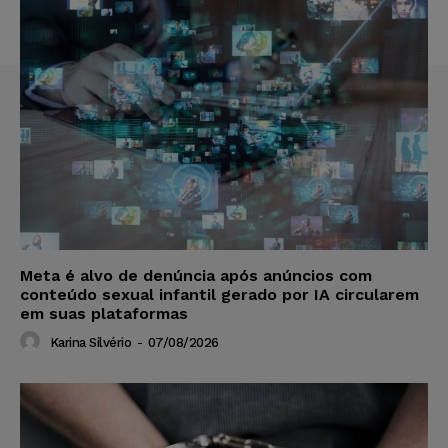
Meta é alvo de denúncia após anúncios com
conteúdo sexual infantil gerado por IA circularem
em suas plataformas
Karina Silvério
-
07/08/2026