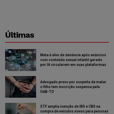
Últimas
Meta é alvo de denúncia após anúncios
com conteúdo sexual infantil gerado
por IA circularem em suas plataformas
Advogado preso por suspeita de matar
o filho tem inscrição suspensa pela
OAB-TO
STF amplia isenção de IBS e CBS na
compra de veículos novos para pessoas