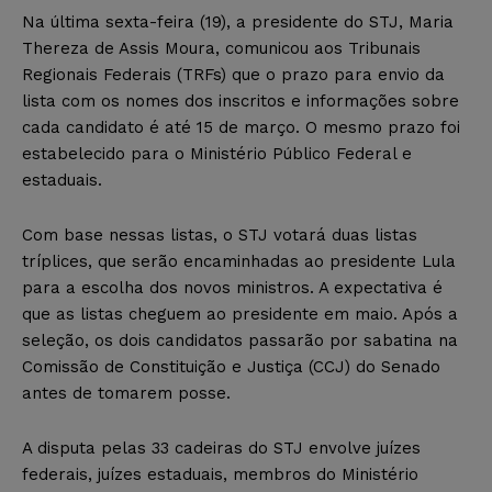
Na última sexta-feira (19), a presidente do STJ, Maria
Thereza de Assis Moura, comunicou aos Tribunais
Regionais Federais (TRFs) que o prazo para envio da
lista com os nomes dos inscritos e informações sobre
cada candidato é até 15 de março. O mesmo prazo foi
estabelecido para o Ministério Público Federal e
estaduais.
Com base nessas listas, o STJ votará duas listas
tríplices, que serão encaminhadas ao presidente Lula
para a escolha dos novos ministros. A expectativa é
que as listas cheguem ao presidente em maio. Após a
seleção, os dois candidatos passarão por sabatina na
Comissão de Constituição e Justiça (CCJ) do Senado
antes de tomarem posse.
A disputa pelas 33 cadeiras do STJ envolve juízes
federais, juízes estaduais, membros do Ministério