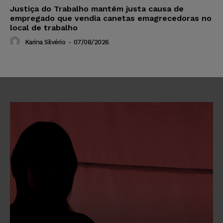
Justiça do Trabalho mantém justa causa de
empregado que vendia canetas emagrecedoras no
local de trabalho
Karina Silvério
-
07/08/2026