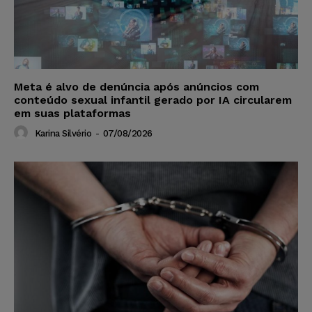
Meta é alvo de denúncia após anúncios com
conteúdo sexual infantil gerado por IA circularem
em suas plataformas
Karina Silvério
-
07/08/2026