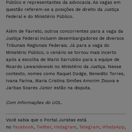
Público e representantes da advocacia. As vagas em
questão referem-se a posições de direito da Justiça
Federal e do Ministério Público.
Além de Favreto, outros concorrentes para a vaga da
Justiça Federal incluem desembargadores de diversos
Tribunais Regionais Federais. Já para a vaga do
Ministério Público, o cenário se tornou mais incerto
após a escolha de Mario Sarrubbo para a equipe de
Ricardo Lewandowski no Ministério da Justiça. Nesse
contexto, nomes como Raquel Dodge, Benedito Torres,
Ivana Farina, Maria Cristina Simões Amorim Ziouva e
Jarbas Soares Júnior estão na disputa.
Com informações do UOL.
Você sabia que o Portal Juristas está
no
Facebook
,
Twitter
,
Instagram
,
Telegram
,
WhatsApp
,