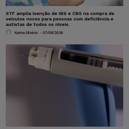
STF amplia isenção de IBS e CBS na compra de
veículos novos para pessoas com deficiência e
autistas de todos os níveis
Karina Silvério
-
07/08/2026