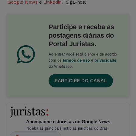
Google News
e
Linkedin
? Siga-nos!
Participe e receba as
postagens diárias do
Portal Juristas.
Ao entrar você está ciente e de acordo
com os
termos de uso
e
privacidade
do Whatsapp.
PARTICIPE DO CANAL
Acompanhe o Juristas no Google News
receba as principais notícias jurídicas do Brasil