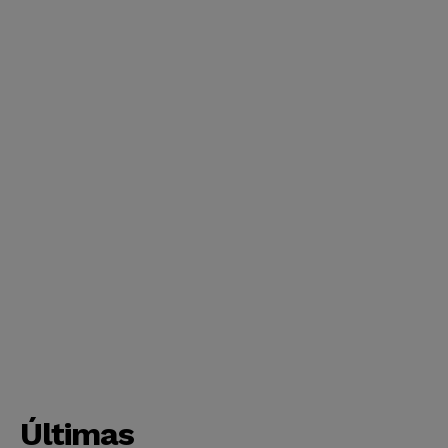
Últimas