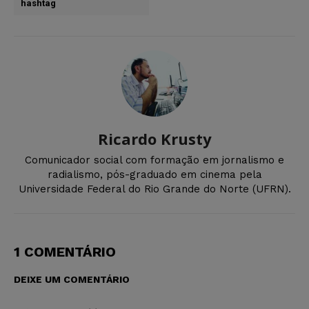
hashtag
Ricardo Krusty
Comunicador social com formação em jornalismo e
radialismo, pós-graduado em cinema pela
Universidade Federal do Rio Grande do Norte (UFRN).
1 COMENTÁRIO
DEIXE UM COMENTÁRIO