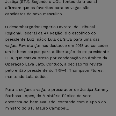
Justiça (STJ). Segundo o UOL, fontes do tribunal
afirmam que os favoritos para as vagas são
candidatos do sexo masculino.
O desembargador Rogerio Favreto, do Tribunal
Regional Federal da 4ª Região, é o escolhido do
presidente Luiz Inácio Lula da Silva para uma das
vagas. Favreto ganhou destaque em 2018 ao conceder
um habeas corpus para a libertação do ex-presidente
Lula, que estava preso por condenação no âmbito da
Operação Lava Jato. Contudo, a decisão foi revista
pelo então presidente do TRF-4, Thompson Flores,
mantendo Lula detido.
Para a segunda vaga, o procurador de Justiça Sammy
Barbosa Lopes, do Ministério Público do Acre,
encontra-se bem avaliado, contando com o apoio do
ministro do STJ Mauro Campbell.