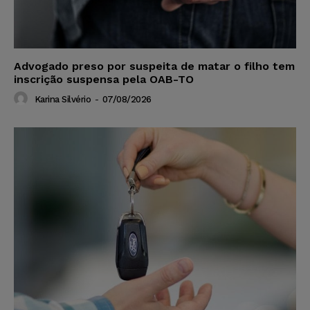
Advogado preso por suspeita de matar o filho tem
inscrição suspensa pela OAB-TO
Karina Silvério
-
07/08/2026