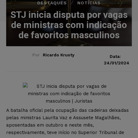
DESTAQUES
NOTÍCIAS
STJ inicia disputa por vagas
de ministras com indicação
de favoritos masculinos
Por
Ricardo Krusty
Data:
24/01/2024
A batalha oficial pela ocupação das cadeiras deixadas
pelas ministras Laurita Vaz e Assusete Magalhães,
aposentadas em outubro e neste mês,
respectivamente, teve início no Superior Tribunal de