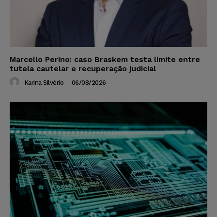
Marcello Perino: caso Braskem testa limite entre
tutela cautelar e recuperação judicial
Karina Silvério
-
06/08/2026