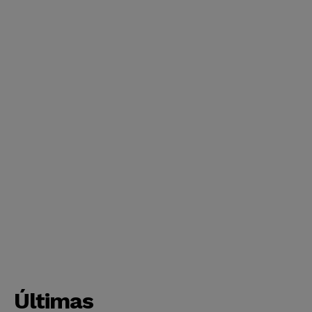
Últimas