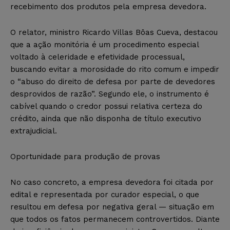
recebimento dos produtos pela empresa devedora.
O relator, ministro Ricardo Villas Bôas Cueva, destacou
que a ação monitória é um procedimento especial
voltado à celeridade e efetividade processual,
buscando evitar a morosidade do rito comum e impedir
o “abuso do direito de defesa por parte de devedores
desprovidos de razão”. Segundo ele, o instrumento é
cabível quando o credor possui relativa certeza do
crédito, ainda que não disponha de título executivo
extrajudicial.
Oportunidade para produção de provas
No caso concreto, a empresa devedora foi citada por
edital e representada por curador especial, o que
resultou em defesa por negativa geral — situação em
que todos os fatos permanecem controvertidos. Diante