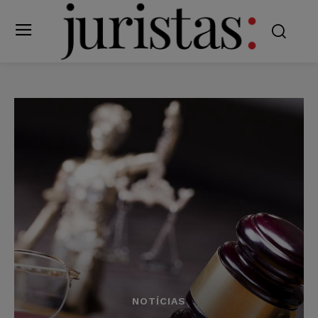
NOTÍCIAS