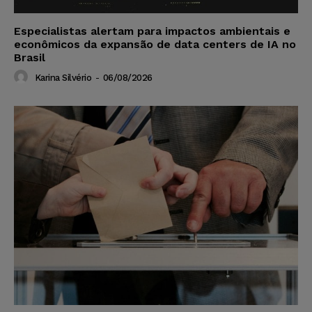
Especialistas alertam para impactos ambientais e
econômicos da expansão de data centers de IA no
Brasil
Karina Silvério
-
06/08/2026