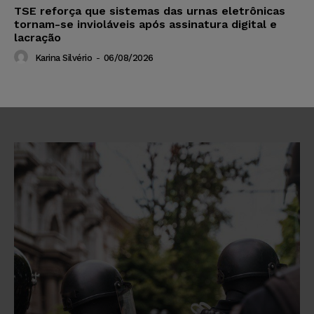
TSE reforça que sistemas das urnas eletrônicas
tornam-se invioláveis após assinatura digital e
lacração
Karina Silvério
-
06/08/2026