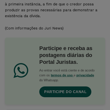
à primeira instância, a fim de que o credor possa
produzir as provas necessárias para demonstrar a
existência da dívida.
(Com informações do Juri News)
Participe e receba as
postagens diárias do
Portal Juristas.
Ao entrar você está ciente e de acordo
com os
termos de uso
e
privacidade
do Whatsapp.
PARTICIPE DO CANAL