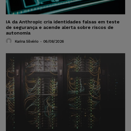
IA da Anthropic cria identidades falsas em teste
de segurança e acende alerta sobre riscos de
autonomia
Karina Silvério
-
06/08/2026