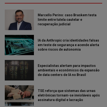
Marcello Perino: caso Braskem testa
limite entre tutela cautelar e
recuperação judicial
IA da Anthropic cria identidades falsas
em teste de segurança e acende alerta
sobre riscos de autonomia
Especialistas alertam para impactos
ambientais e econômicos da expansão
de data centers de IA no Brasil
TSE reforça que sistemas das urnas
eletrônicas tornam-se invioláveis após
assinatura digital e lacração