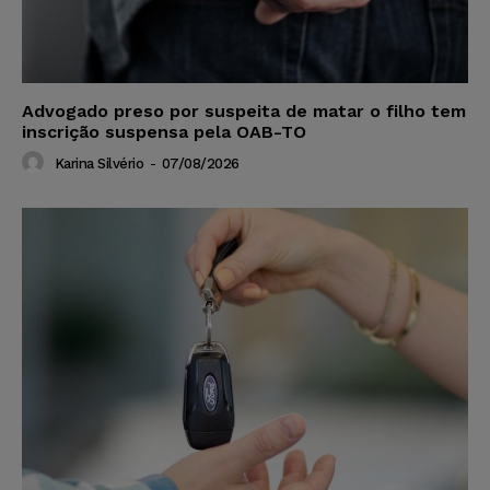
Advogado preso por suspeita de matar o filho tem
inscrição suspensa pela OAB-TO
Karina Silvério
-
07/08/2026