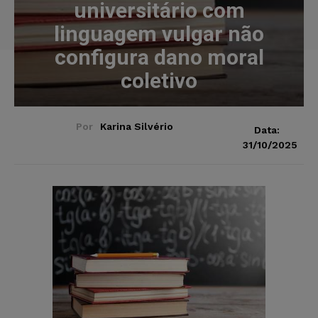
universitário com
linguagem vulgar não
configura dano moral
coletivo
Por
Karina Silvério
Data:
31/10/2025