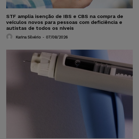
STF amplia isenção de IBS e CBS na compra de
veículos novos para pessoas com deficiência e
autistas de todos os níveis
Karina Silvério
-
07/08/2026