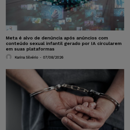
Meta é alvo de denúncia após anúncios com
conteúdo sexual infantil gerado por IA circularem
em suas plataformas
Karina Silvério
-
07/08/2026