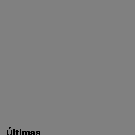
Últimas