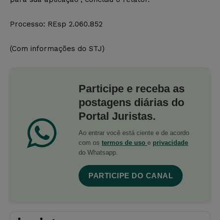
Processo: REsp 2.060.852
(Com informações do STJ)
Participe e receba as
postagens diárias do
Portal Juristas.
Ao entrar você está ciente e de acordo
com os
termos de uso
e
privacidade
do Whatsapp.
PARTICIPE DO CANAL