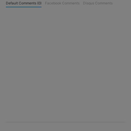
Default Comments (0)
Facebook Comments
Disqus Comments