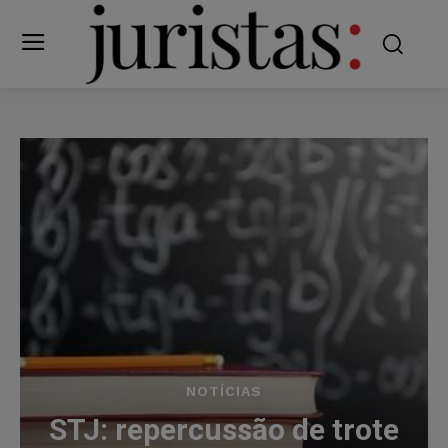
NOTÍCIAS
STJ: repercussão de trote