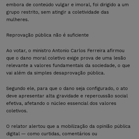
embora de conteúdo vulgar e imoral, foi dirigido a um
grupo restrito, sem atingir a coletividade das
mulheres.
Reprovação pública não é suficiente
Ao votar, o ministro Antonio Carlos Ferreira afirmou
que o dano moral coletivo exige prova de uma lesão
relevante a valores fundamentais da sociedade, o que
vai além da simples desaprovação pública.
Segundo ele, para que o dano seja configurado, o ato
deve apresentar alta gravidade e repercussão social
efetiva, afetando o núcleo essencial dos valores
coletivos.
O relator alertou que a mobilização da opinião pública
digital — como curtidas, comentários ou