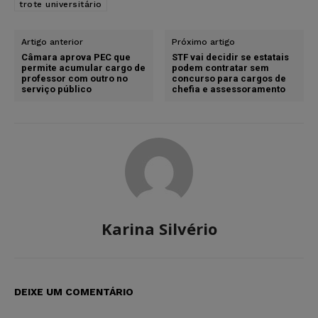
trote universitário
Artigo anterior
Próximo artigo
Câmara aprova PEC que
STF vai decidir se estatais
permite acumular cargo de
podem contratar sem
professor com outro no
concurso para cargos de
serviço público
chefia e assessoramento
Karina Silvério
DEIXE UM COMENTÁRIO