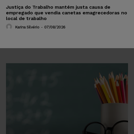
Justiça do Trabalho mantém justa causa de
empregado que vendia canetas emagrecedoras no
local de trabalho
Karina Silvério
-
07/08/2026