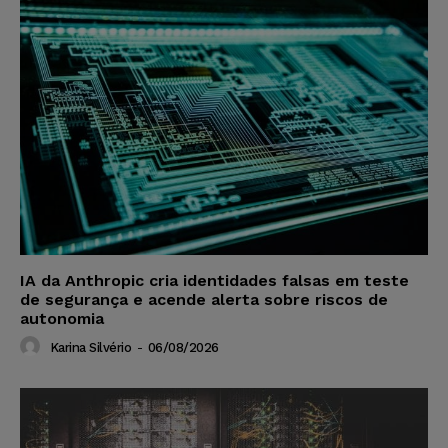
IA da Anthropic cria identidades falsas em teste
de segurança e acende alerta sobre riscos de
autonomia
Karina Silvério
-
06/08/2026