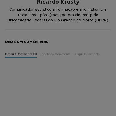
Ricardo Krusty
Comunicador social com formação em jornalismo e
radialismo, pós-graduado em cinema pela
Universidade Federal do Rio Grande do Norte (UFRN).
DEIXE UM COMENTÁRIO
Default Comments (0)
Facebook Comments
Disqus Comments