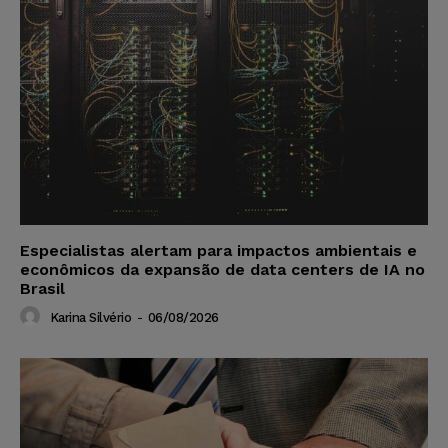
Especialistas alertam para impactos ambientais e
econômicos da expansão de data centers de IA no
Brasil
Karina Silvério
-
06/08/2026