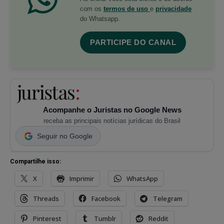
com os
termos de uso
e
privacidade
do Whatsapp.
PARTICIPE DO CANAL
Acompanhe o Juristas no Google News
receba as principais notícias jurídicas do Brasil
Seguir no Google
Compartilhe isso:
X
Imprimir
WhatsApp
Threads
Facebook
Telegram
Pinterest
Tumblr
Reddit