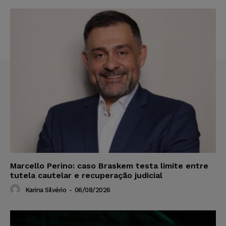
Marcello Perino: caso Braskem testa limite entre
tutela cautelar e recuperação judicial
Karina Silvério
-
06/08/2026