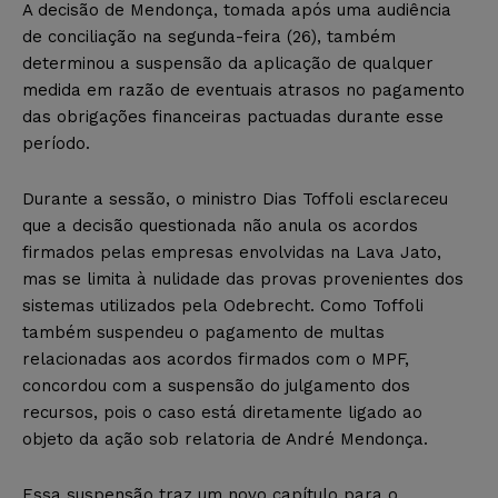
A decisão de Mendonça, tomada após uma audiência
de conciliação na segunda-feira (26), também
determinou a suspensão da aplicação de qualquer
medida em razão de eventuais atrasos no pagamento
das obrigações financeiras pactuadas durante esse
período.
Durante a sessão, o ministro Dias Toffoli esclareceu
que a decisão questionada não anula os acordos
firmados pelas empresas envolvidas na Lava Jato,
mas se limita à nulidade das provas provenientes dos
sistemas utilizados pela Odebrecht. Como Toffoli
também suspendeu o pagamento de multas
relacionadas aos acordos firmados com o MPF,
concordou com a suspensão do julgamento dos
recursos, pois o caso está diretamente ligado ao
objeto da ação sob relatoria de André Mendonça.
Essa suspensão traz um novo capítulo para o