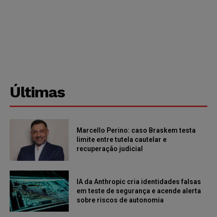
Últimas
Marcello Perino: caso Braskem testa
limite entre tutela cautelar e
recuperação judicial
IA da Anthropic cria identidades falsas
em teste de segurança e acende alerta
sobre riscos de autonomia