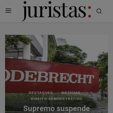
DESTAQUES
NOTÍCIAS
DIREITO ADMINISTRATIVO
Supremo suspende