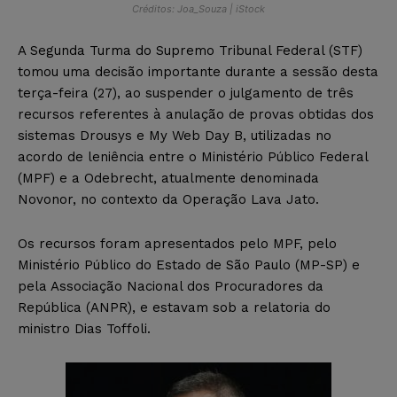
Créditos: Joa_Souza | iStock
A Segunda Turma do Supremo Tribunal Federal (STF)
tomou uma decisão importante durante a sessão desta
terça-feira (27), ao suspender o julgamento de três
recursos referentes à anulação de provas obtidas dos
sistemas Drousys e My Web Day B, utilizadas no
acordo de leniência entre o Ministério Público Federal
(MPF) e a Odebrecht, atualmente denominada
Novonor, no contexto da Operação Lava Jato.
Os recursos foram apresentados pelo MPF, pelo
Ministério Público do Estado de São Paulo (MP-SP) e
pela Associação Nacional dos Procuradores da
República (ANPR), e estavam sob a relatoria do
ministro Dias Toffoli.