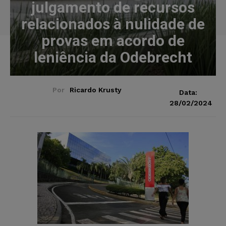
julgamento de recursos
relacionados à nulidade de
provas em acordo de
leniência da Odebrecht
Por
Ricardo Krusty
Data:
28/02/2024