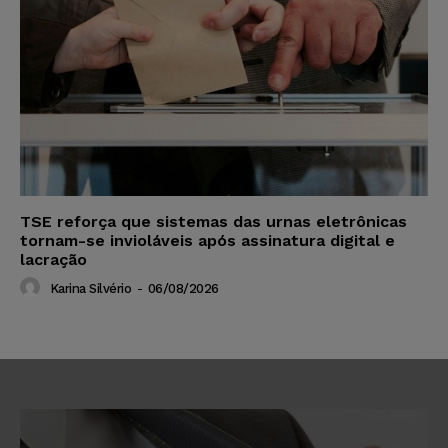
TSE reforça que sistemas das urnas eletrônicas
tornam-se invioláveis após assinatura digital e
lacração
Karina Silvério
-
06/08/2026