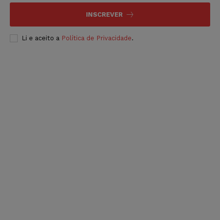
INSCREVER
Li e aceito a
Política de Privacidade
.