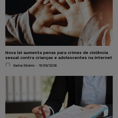
Nova lei aumenta penas para crimes de violência
sexual contra crianças e adolescentes na internet
Karina Silvério
-
10/08/2026