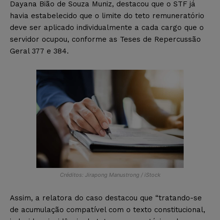
Dayana Bião de Souza Muniz, destacou que o STF já
havia estabelecido que o limite do teto remuneratório
deve ser aplicado individualmente a cada cargo que o
servidor ocupou, conforme as Teses de Repercussão
Geral 377 e 384.
Créditos: Jirapong Manustrong / iStock
Assim, a relatora do caso destacou que “tratando-se
de acumulação compatível com o texto constitucional,