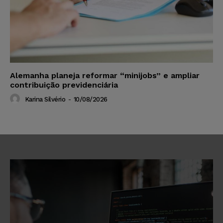
Alemanha planeja reformar “minijobs” e ampliar
contribuição previdenciária
Karina Silvério
-
10/08/2026