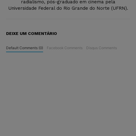
radialismo, pós-graduado em cinema pela
Universidade Federal do Rio Grande do Norte (UFRN).
DEIXE UM COMENTÁRIO
Default Comments (0)
Facebook Comments
Disqus Comments