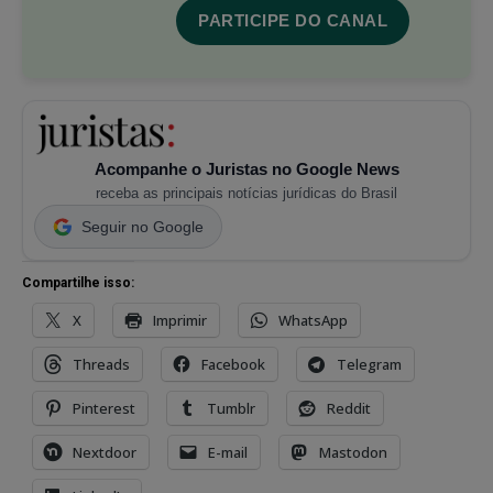
PARTICIPE DO CANAL
Acompanhe o Juristas no Google News
receba as principais notícias jurídicas do Brasil
Seguir no Google
Compartilhe isso:
X
Imprimir
WhatsApp
Threads
Facebook
Telegram
Pinterest
Tumblr
Reddit
Nextdoor
E-mail
Mastodon