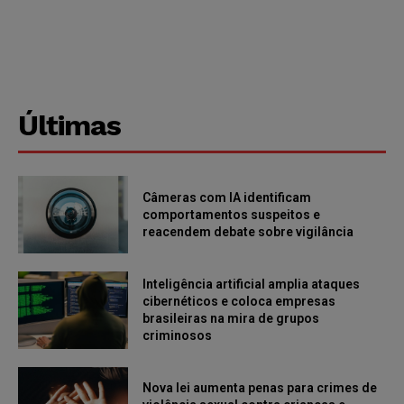
Últimas
Câmeras com IA identificam
comportamentos suspeitos e
reacendem debate sobre vigilância
Inteligência artificial amplia ataques
cibernéticos e coloca empresas
brasileiras na mira de grupos
criminosos
Nova lei aumenta penas para crimes de