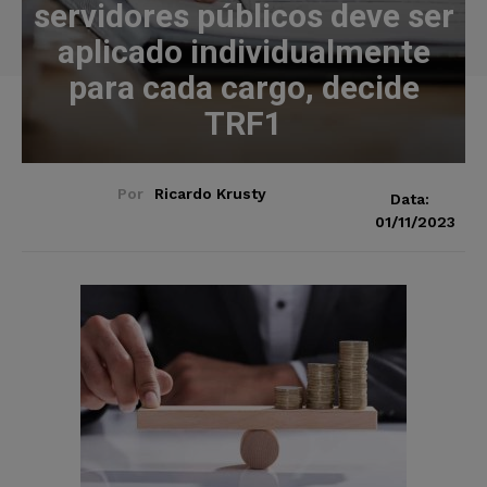
servidores públicos deve ser
aplicado individualmente
para cada cargo, decide
TRF1
Por
Ricardo Krusty
Data:
01/11/2023