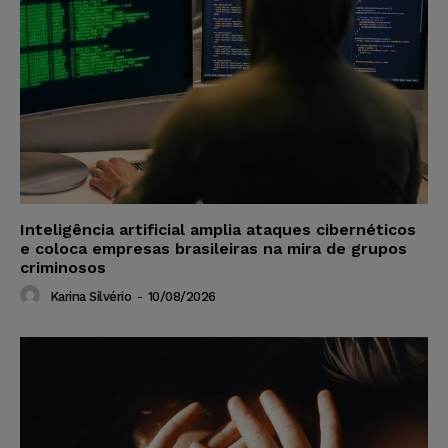
Inteligência artificial amplia ataques cibernéticos
e coloca empresas brasileiras na mira de grupos
criminosos
Karina Silvério
-
10/08/2026