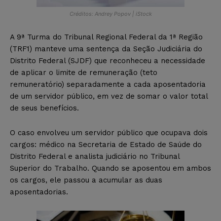
Créditos: Andrey Popov | iStock
A 9ª Turma do Tribunal Regional Federal da 1ª Região
(TRF1) manteve uma sentença da Seção Judiciária do
Distrito Federal (SJDF) que reconheceu a necessidade
de aplicar o limite de remuneração (teto
remuneratório) separadamente a cada aposentadoria
de um servidor público, em vez de somar o valor total
de seus benefícios.
O caso envolveu um servidor público que ocupava dois
cargos: médico na Secretaria de Estado de Saúde do
Distrito Federal e analista judiciário no Tribunal
Superior do Trabalho. Quando se aposentou em ambos
os cargos, ele passou a acumular as duas
aposentadorias.