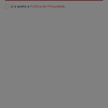
Li e aceito a
Política de Privacidade
.