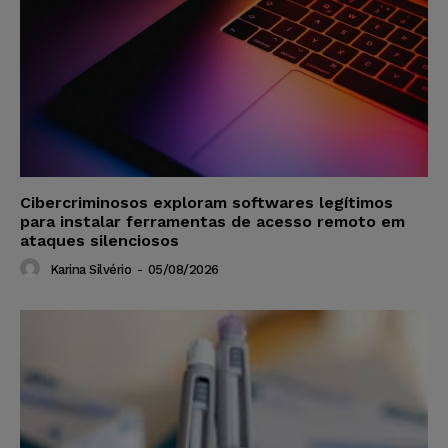
Cibercriminosos exploram softwares legítimos
para instalar ferramentas de acesso remoto em
ataques silenciosos
Karina Silvério
-
05/08/2026