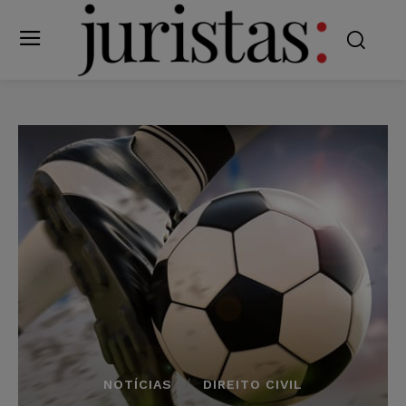
NOTÍCIAS
DIREITO CIVIL