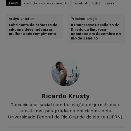
TAGS
certidão de nascimento
futebol
tjdft
vasco
Artigo anterior
Próximo artigo
Fabricante de próteses de
II Congresso Brasileiro do
silicone deve indenizar
Direito da Empresa
mulher após rompimento
acontece em dezembro no
Rio de Janeiro
Ricardo Krusty
Comunicador social com formação em jornalismo e
radialismo, pós-graduado em cinema pela
Universidade Federal do Rio Grande do Norte (UFRN).