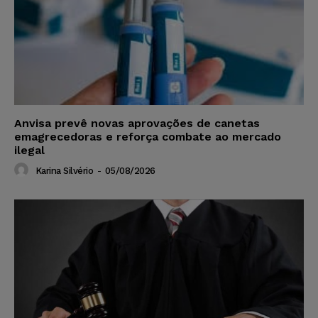
Anvisa prevê novas aprovações de canetas
emagrecedoras e reforça combate ao mercado
ilegal
Karina Silvério
-
05/08/2026