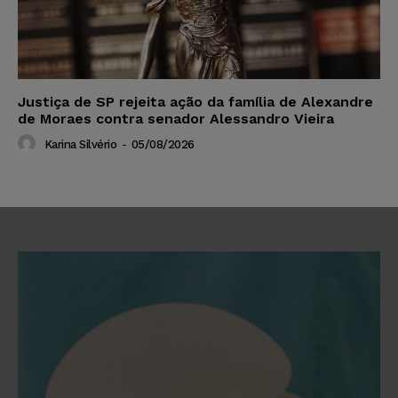
Justiça de SP rejeita ação da família de Alexandre
de Moraes contra senador Alessandro Vieira
Karina Silvério
-
05/08/2026