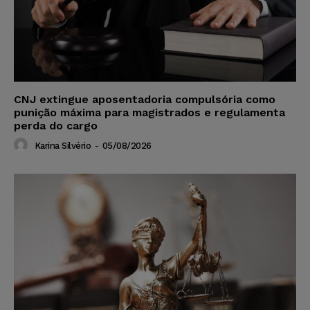
CNJ extingue aposentadoria compulsória como
punição máxima para magistrados e regulamenta
perda do cargo
Karina Silvério
-
05/08/2026