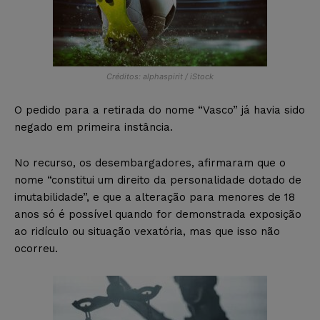
Créditos: alphaspirit / iStock
O pedido para a retirada do nome “Vasco” já havia sido
negado em primeira instância.
No recurso, os desembargadores, afirmaram que o
nome “constitui um direito da personalidade dotado de
imutabilidade”, e que a alteração para menores de 18
anos só é possível quando for demonstrada exposição
ao ridículo ou situação vexatória, mas que isso não
ocorreu.