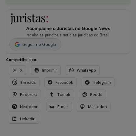
Acompanhe o Juristas no Google News
receba as principais notícias jurídicas do Brasil
Seguir no Google
Compartilhe isso:
X
Imprimir
WhatsApp
Threads
Facebook
Telegram
Pinterest
Tumblr
Reddit
Nextdoor
E-mail
Mastodon
LinkedIn