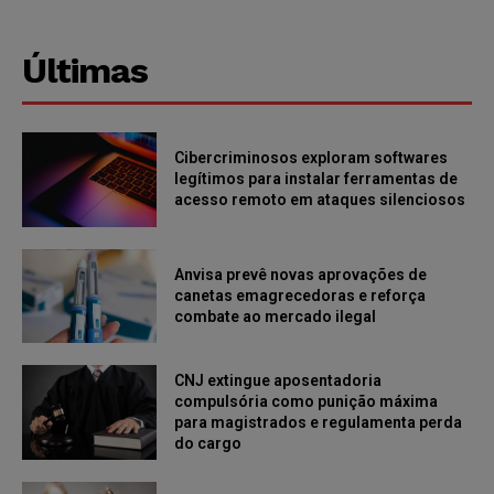
Últimas
Cibercriminosos exploram softwares
legítimos para instalar ferramentas de
acesso remoto em ataques silenciosos
Anvisa prevê novas aprovações de
canetas emagrecedoras e reforça
combate ao mercado ilegal
CNJ extingue aposentadoria
compulsória como punição máxima
para magistrados e regulamenta perda
do cargo