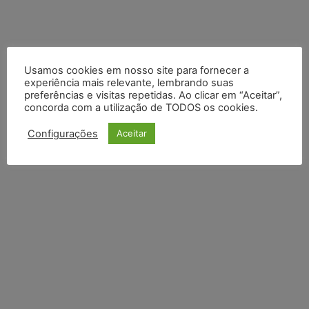
Usamos cookies em nosso site para fornecer a
experiência mais relevante, lembrando suas
preferências e visitas repetidas. Ao clicar em “Aceitar”,
concorda com a utilização de TODOS os cookies.
Configurações
Aceitar