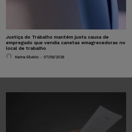
Justiça do Trabalho mantém justa causa de
empregado que vendia canetas emagrecedoras no
local de trabalho
Karina Silvério
-
07/08/2026