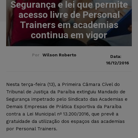
Segurança e lei que permite
acesso livre de Personal
Trainers em academias
continua em vigor
Por
Wilson Roberto
Data:
16/12/2016
Nesta terça-feira (13), a Primeira Câmara Cível do
Tribunal de Justiça da Paraíba extinguiu Mandado de
Segurança impetrado pelo Sindicato das Academias e
Demais Empresas de Prática Esportiva da Paraíba
contra a Lei Municipal nº 13.200/2016, que prevê a
gratuidade da utilização dos espaços das academias
por Personal Trainers.