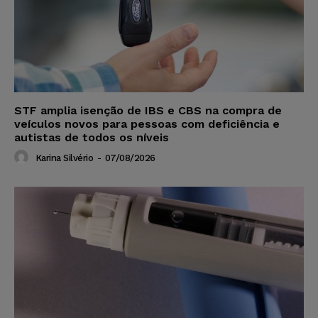
STF amplia isenção de IBS e CBS na compra de
veículos novos para pessoas com deficiência e
autistas de todos os níveis
Karina Silvério
-
07/08/2026