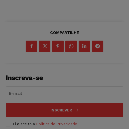
COMPARTILHE
Inscreva-se
INSCREVER
Li e aceito a
Política de Privacidade
.