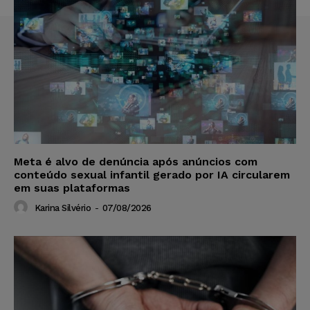
Meta é alvo de denúncia após anúncios com
conteúdo sexual infantil gerado por IA circularem
em suas plataformas
Karina Silvério
-
07/08/2026