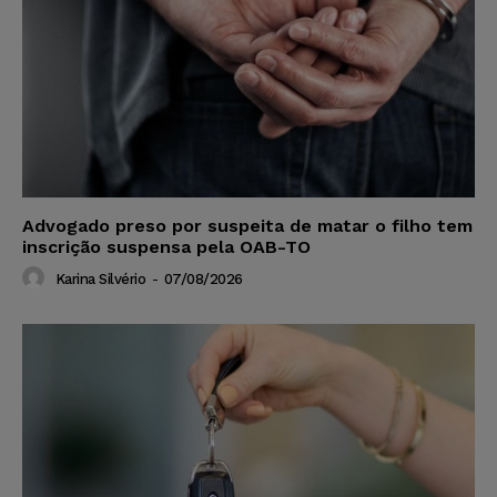
Advogado preso por suspeita de matar o filho tem
inscrição suspensa pela OAB-TO
Karina Silvério
-
07/08/2026