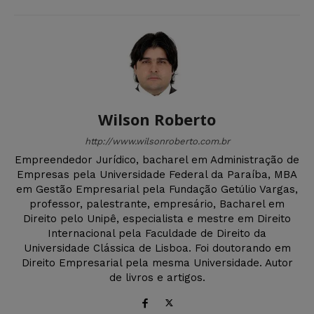
Wilson Roberto
http://www.wilsonroberto.com.br
Empreendedor Jurídico, bacharel em Administração de
Empresas pela Universidade Federal da Paraíba, MBA
em Gestão Empresarial pela Fundação Getúlio Vargas,
professor, palestrante, empresário, Bacharel em
Direito pelo Unipê, especialista e mestre em Direito
Internacional pela Faculdade de Direito da
Universidade Clássica de Lisboa. Foi doutorando em
Direito Empresarial pela mesma Universidade. Autor
de livros e artigos.