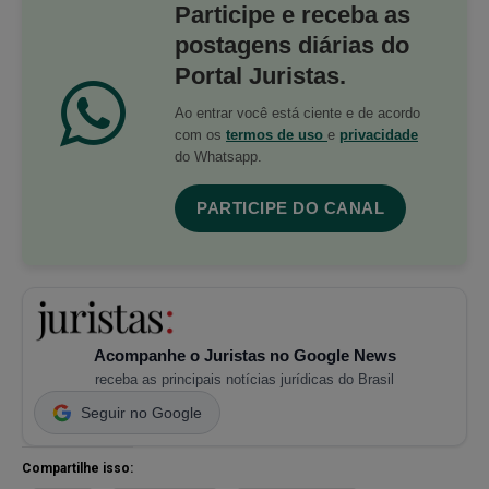
Participe e receba as
postagens diárias do
Portal Juristas.
Ao entrar você está ciente e de acordo
com os
termos de uso
e
privacidade
do Whatsapp.
PARTICIPE DO CANAL
Acompanhe o Juristas no Google News
receba as principais notícias jurídicas do Brasil
Seguir no Google
Compartilhe isso: