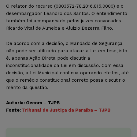
O relator do recurso (0803572-78.2016.815.0000) é o
desembargador Leandro dos Santos. O entendimento
também foi acompanhado pelos juízes convocados
Ricardo Vital de Almeida e Aluízio Bezerra Filho.
De acordo com a decisão, o Mandado de Segurança
não pode ser utilizado para atacar a Lei em tese, isto
é, apenas Ação Direta pode discutir a
inconstitucionalidade da Lei em discussão. Com essa
decisão, a Lei Municipal continua operando efeitos, até
que o remédio constitucional correto possa discutir o
mérito da questão.
Autoria: Gecom – TJPB
Fonte:
Tribunal de Justiça da Paraíba – TJPB