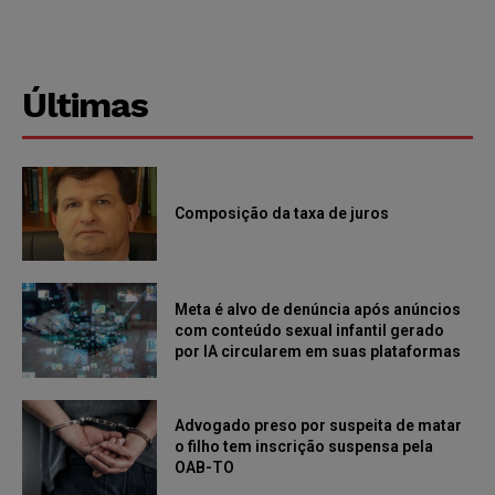
Últimas
Composição da taxa de juros
Meta é alvo de denúncia após anúncios
com conteúdo sexual infantil gerado
por IA circularem em suas plataformas
Advogado preso por suspeita de matar
o filho tem inscrição suspensa pela
OAB-TO