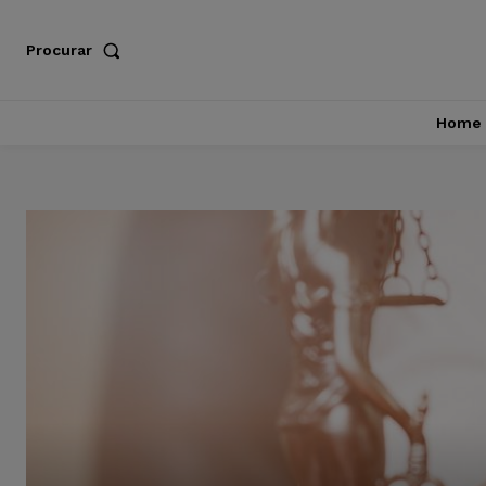
Procurar
Home