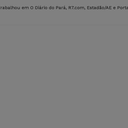
Trabalhou em O Diário do Pará, R7.com, Estadão/AE e Porta