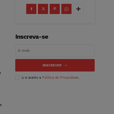
Inscreva-se
INSCREVER
e
Li e aceito a
Política de Privacidade
.
e