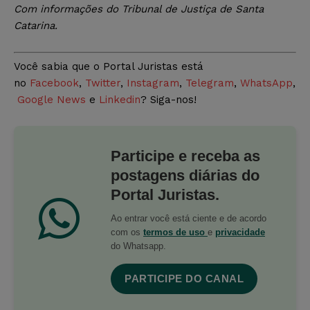
Com
informações do Tribunal de Justiça de Santa
Catarina.
Você sabia que o Portal Juristas está
no
Facebook
,
Twitter
,
Instagram
,
Telegram
,
WhatsApp
,
Google News
e
Linkedin
? Siga-nos!
Participe e receba as
postagens diárias do
Portal Juristas.
Ao entrar você está ciente e de acordo
com os
termos de uso
e
privacidade
do Whatsapp.
PARTICIPE DO CANAL