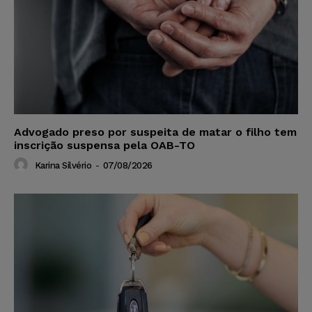
Advogado preso por suspeita de matar o filho tem
inscrição suspensa pela OAB-TO
Karina Silvério
-
07/08/2026