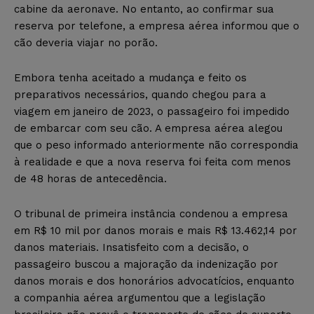
cabine da aeronave. No entanto, ao confirmar sua
reserva por telefone, a empresa aérea informou que o
cão deveria viajar no porão.
Embora tenha aceitado a mudança e feito os
preparativos necessários, quando chegou para a
viagem em janeiro de 2023, o passageiro foi impedido
de embarcar com seu cão. A empresa aérea alegou
que o peso informado anteriormente não correspondia
à realidade e que a nova reserva foi feita com menos
de 48 horas de antecedência.
O tribunal de primeira instância condenou a empresa
em R$ 10 mil por danos morais e mais R$ 13.462,14 por
danos materiais. Insatisfeito com a decisão, o
passageiro buscou a majoração da indenização por
danos morais e dos honorários advocatícios, enquanto
a companhia aérea argumentou que a legislação