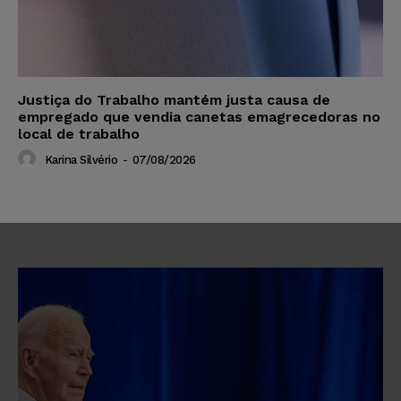
Justiça do Trabalho mantém justa causa de
empregado que vendia canetas emagrecedoras no
local de trabalho
Karina Silvério
-
07/08/2026