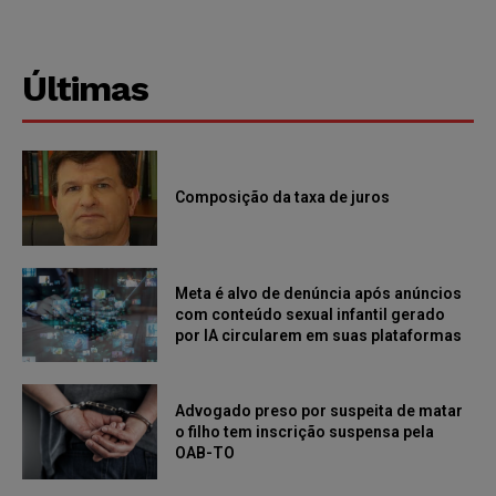
Últimas
Composição da taxa de juros
Meta é alvo de denúncia após anúncios
com conteúdo sexual infantil gerado
por IA circularem em suas plataformas
Advogado preso por suspeita de matar
o filho tem inscrição suspensa pela
OAB-TO