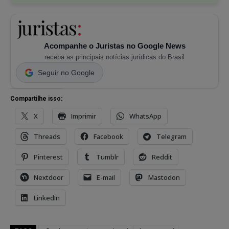
Acompanhe o Juristas no Google News
receba as principais notícias jurídicas do Brasil
Seguir no Google
Compartilhe isso:
X
Imprimir
WhatsApp
Threads
Facebook
Telegram
Pinterest
Tumblr
Reddit
Nextdoor
E-mail
Mastodon
LinkedIn