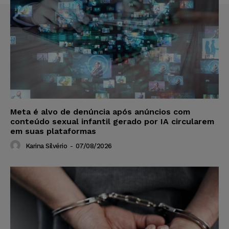
Meta é alvo de denúncia após anúncios com
conteúdo sexual infantil gerado por IA circularem
em suas plataformas
Karina Silvério
-
07/08/2026