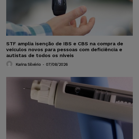
STF amplia isenção de IBS e CBS na compra de
veículos novos para pessoas com deficiência e
autistas de todos os níveis
Karina Silvério
-
07/08/2026