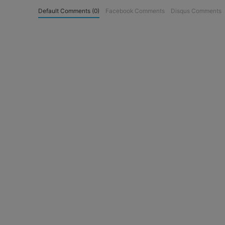
Default Comments (0)
Facebook Comments
Disqus Comments