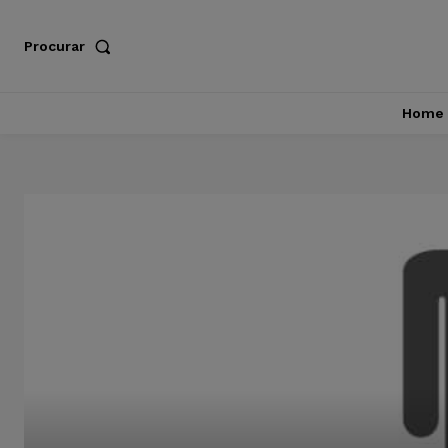
Procurar
Home