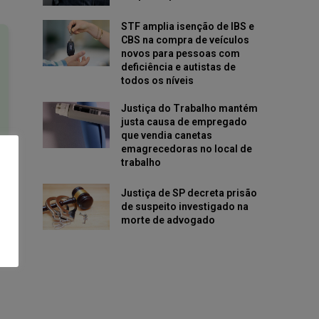
STF amplia isenção de IBS e
CBS na compra de veículos
novos para pessoas com
deficiência e autistas de
todos os níveis
Justiça do Trabalho mantém
justa causa de empregado
que vendia canetas
emagrecedoras no local de
trabalho
Justiça de SP decreta prisão
de suspeito investigado na
morte de advogado