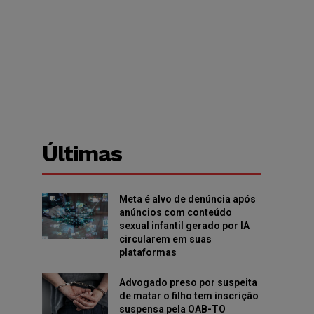
Últimas
Meta é alvo de denúncia após
anúncios com conteúdo
sexual infantil gerado por IA
circularem em suas
plataformas
Advogado preso por suspeita
de matar o filho tem inscrição
suspensa pela OAB-TO