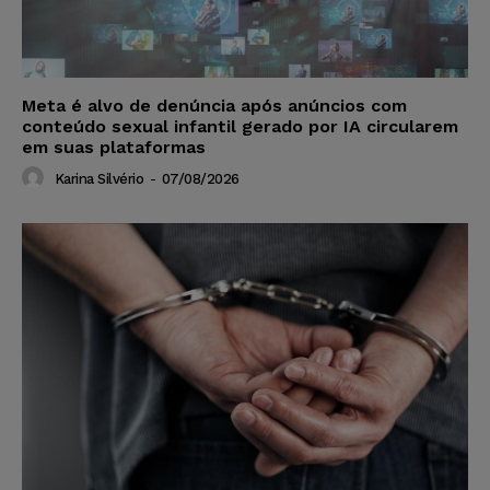
Meta é alvo de denúncia após anúncios com
conteúdo sexual infantil gerado por IA circularem
em suas plataformas
Karina Silvério
-
07/08/2026