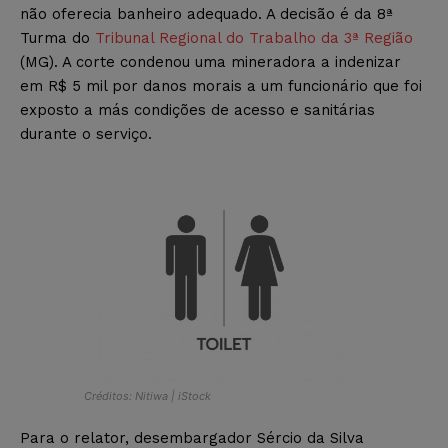
não oferecia banheiro adequado. A decisão é da 8ª
Turma do
Tribunal Regional do Trabalho da 3ª Região
(MG). A corte condenou uma mineradora a indenizar
em R$ 5 mil por danos morais a um funcionário que foi
exposto a más condições de acesso e sanitárias
durante o serviço.
Créditos: Nitiwa | iStock
Para o relator, desembargador Sércio da Silva