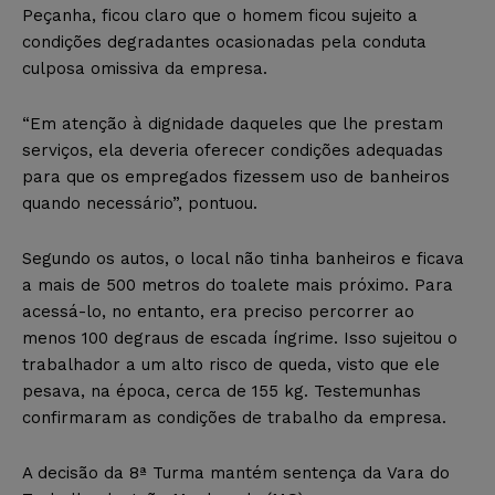
Peçanha, ficou claro que o homem ficou sujeito a
condições degradantes ocasionadas pela conduta
culposa omissiva da empresa.
“Em atenção à dignidade daqueles que lhe prestam
serviços, ela deveria oferecer condições adequadas
para que os empregados fizessem uso de banheiros
quando necessário”, pontuou.
Segundo os autos, o local não tinha banheiros e ficava
a mais de 500 metros do toalete mais próximo. Para
acessá-lo, no entanto, era preciso percorrer ao
menos 100 degraus de escada íngrime. Isso sujeitou o
trabalhador a um alto risco de queda, visto que ele
pesava, na época, cerca de 155 kg. Testemunhas
confirmaram as condições de trabalho da empresa.
A decisão da 8ª Turma mantém sentença da Vara do