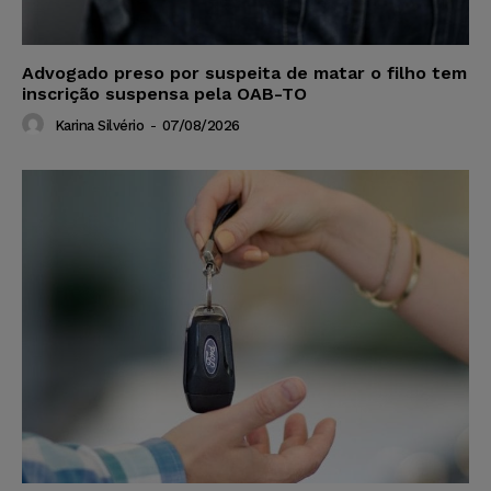
Advogado preso por suspeita de matar o filho tem
inscrição suspensa pela OAB-TO
Karina Silvério
-
07/08/2026