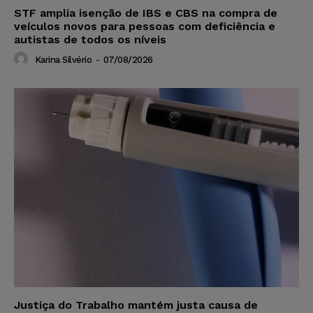
STF amplia isenção de IBS e CBS na compra de
veículos novos para pessoas com deficiência e
autistas de todos os níveis
Karina Silvério
-
07/08/2026
Justiça do Trabalho mantém justa causa de