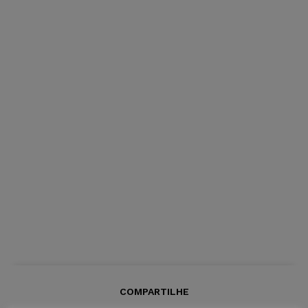
COMPARTILHE