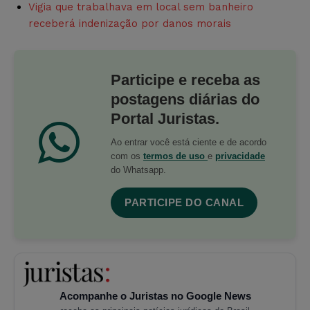
Vigia que trabalhava em local sem banheiro
receberá indenização por danos morais
Participe e receba as
postagens diárias do
Portal Juristas.
Ao entrar você está ciente e de acordo
com os
termos de uso
e
privacidade
do Whatsapp.
PARTICIPE DO CANAL
Acompanhe o Juristas no Google News