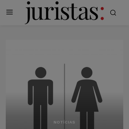
NOTÍCIAS