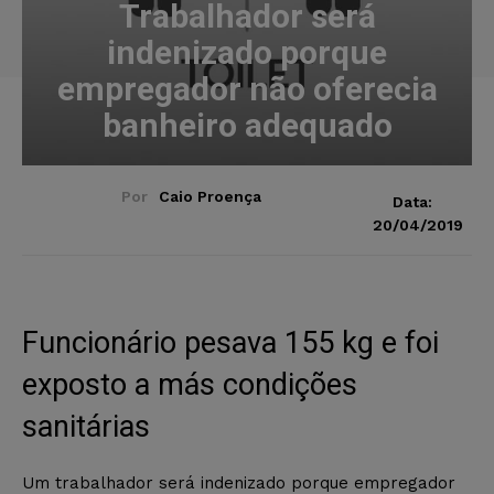
Trabalhador será
indenizado porque
empregador não oferecia
banheiro adequado
Por
Caio Proença
Data:
20/04/2019
Funcionário pesava 155 kg e foi
exposto a más condições
sanitárias
Um trabalhador será indenizado porque empregador