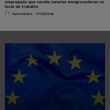
empregado que vendia canetas emagrecedoras no
local de trabalho
Karina Silvério
-
07/08/2026