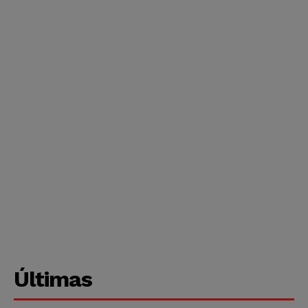
Últimas