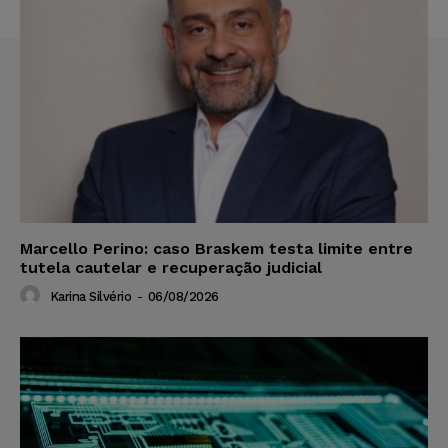
Marcello Perino: caso Braskem testa limite entre
tutela cautelar e recuperação judicial
Karina Silvério
-
06/08/2026