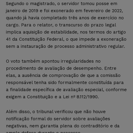
Segundo o magistrado, o servidor tomou posse em
janeiro de 2019 e foi exonerado em fevereiro de 2022,
quando já havia completado três anos de exercício no
cargo. Para o relator, o transcurso do prazo legal
implica aquisição de estabilidade, nos termos do artigo
41 da Constituição Federal, o que impede a exoneração
sem a instauração de processo administrativo regular.
O voto também apontou irregularidades no
procedimento de avaliação de desempenho. Entre
elas, a ausência de comprovação de que a comissão
responsável tenha sido formalmente constituída para
a finalidade específica de avaliação especial, conforme
exigem a Constituição e a Lei nº 8.112/1990.
Além disso, o tribunal verificou que não houve
notificação formal do servidor sobre avaliações
negativas, nem garantia plena do contraditório e da
ampla defesa durante o processo.