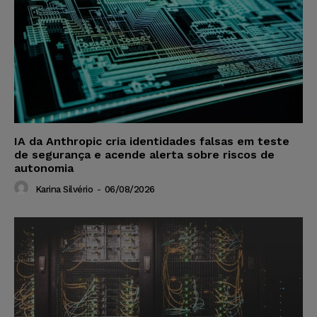
IA da Anthropic cria identidades falsas em teste
de segurança e acende alerta sobre riscos de
autonomia
Karina Silvério
-
06/08/2026