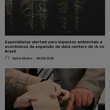
Especialistas alertam para impactos ambientais e
econômicos da expansão de data centers de IA no
Brasil
Karina Silvério
-
06/08/2026