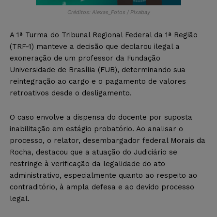
Créditos: Alexas_Fotos / Pixabay
A 1ª Turma do Tribunal Regional Federal da 1ª Região
(TRF-1) manteve a decisão que declarou ilegal a
exoneração de um professor da Fundação
Universidade de Brasília (FUB), determinando sua
reintegração ao cargo e o pagamento de valores
retroativos desde o desligamento.
O caso envolve a dispensa do docente por suposta
inabilitação em estágio probatório. Ao analisar o
processo, o relator, desembargador federal Morais da
Rocha, destacou que a atuação do Judiciário se
restringe à verificação da legalidade do ato
administrativo, especialmente quanto ao respeito ao
contraditório, à ampla defesa e ao devido processo
legal.