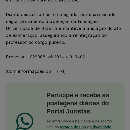
Diante dessas falhas, o colegiado, por unanimidade,
negou provimento à apelação da Fundação
Universidade de Brasília e manteve a anulação do ato
de exoneração, assegurando a reintegração do
professor ao cargo público.
Processo: 1029088-46.2024.4.01.3400
(Com informações do TRF-1)
Participe e receba as
postagens diárias do
Portal Juristas.
Ao entrar você está ciente e de acordo
com os
termos de uso
e
privacidade