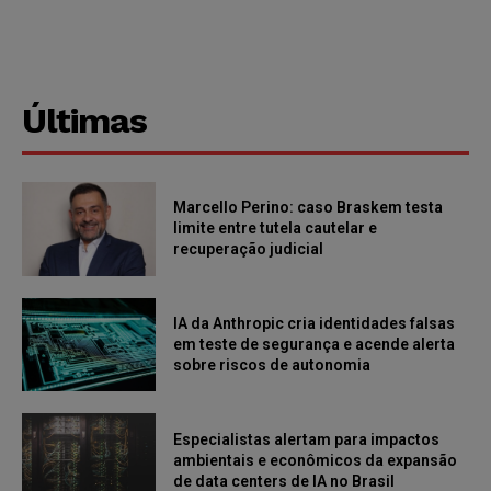
Últimas
Marcello Perino: caso Braskem testa
limite entre tutela cautelar e
recuperação judicial
IA da Anthropic cria identidades falsas
em teste de segurança e acende alerta
sobre riscos de autonomia
Especialistas alertam para impactos
ambientais e econômicos da expansão
de data centers de IA no Brasil