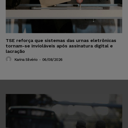
TSE reforça que sistemas das urnas eletrônicas
tornam-se invioláveis após assinatura digital e
lacração
Karina Silvério
-
06/08/2026