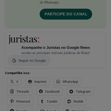
do Whatsapp.
PARTICIPE DO CANAL
Acompanhe o Juristas no Google News
receba as principais notícias jurídicas do Brasil
Seguir no Google
Compartilhe isso:
X
Imprimir
WhatsApp
Threads
Facebook
Telegram
Pinterest
Tumblr
Reddit