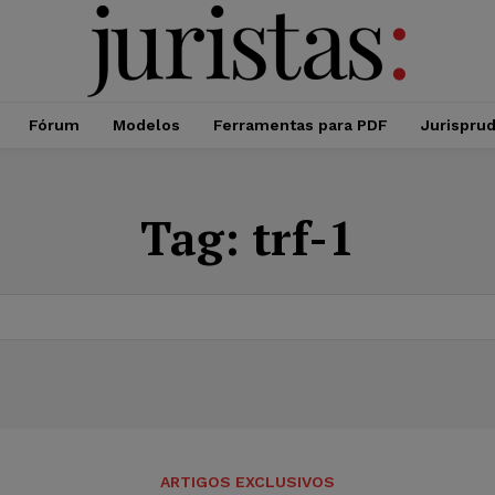
Fórum
Modelos
Ferramentas para PDF
Jurispru
Tag:
trf-1
ARTIGOS EXCLUSIVOS