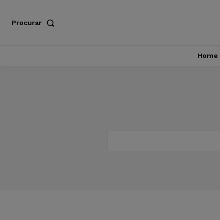
Procurar
Home