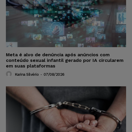
Meta é alvo de denúncia após anúncios com
conteúdo sexual infantil gerado por IA circularem
em suas plataformas
Karina Silvério
-
07/08/2026