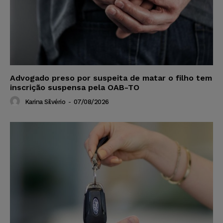
Advogado preso por suspeita de matar o filho tem
inscrição suspensa pela OAB-TO
Karina Silvério
-
07/08/2026