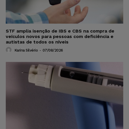
STF amplia isenção de IBS e CBS na compra de
veículos novos para pessoas com deficiência e
autistas de todos os níveis
Karina Silvério
-
07/08/2026