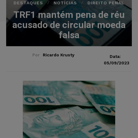
DESTAQUES
NOTÍCIAS
DIREITO PENAL
TRF1 mantém pena de réu
acusado de circular moeda
falsa
Por
Ricardo Krusty
Data:
05/09/2023