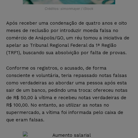
Créditos: simonmayer / iStock
Após receber uma condenação de quatro anos e oito
meses de reclusão por introduzir moeda falsa no
comércio de Anápolis/GO, um réu tomou a iniciativa de
apelar ao Tribunal Regional Federal da 1ª Região
(TRF1), buscando sua absolvição por falta de provas.
Conforme os registros, o acusado, de forma
consciente e voluntária, teria repassado notas falsas
como verdadeiras ao abordar uma pessoa após esta
sair de um banco, pedindo uma troca: ofereceu notas
de R$ 50,00 à vítima e recebeu notas verdadeiras de
R$ 100,00. No entanto, ao utilizar as notas no
supermercado, a vítima foi informada pelo caixa de
que eram falsas.