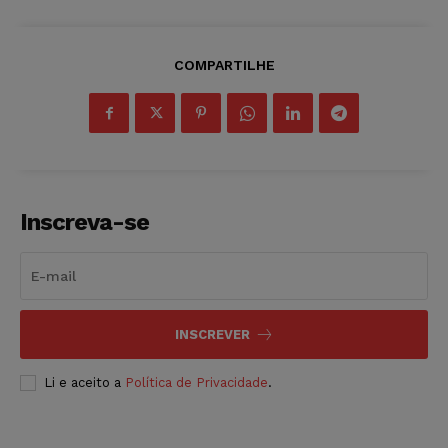
COMPARTILHE
Inscreva-se
INSCREVER
Li e aceito a
Política de Privacidade
.