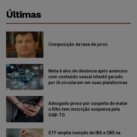
Últimas
Composição da taxa de juros
Meta é alvo de denúncia após anúncios
com conteúdo sexual infantil gerado
por IA circularem em suas plataformas
Advogado preso por suspeita de matar
o filho tem inscrição suspensa pela
OAB-TO
STF amplia isenção de IBS e CBS na