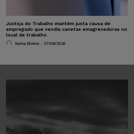
Justiça do Trabalho mantém justa causa de
empregado que vendia canetas emagrecedoras no
local de trabalho
Karina Silvério
-
07/08/2026