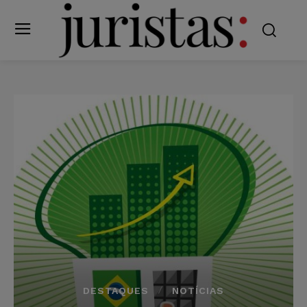
DESTAQUES
NOTÍCIAS