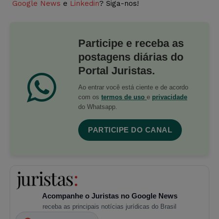
Google News
e
Linkedin
? Siga-nos!
Participe e receba as
postagens diárias do
Portal Juristas.
Ao entrar você está ciente e de acordo
com os
termos de uso
e
privacidade
do Whatsapp.
PARTICIPE DO CANAL
Acompanhe o Juristas no Google News
receba as principais notícias jurídicas do Brasil