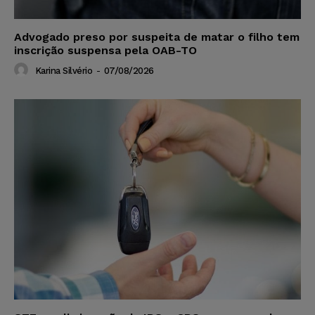
Advogado preso por suspeita de matar o filho tem
inscrição suspensa pela OAB-TO
Karina Silvério
-
07/08/2026