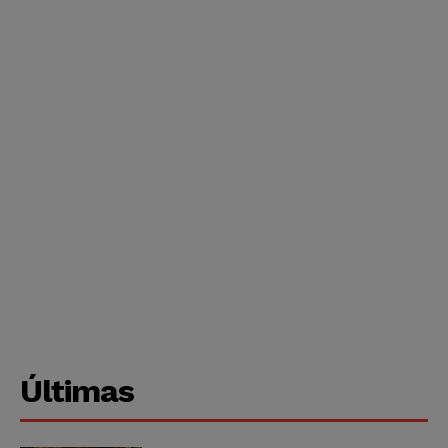
Últimas