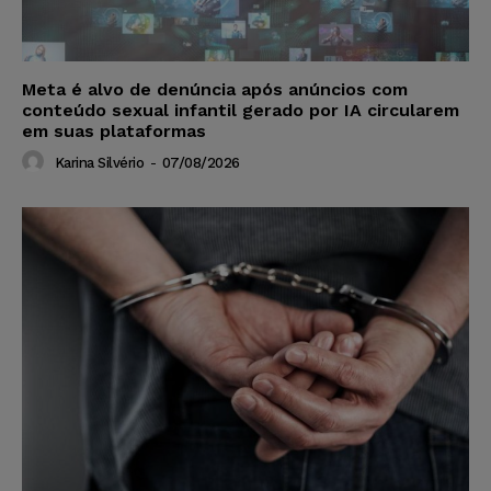
Meta é alvo de denúncia após anúncios com
conteúdo sexual infantil gerado por IA circularem
em suas plataformas
Karina Silvério
-
07/08/2026