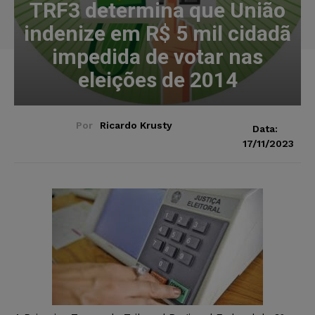
TRF3 determina que União
indenize em R$ 5 mil cidadã
impedida de votar nas
eleições de 2014
Por
Ricardo Krusty
Data:
17/11/2023