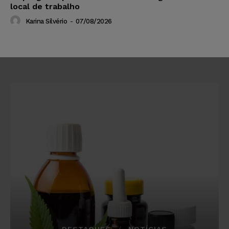
local de trabalho
Karina Silvério
-
07/08/2026