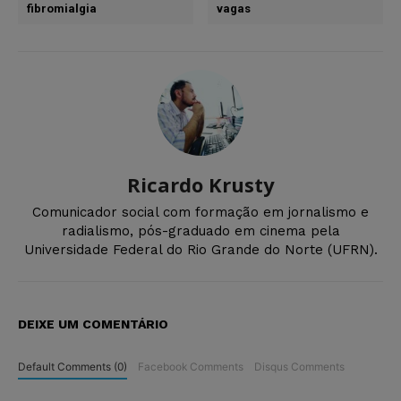
fibromialgia
vagas
Ricardo Krusty
Comunicador social com formação em jornalismo e
radialismo, pós-graduado em cinema pela
Universidade Federal do Rio Grande do Norte (UFRN).
DEIXE UM COMENTÁRIO
Default Comments (0)
Facebook Comments
Disqus Comments