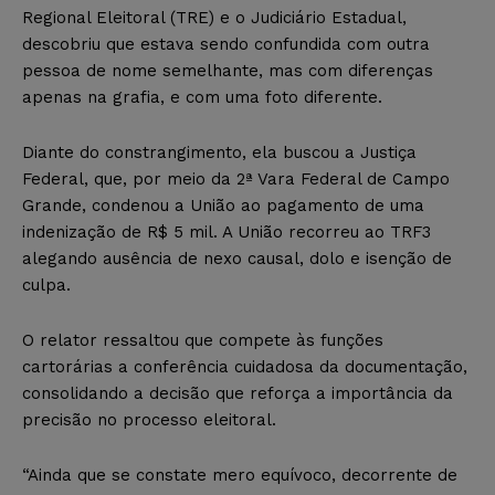
Regional Eleitoral (TRE) e o Judiciário Estadual,
descobriu que estava sendo confundida com outra
pessoa de nome semelhante, mas com diferenças
apenas na grafia, e com uma foto diferente.
Diante do constrangimento, ela buscou a Justiça
Federal, que, por meio da 2ª Vara Federal de Campo
Grande, condenou a União ao pagamento de uma
indenização de R$ 5 mil. A União recorreu ao TRF3
alegando ausência de nexo causal, dolo e isenção de
culpa.
O relator ressaltou que compete às funções
cartorárias a conferência cuidadosa da documentação,
consolidando a decisão que reforça a importância da
precisão no processo eleitoral.
“Ainda que se constate mero equívoco, decorrente de