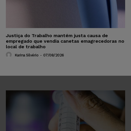
Justiça do Trabalho mantém justa causa de
empregado que vendia canetas emagrecedoras no
local de trabalho
Karina Silvério
-
07/08/2026