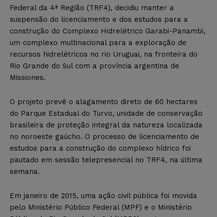
Federal da 4ª Região (TRF4), decidiu manter a
suspensão do licenciamento e dos estudos para a
construção do Complexo Hidrelétrico Garabi-Panambi,
um complexo multinacional para a exploração de
recursos hidrelétricos no rio Uruguai, na fronteira do
Rio Grande do Sul com a província argentina de
Missiones.
O projeto prevê o alagamento direto de 60 hectares
do Parque Estadual do Turvo, unidade de conservação
brasileira de proteção integral da natureza localizada
no noroeste gaúcho. O processo de licenciamento de
estudos para a construção do complexo hídrico foi
pautado em sessão telepresencial no TRF4, na última
semana.
Em janeiro de 2015, uma ação civil pública foi movida
pelo Ministério Público Federal (MPF) e o Ministério