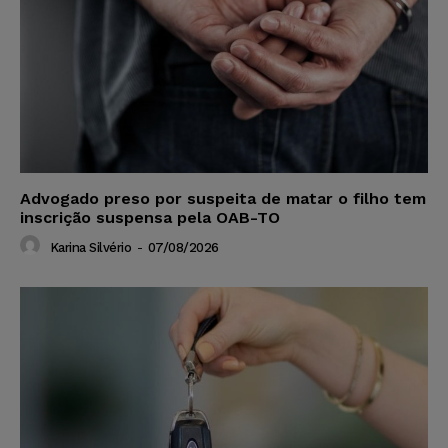
Advogado preso por suspeita de matar o filho tem
inscrição suspensa pela OAB-TO
Karina Silvério
-
07/08/2026