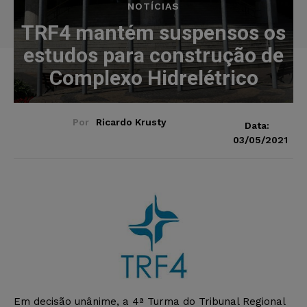
NOTÍCIAS
TRF4 mantém suspensos os
estudos para construção de
Complexo Hidrelétrico
Por
Ricardo Krusty
Data:
03/05/2021
Em decisão unânime, a 4ª Turma do Tribunal Regional