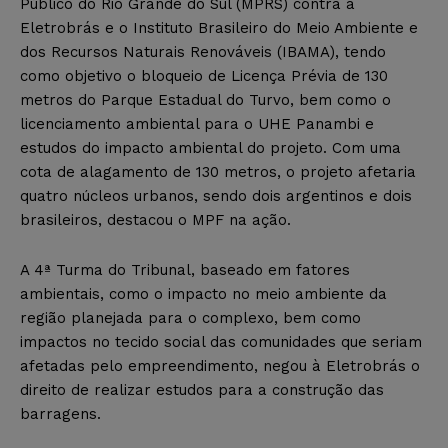
Público do Rio Grande do Sul (MPRS) contra a
Eletrobrás e o Instituto Brasileiro do Meio Ambiente e
dos Recursos Naturais Renováveis (IBAMA), tendo
como objetivo o bloqueio de Licença Prévia de 130
metros do Parque Estadual do Turvo, bem como o
licenciamento ambiental para o UHE Panambi e
estudos do impacto ambiental do projeto. Com uma
cota de alagamento de 130 metros, o projeto afetaria
quatro núcleos urbanos, sendo dois argentinos e dois
brasileiros, destacou o MPF na ação.
A 4ª Turma do Tribunal, baseado em fatores
ambientais, como o impacto no meio ambiente da
região planejada para o complexo, bem como
impactos no tecido social das comunidades que seriam
afetadas pelo empreendimento, negou à Eletrobrás o
direito de realizar estudos para a construção das
barragens.