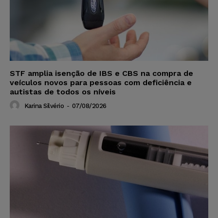
STF amplia isenção de IBS e CBS na compra de
veículos novos para pessoas com deficiência e
autistas de todos os níveis
Karina Silvério
-
07/08/2026