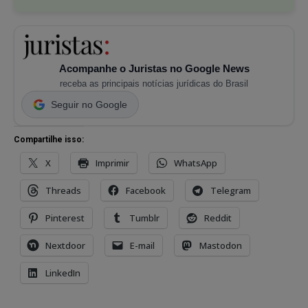
Acompanhe o Juristas no Google News
receba as principais notícias jurídicas do Brasil
Seguir no Google
Compartilhe isso:
X
Imprimir
WhatsApp
Threads
Facebook
Telegram
Pinterest
Tumblr
Reddit
Nextdoor
E-mail
Mastodon
LinkedIn