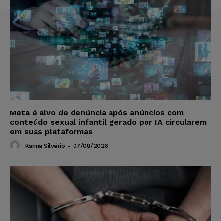
Meta é alvo de denúncia após anúncios com
conteúdo sexual infantil gerado por IA circularem
em suas plataformas
Karina Silvério
-
07/08/2026