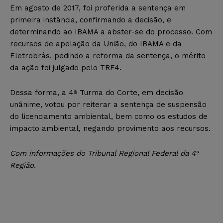
Em agosto de 2017, foi proferida a sentença em
primeira instância, confirmando a decisão, e
determinando ao IBAMA a abster-se do processo. Com
recursos de apelação da União, do IBAMA e da
Eletrobrás, pedindo a reforma da sentença, o mérito
da ação foi julgado pelo TRF4.
Dessa forma, a 4ª Turma do Corte, em decisão
unânime, votou por reiterar a sentença de suspensão
do licenciamento ambiental, bem como os estudos de
impacto ambiental, negando provimento aos recursos.
Com informações do Tribunal Regional Federal da 4ª
Região.