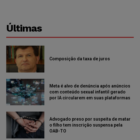
Últimas
Composição da taxa de juros
Meta é alvo de denúncia após anúncios
com conteúdo sexual infantil gerado
por IA circularem em suas plataformas
Advogado preso por suspeita de matar
o filho tem inscrição suspensa pela
OAB-TO