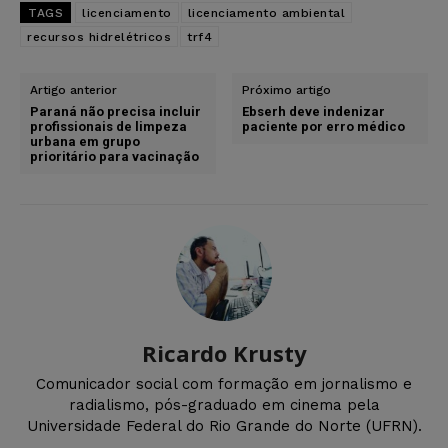
TAGS
licenciamento
licenciamento ambiental
recursos hidrelétricos
trf4
Artigo anterior
Próximo artigo
Paraná não precisa incluir
Ebserh deve indenizar
profissionais de limpeza
paciente por erro médico
urbana em grupo
prioritário para vacinação
Ricardo Krusty
Comunicador social com formação em jornalismo e
radialismo, pós-graduado em cinema pela
Universidade Federal do Rio Grande do Norte (UFRN).