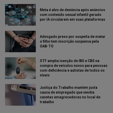
Meta é alvo de denúncia após anúncios
com conteúdo sexual infantil gerado
por IA circularem em suas plataformas
Advogado preso por suspeita de matar
o filho tem inscrição suspensa pela
OAB-TO
STF amplia isenção de IBS e CBS na
compra de veículos novos para pessoas
com deficiência e autistas de todos os
níveis
Justiça do Trabalho mantém justa
causa de empregado que vendia
canetas emagrecedoras no local de
trabalho