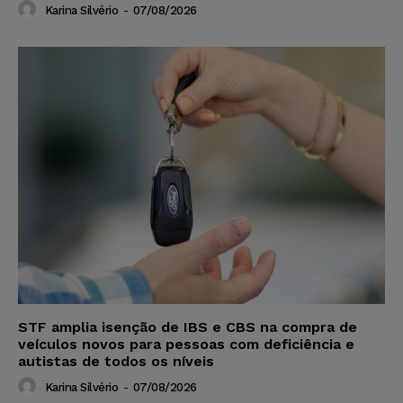
Karina Silvério
-
07/08/2026
STF amplia isenção de IBS e CBS na compra de
veículos novos para pessoas com deficiência e
autistas de todos os níveis
Karina Silvério
-
07/08/2026