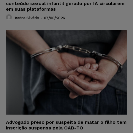
conteúdo sexual infantil gerado por IA circularem
em suas plataformas
Karina Silvério
-
07/08/2026
Advogado preso por suspeita de matar o filho tem
inscrição suspensa pela OAB-TO