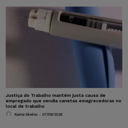
Justiça do Trabalho mantém justa causa de
empregado que vendia canetas emagrecedoras no
local de trabalho
Karina Silvério
-
07/08/2026