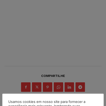
COMPARTILHE
Usamos cookies em nosso site para fornecer a
experiência mais relevante, lembrando suas