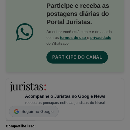
Participe e receba as
postagens diárias do
Portal Juristas.
Ao entrar você está ciente e de acordo
com os
termos de uso
e
privacidade
do Whatsapp.
PARTICIPE DO CANAL
Acompanhe o Juristas no Google News
receba as principais notícias jurídicas do Brasil
Seguir no Google
Compartilhe isso: