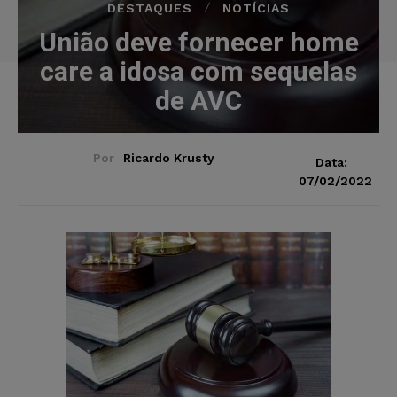
DESTAQUES
NOTÍCIAS
União deve fornecer home
care a idosa com sequelas
de AVC
Por
Ricardo Krusty
Data:
07/02/2022