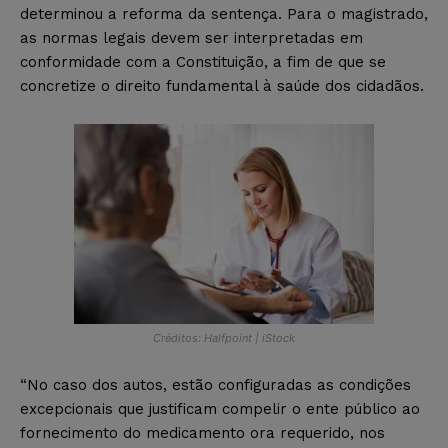
determinou a reforma da sentença. Para o magistrado,
as normas legais devem ser interpretadas em
conformidade com a Constituição, a fim de que se
concretize o direito fundamental à saúde dos cidadãos.
Créditos: Halfpoint | iStock
“No caso dos autos, estão configuradas as condições
excepcionais que justificam compelir o ente público ao
fornecimento do medicamento ora requerido, nos