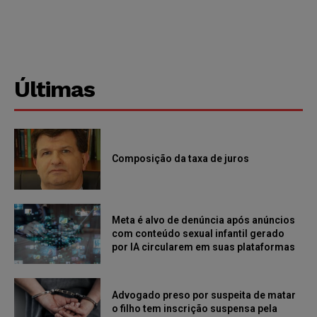
Últimas
Composição da taxa de juros
Meta é alvo de denúncia após anúncios
com conteúdo sexual infantil gerado
por IA circularem em suas plataformas
Advogado preso por suspeita de matar
o filho tem inscrição suspensa pela