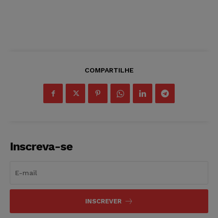
COMPARTILHE
Inscreva-se
INSCREVER