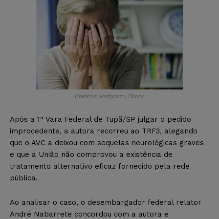
Créditos: Halfpoint | iStock
Após a 1ª Vara Federal de Tupã/SP julgar o pedido
improcedente, a autora recorreu ao TRF3, alegando
que o AVC a deixou com sequelas neurológicas graves
e que a União não comprovou a existência de
tratamento alternativo eficaz fornecido pela rede
pública.
Ao analisar o caso, o desembargador federal relator
André Nabarrete concordou com a autora e