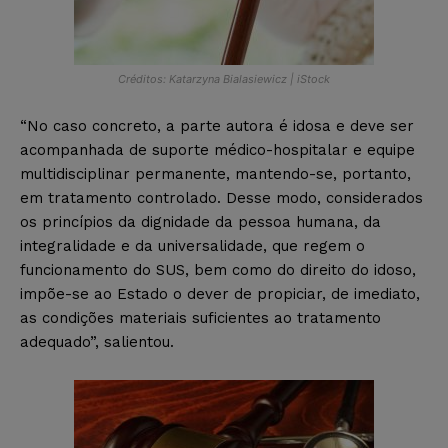
Créditos: Katarzyna Bialasiewicz | iStock
“No caso concreto, a parte autora é idosa e deve ser
acompanhada de suporte médico-hospitalar e equipe
multidisciplinar permanente, mantendo-se, portanto,
em tratamento controlado. Desse modo, considerados
os princípios da dignidade da pessoa humana, da
integralidade e da universalidade, que regem o
funcionamento do SUS, bem como do direito do idoso,
impõe-se ao Estado o dever de propiciar, de imediato,
as condições materiais suficientes ao tratamento
adequado”, salientou.