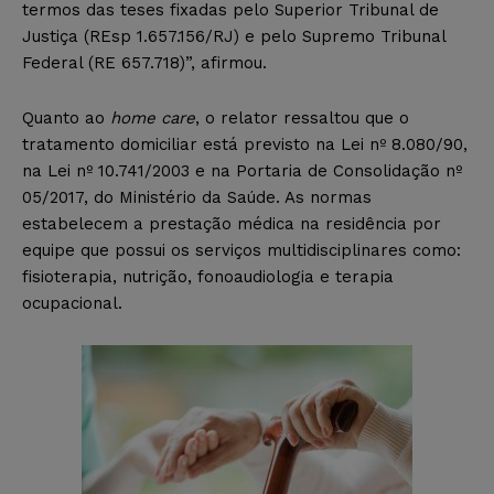
termos das teses fixadas pelo Superior Tribunal de
Justiça (REsp 1.657.156/RJ) e pelo Supremo Tribunal
Federal (RE 657.718)”, afirmou.
Quanto ao
home care
, o relator ressaltou que o
tratamento domiciliar está previsto na Lei nº 8.080/90,
na Lei nº 10.741/2003 e na Portaria de Consolidação nº
05/2017, do Ministério da Saúde. As normas
estabelecem a prestação médica na residência por
equipe que possui os serviços multidisciplinares como:
fisioterapia, nutrição, fonoaudiologia e terapia
ocupacional.