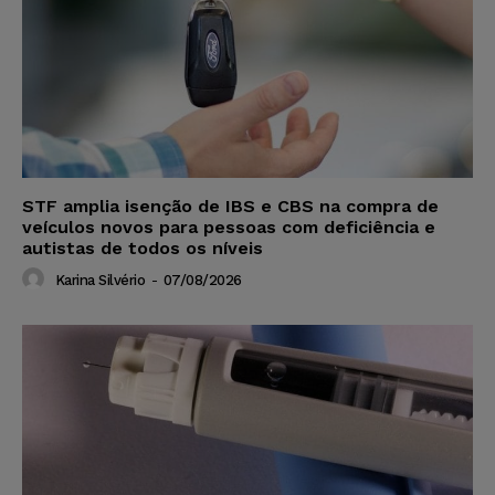
STF amplia isenção de IBS e CBS na compra de
veículos novos para pessoas com deficiência e
autistas de todos os níveis
Karina Silvério
-
07/08/2026