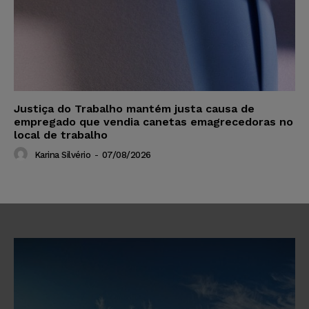
Justiça do Trabalho mantém justa causa de
empregado que vendia canetas emagrecedoras no
local de trabalho
Karina Silvério
-
07/08/2026