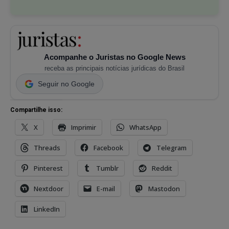
Acompanhe o Juristas no Google News
receba as principais notícias jurídicas do Brasil
Seguir no Google
Compartilhe isso:
X
Imprimir
WhatsApp
Threads
Facebook
Telegram
Pinterest
Tumblr
Reddit
Nextdoor
E-mail
Mastodon
LinkedIn