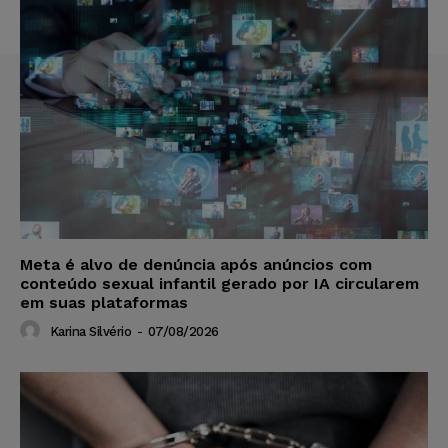
Meta é alvo de denúncia após anúncios com
conteúdo sexual infantil gerado por IA circularem
em suas plataformas
Karina Silvério
-
07/08/2026