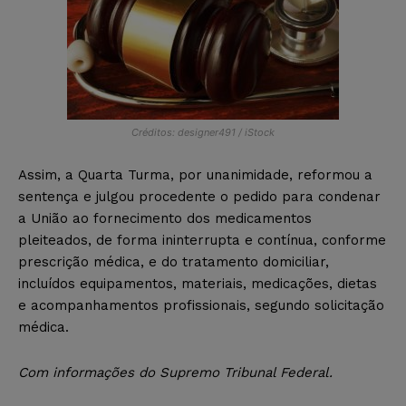
Créditos: designer491 / iStock
Assim, a Quarta Turma, por unanimidade, reformou a
sentença e julgou procedente o pedido para condenar
a União ao fornecimento dos medicamentos
pleiteados, de forma ininterrupta e contínua, conforme
prescrição médica, e do tratamento domiciliar,
incluídos equipamentos, materiais, medicações, dietas
e acompanhamentos profissionais, segundo solicitação
médica.
Com informações do Supremo Tribunal Federal.