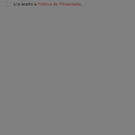
Li e aceito a
Política de Privacidade
.