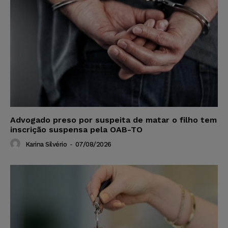
Advogado preso por suspeita de matar o filho tem
inscrição suspensa pela OAB-TO
Karina Silvério
-
07/08/2026