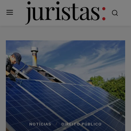
NOTÍCIAS
DIREITO PÚBLICO