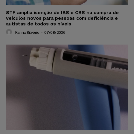
STF amplia isenção de IBS e CBS na compra de
veículos novos para pessoas com deficiência e
autistas de todos os níveis
Karina Silvério
-
07/08/2026