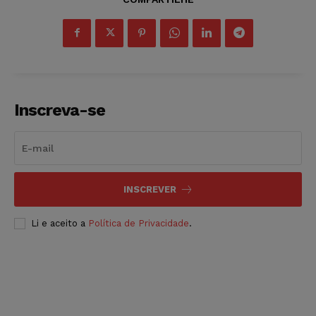
Inscreva-se
INSCREVER
Li e aceito a
Política de Privacidade
.