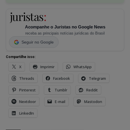
Acompanhe o Juristas no Google News
receba as principais notícias jurídicas do Brasil
Seguir no Google
Compartilhe isso:
X
Imprimir
WhatsApp
Threads
Facebook
Telegram
Pinterest
Tumblr
Reddit
Nextdoor
E-mail
Mastodon
LinkedIn