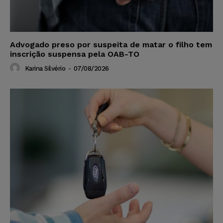
Advogado preso por suspeita de matar o filho tem
inscrição suspensa pela OAB-TO
Karina Silvério
-
07/08/2026