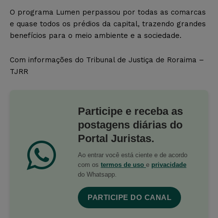
O programa Lumen perpassou por todas as comarcas
e quase todos os prédios da capital, trazendo grandes
benefícios para o meio ambiente e a sociedade.
Com informações do Tribunal de Justiça de Roraima –
TJRR
Participe e receba as
postagens diárias do
Portal Juristas.
Ao entrar você está ciente e de acordo
com os
termos de uso
e
privacidade
do Whatsapp.
PARTICIPE DO CANAL