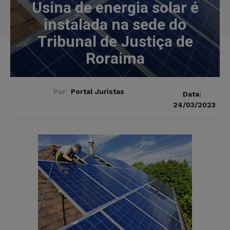
Usina de energia solar é
instalada na sede do
Tribunal de Justiça de
Roraima
Por
Portal Juristas
Data:
24/03/2023