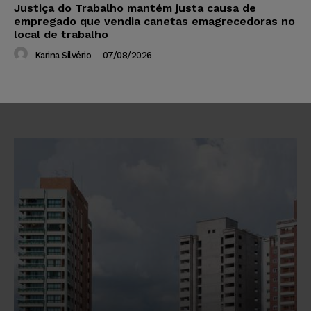
Justiça do Trabalho mantém justa causa de
empregado que vendia canetas emagrecedoras no
local de trabalho
Karina Silvério
-
07/08/2026