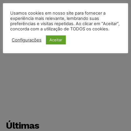
Usamos cookies em nosso site para fornecer a
experiência mais relevante, lembrando suas
preferências e visitas repetidas. Ao clicar em “Aceitar”,
concorda com a utilização de TODOS os cookies.
Configurações
Aceitar
Últimas