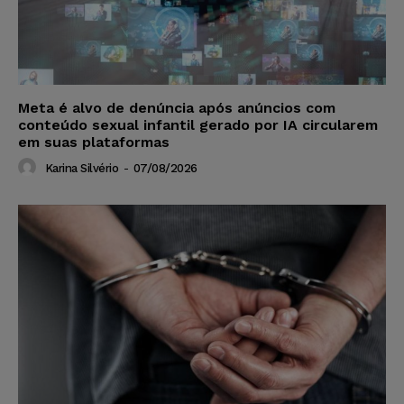
Meta é alvo de denúncia após anúncios com
conteúdo sexual infantil gerado por IA circularem
em suas plataformas
Karina Silvério
-
07/08/2026