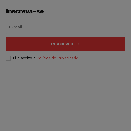
Inscreva-se
INSCREVER
Li e aceito a
Política de Privacidade
.