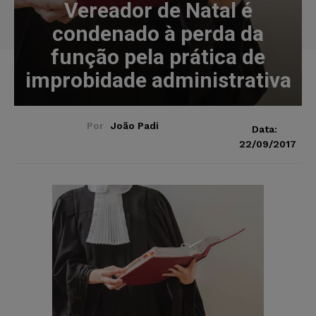
Vereador de Natal é
condenado à perda da
função pela prática de
improbidade administrativa
Por
João Padi
Data:
22/09/2017