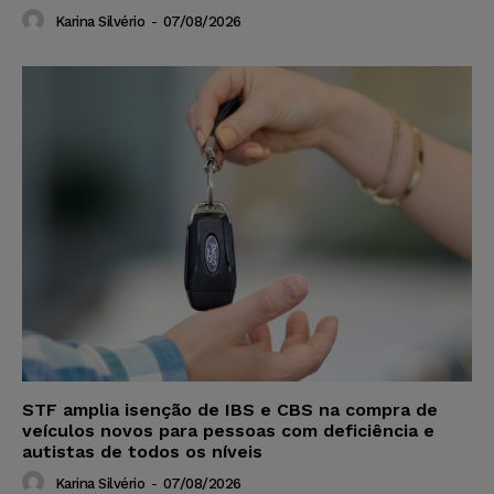
Karina Silvério
-
07/08/2026
STF amplia isenção de IBS e CBS na compra de
veículos novos para pessoas com deficiência e
autistas de todos os níveis
Karina Silvério
-
07/08/2026