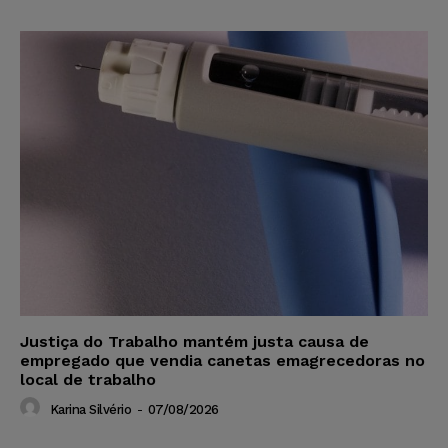
Justiça do Trabalho mantém justa causa de
empregado que vendia canetas emagrecedoras no
local de trabalho
Karina Silvério
-
07/08/2026