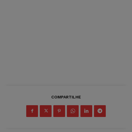
COMPARTILHE