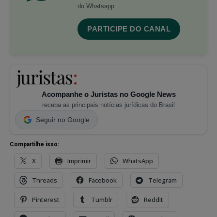
do Whatsapp.
PARTICIPE DO CANAL
Acompanhe o Juristas no Google News
receba as principais notícias jurídicas do Brasil
Seguir no Google
Compartilhe isso:
X
Imprimir
WhatsApp
Threads
Facebook
Telegram
Pinterest
Tumblr
Reddit