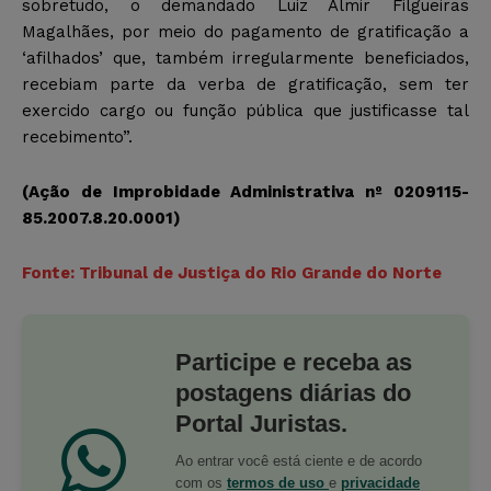
sobretudo, o demandado Luiz Almir Filgueiras
Magalhães, por meio do pagamento de gratificação a
‘afilhados’ que, também irregularmente beneficiados,
recebiam parte da verba de gratificação, sem ter
exercido cargo ou função pública que justificasse tal
recebimento”.
(Ação de Improbidade Administrativa nº 0209115-
85.2007.8.20.0001)
Fonte: Tribunal de Justiça do Rio Grande do Norte
Participe e receba as
postagens diárias do
Portal Juristas.
Ao entrar você está ciente e de acordo
com os
termos de uso
e
privacidade