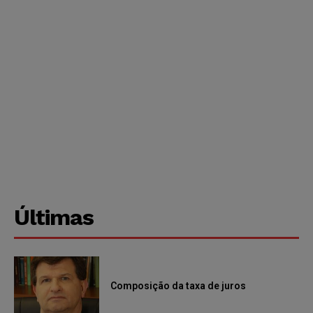
Últimas
Composição da taxa de juros