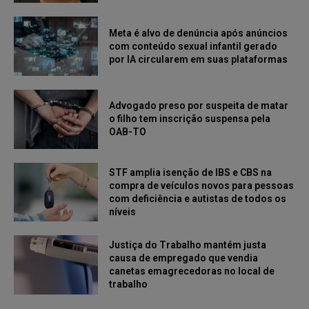
Meta é alvo de denúncia após anúncios
com conteúdo sexual infantil gerado
por IA circularem em suas plataformas
Advogado preso por suspeita de matar
o filho tem inscrição suspensa pela
OAB-TO
STF amplia isenção de IBS e CBS na
compra de veículos novos para pessoas
com deficiência e autistas de todos os
níveis
Justiça do Trabalho mantém justa
causa de empregado que vendia
canetas emagrecedoras no local de
trabalho