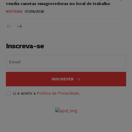
vendia canetas emagrecedoras no local de trabalho
NOTÍCIAS
07/08/2026
Inscreva-se
INSCREVER
Li e aceito a
Política de Privacidade
.