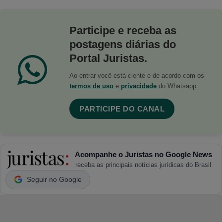
Participe e receba as
postagens diárias do
Portal Juristas.
Ao entrar você está ciente e de acordo com os
termos de uso
e
privacidade
do Whatsapp.
PARTICIPE DO CANAL
Acompanhe o Juristas no Google News
receba as principais notícias jurídicas do Brasil
Seguir no Google