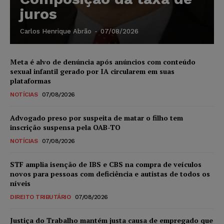
juros
Carlos Henrique Abrão
-
07/08/2026
Meta é alvo de denúncia após anúncios com conteúdo
sexual infantil gerado por IA circularem em suas
plataformas
NOTÍCIAS
07/08/2026
Advogado preso por suspeita de matar o filho tem
inscrição suspensa pela OAB-TO
NOTÍCIAS
07/08/2026
STF amplia isenção de IBS e CBS na compra de veículos
novos para pessoas com deficiência e autistas de todos os
níveis
DIREITO TRIBUTÁRIO
07/08/2026
Justiça do Trabalho mantém justa causa de empregado que