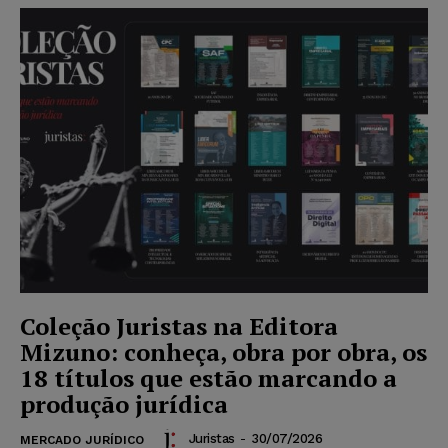
Coleção Juristas na Editora
Mizuno: conheça, obra por obra, os
18 títulos que estão marcando a
produção jurídica
Juristas
-
30/07/2026
MERCADO JURÍDICO