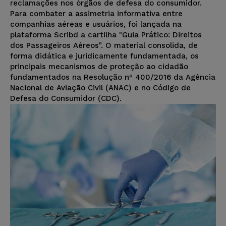
reclamações nos órgãos de defesa do consumidor.
Para combater a assimetria informativa entre
companhias aéreas e usuários, foi lançada na
plataforma Scribd a cartilha "Guia Prático: Direitos
dos Passageiros Aéreos". O material consolida, de
forma didática e juridicamente fundamentada, os
principais mecanismos de proteção ao cidadão
fundamentados na Resolução nº 400/2016 da Agência
Nacional de Aviação Civil (ANAC) e no Código de
Defesa do Consumidor (CDC).