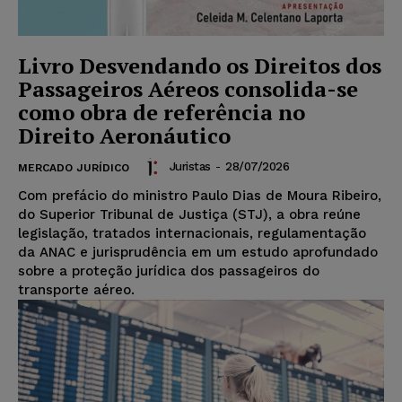
Livro Desvendando os Direitos dos
Passageiros Aéreos consolida-se
como obra de referência no
Direito Aeronáutico
Juristas
-
28/07/2026
MERCADO JURÍDICO
Com prefácio do ministro Paulo Dias de Moura Ribeiro,
do Superior Tribunal de Justiça (STJ), a obra reúne
legislação, tratados internacionais, regulamentação
da ANAC e jurisprudência em um estudo aprofundado
sobre a proteção jurídica dos passageiros do
transporte aéreo.