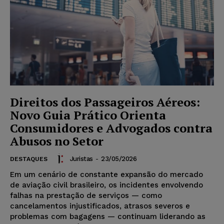
Direitos dos Passageiros Aéreos:
Novo Guia Prático Orienta
Consumidores e Advogados contra
Abusos no Setor
Juristas
-
23/05/2026
DESTAQUES
Em um cenário de constante expansão do mercado
de aviação civil brasileiro, os incidentes envolvendo
falhas na prestação de serviços — como
cancelamentos injustificados, atrasos severos e
problemas com bagagens — continuam liderando as