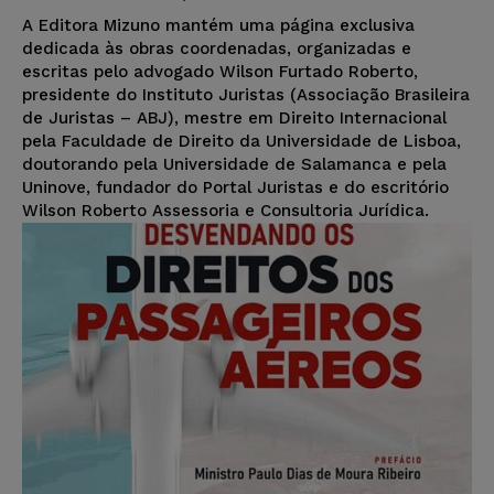
A Editora Mizuno mantém uma página exclusiva
dedicada às obras coordenadas, organizadas e
escritas pelo advogado Wilson Furtado Roberto,
presidente do Instituto Juristas (Associação Brasileira
de Juristas – ABJ), mestre em Direito Internacional
pela Faculdade de Direito da Universidade de Lisboa,
doutorando pela Universidade de Salamanca e pela
Uninove, fundador do Portal Juristas e do escritório
Wilson Roberto Assessoria e Consultoria Jurídica.