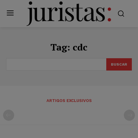
Tag:
cdc
BUSCAR
ARTIGOS EXCLUSIVOS