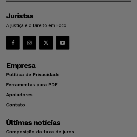
Juristas
A Justiça e o Direito em Foco
Empresa
Política de Privacidade
Ferramentas para PDF
Apoiadores
Contato
Últimas notícias
Composição da taxa de juros