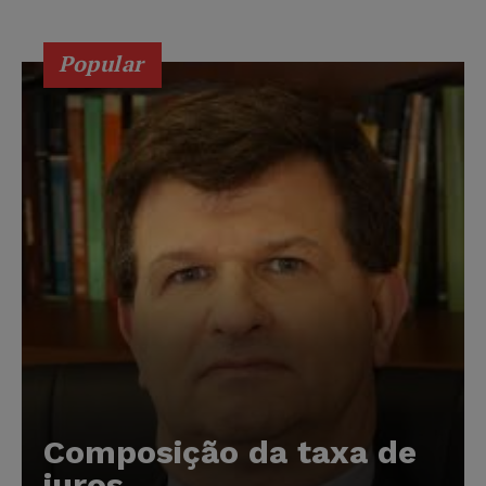
Popular
Composição da taxa de
juros