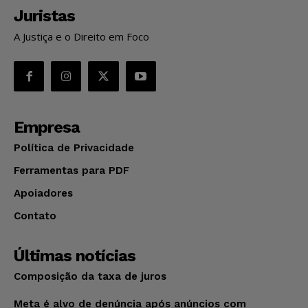
Juristas
A Justiça e o Direito em Foco
Empresa
Política de Privacidade
Ferramentas para PDF
Apoiadores
Contato
Últimas notícias
Composição da taxa de juros
Meta é alvo de denúncia após anúncios com