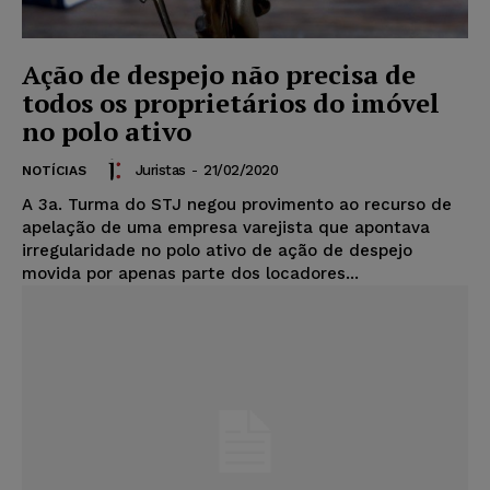
Ação de despejo não precisa de
todos os proprietários do imóvel
no polo ativo
Juristas
-
21/02/2020
NOTÍCIAS
A 3a. Turma do STJ negou provimento ao recurso de
apelação de uma empresa varejista que apontava
irregularidade no polo ativo de ação de despejo
movida por apenas parte dos locadores...