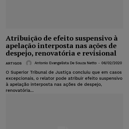
Atribuição de efeito suspensivo à
apelação interposta nas ações de
despejo, renovatória e revisional
Antonio Evangelista De Souza Netto
-
06/02/2020
ARTIGOS
O Superior Tribunal de Justiça concluiu que em casos
excepcionais, o relator pode atribuir efeito suspensivo
à apelação interposta nas ações de despejo,
renovatória...