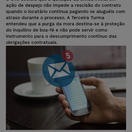
ação de despejo não impede a rescisão do contrato
quando o locatário continua pagando os aluguéis com
atraso durante o processo. A Terceira Turma
entendeu que a purga da mora destina-se à proteção
do inquilino de boa-fé e não pode servir como
instrumento para o descumprimento contínuo das
obrigações contratuais.