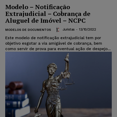
Modelo – Notificação
Extrajudicial – Cobrança de
Aluguel de Imóvel – NCPC
Juristas
-
13/10/2022
MODELOS DE DOCUMENTOS
Este modelo de notificação extrajudicial tem por
objetivo esgotar a via amigável de cobrança, bem
como servir de prova para eventual ação de despejo...