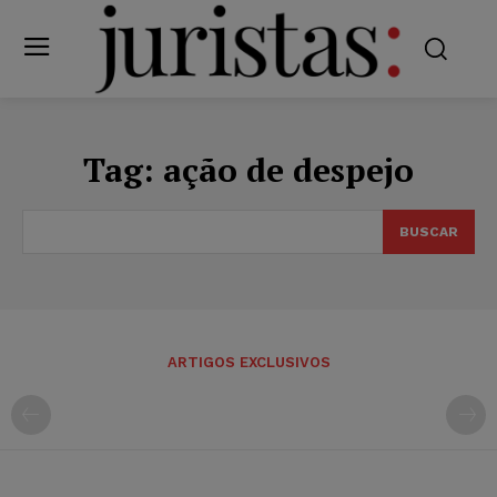
Tag:
ação de despejo
BUSCAR
ARTIGOS EXCLUSIVOS