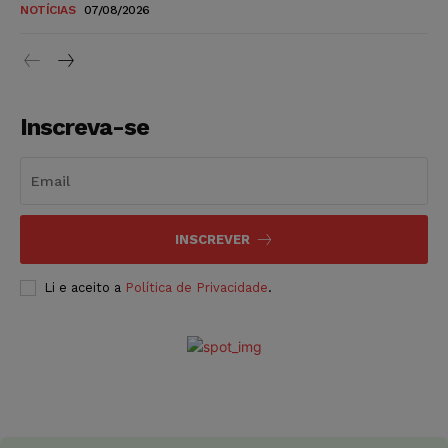
NOTÍCIAS
07/08/2026
Inscreva-se
INSCREVER
Li e aceito a
Política de Privacidade
.