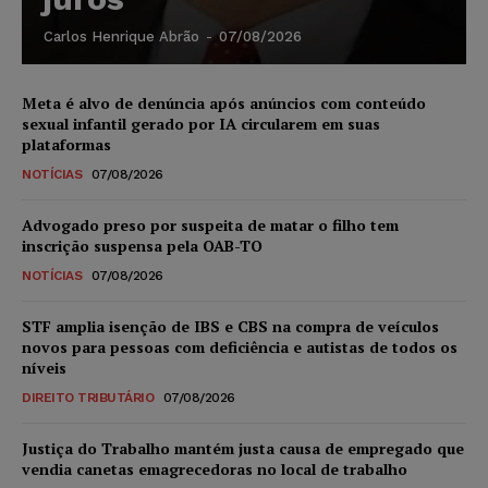
Carlos Henrique Abrão
-
07/08/2026
Meta é alvo de denúncia após anúncios com conteúdo
sexual infantil gerado por IA circularem em suas
plataformas
NOTÍCIAS
07/08/2026
Advogado preso por suspeita de matar o filho tem
inscrição suspensa pela OAB-TO
NOTÍCIAS
07/08/2026
STF amplia isenção de IBS e CBS na compra de veículos
novos para pessoas com deficiência e autistas de todos os
níveis
DIREITO TRIBUTÁRIO
07/08/2026
Justiça do Trabalho mantém justa causa de empregado que
vendia canetas emagrecedoras no local de trabalho