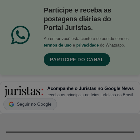
Participe e receba as
postagens diárias do
Portal Juristas.
Ao entrar você está ciente e de acordo com os
termos de uso
e
privacidade
do Whatsapp.
PARTICIPE DO CANAL
Acompanhe o Juristas no Google News
receba as principais notícias jurídicas do Brasil
Seguir no Google