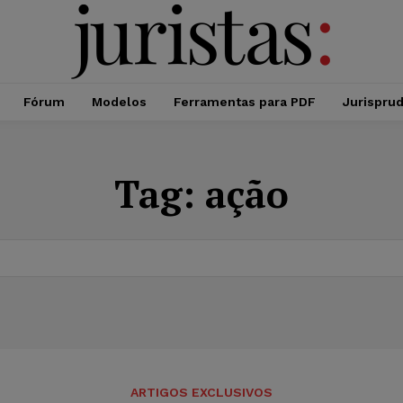
Fórum
Modelos
Ferramentas para PDF
Jurispru
Tag:
ação
ARTIGOS EXCLUSIVOS