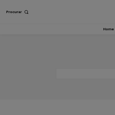
Procurar
Home