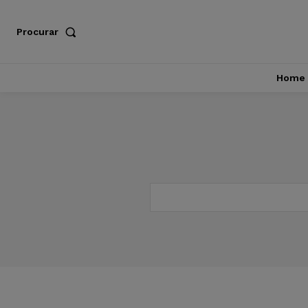
Procurar
Home