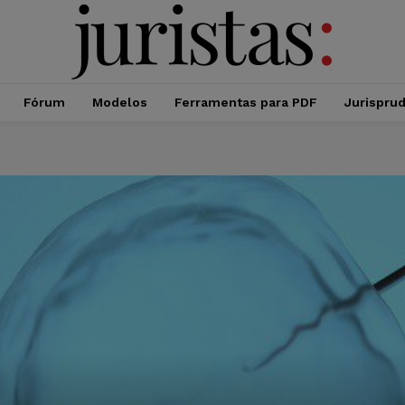
Fórum
Modelos
Ferramentas para PDF
Jurispru