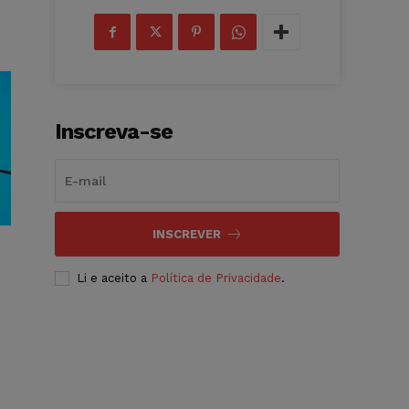
Inscreva-se
INSCREVER
Li e aceito a
Política de Privacidade
.