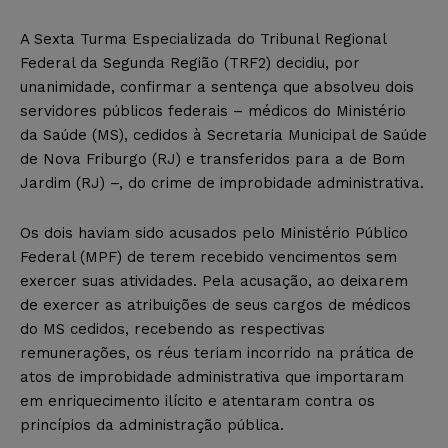
A Sexta Turma Especializada do Tribunal Regional
Federal da Segunda Região (TRF2) decidiu, por
unanimidade, confirmar a sentença que absolveu dois
servidores públicos federais – médicos do Ministério
da Saúde (MS), cedidos à Secretaria Municipal de Saúde
de Nova Friburgo (RJ) e transferidos para a de Bom
Jardim (RJ) –, do crime de improbidade administrativa.
Os dois haviam sido acusados pelo Ministério Público
Federal (MPF) de terem recebido vencimentos sem
exercer suas atividades. Pela acusação, ao deixarem
de exercer as atribuições de seus cargos de médicos
do MS cedidos, recebendo as respectivas
remunerações, os réus teriam incorrido na prática de
atos de improbidade administrativa que importaram
em enriquecimento ilícito e atentaram contra os
princípios da administração pública.