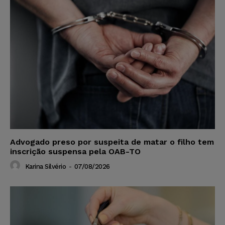
Advogado preso por suspeita de matar o filho tem
inscrição suspensa pela OAB-TO
Karina Silvério
-
07/08/2026