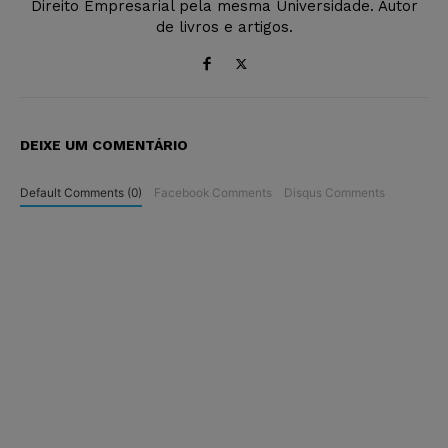
Direito Empresarial pela mesma Universidade. Autor
de livros e artigos.
DEIXE UM COMENTÁRIO
Default Comments (0)
Facebook Comments
Disqus Comments