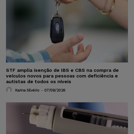
STF amplia isenção de IBS e CBS na compra de
veículos novos para pessoas com deficiência e
autistas de todos os níveis
Karina Silvério
-
07/08/2026