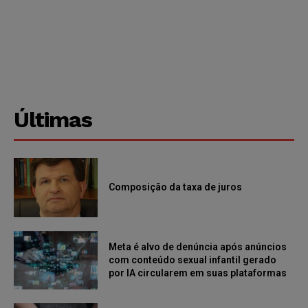
Últimas
Composição da taxa de juros
Meta é alvo de denúncia após anúncios
com conteúdo sexual infantil gerado
por IA circularem em suas plataformas