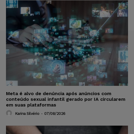
Meta é alvo de denúncia após anúncios com
conteúdo sexual infantil gerado por IA circularem
em suas plataformas
Karina Silvério
-
07/08/2026