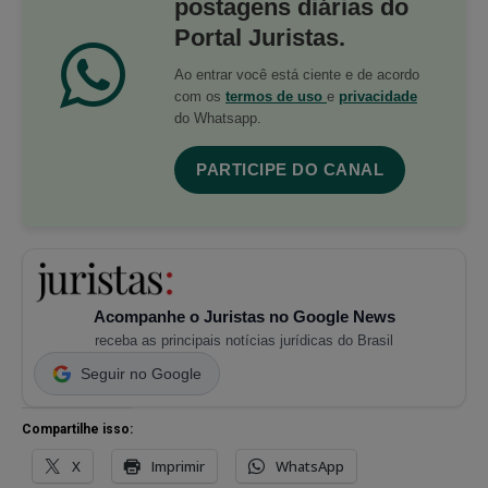
postagens diárias do
Portal Juristas.
Ao entrar você está ciente e de acordo
com os
termos de uso
e
privacidade
do Whatsapp.
PARTICIPE DO CANAL
Acompanhe o Juristas no Google News
receba as principais notícias jurídicas do Brasil
Seguir no Google
Compartilhe isso:
X
Imprimir
WhatsApp