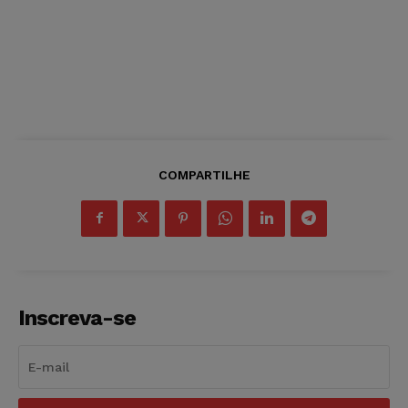
COMPARTILHE
Inscreva-se