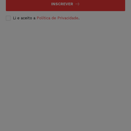
INSCREVER
Li e aceito a
Política de Privacidade
.