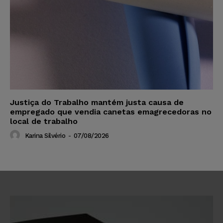
Justiça do Trabalho mantém justa causa de
empregado que vendia canetas emagrecedoras no
local de trabalho
Karina Silvério
-
07/08/2026