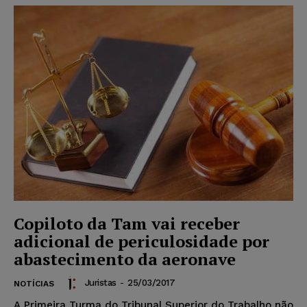
Copiloto da Tam vai receber
adicional de periculosidade por
abastecimento da aeronave
Juristas
-
25/03/2017
NOTÍCIAS
A Primeira Turma do Tribunal Superior do Trabalho não