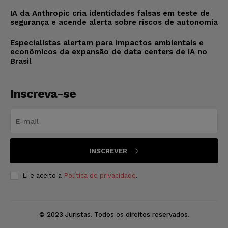
IA da Anthropic cria identidades falsas em teste de
segurança e acende alerta sobre riscos de autonomia
Especialistas alertam para impactos ambientais e
econômicos da expansão de data centers de IA no
Brasil
Inscreva-se
INSCREVER
Li e aceito a
Política de privacidade
.
© 2023 Juristas. Todos os direitos reservados.