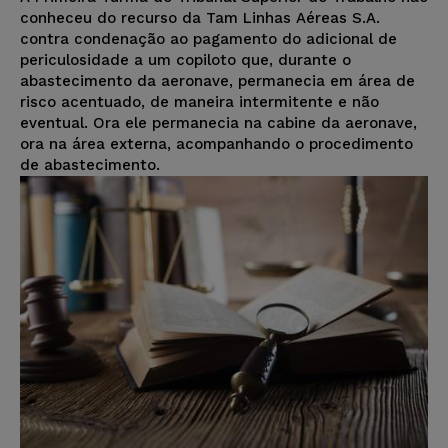
conheceu do recurso da Tam Linhas Aéreas S.A.
contra condenação ao pagamento do adicional de
periculosidade a um copiloto que, durante o
abastecimento da aeronave, permanecia em área de
risco acentuado, de maneira intermitente e não
eventual. Ora ele permanecia na cabine da aeronave,
ora na área externa, acompanhando o procedimento
de abastecimento.