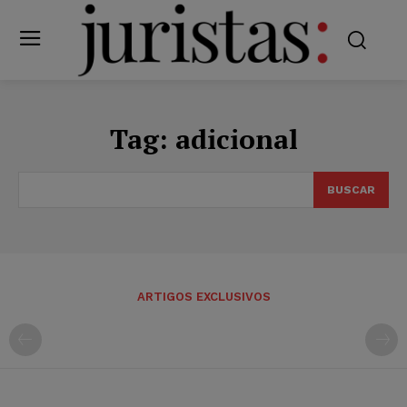
Tag:
adicional
BUSCAR
ARTIGOS EXCLUSIVOS