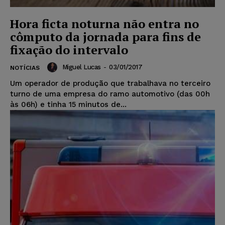
Hora ficta noturna não entra no
cômputo da jornada para fins de
fixação do intervalo
Miguel Lucas
-
03/01/2017
NOTÍCIAS
Um operador de produção que trabalhava no terceiro
turno de uma empresa do ramo automotivo (das 00h
às 06h) e tinha 15 minutos de...