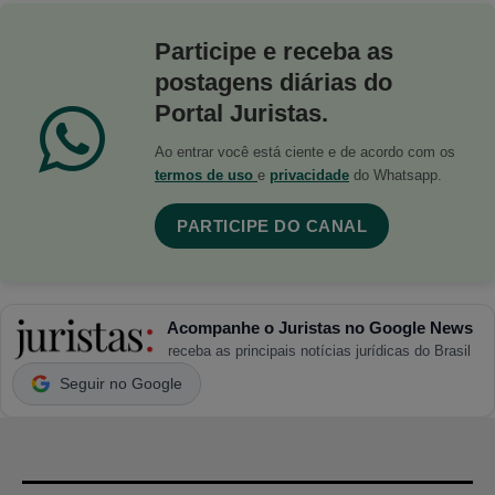
Participe e receba as
postagens diárias do
Portal Juristas.
Ao entrar você está ciente e de acordo com os
termos de uso
e
privacidade
do Whatsapp.
PARTICIPE DO CANAL
Acompanhe o Juristas no Google News
receba as principais notícias jurídicas do Brasil
Seguir no Google