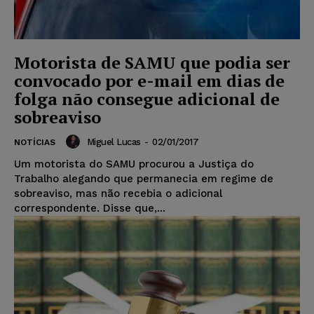
Motorista de SAMU que podia ser
convocado por e-mail em dias de
folga não consegue adicional de
sobreaviso
Miguel Lucas
-
02/01/2017
NOTÍCIAS
Um motorista do SAMU procurou a Justiça do
Trabalho alegando que permanecia em regime de
sobreaviso, mas não recebia o adicional
correspondente. Disse que,...