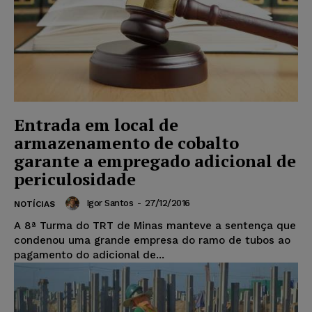
Entrada em local de
armazenamento de cobalto
garante a empregado adicional de
periculosidade
Igor Santos
-
27/12/2016
NOTÍCIAS
A 8ª Turma do TRT de Minas manteve a sentença que
condenou uma grande empresa do ramo de tubos ao
pagamento do adicional de...