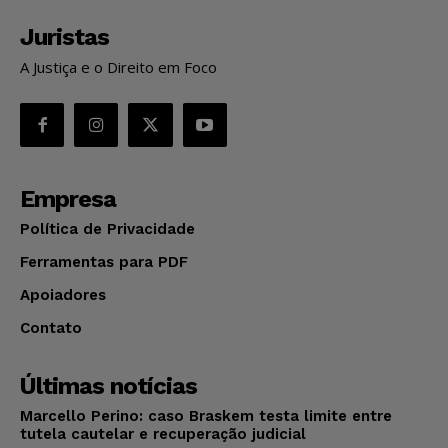
Juristas
A Justiça e o Direito em Foco
Empresa
Política de Privacidade
Ferramentas para PDF
Apoiadores
Contato
Últimas notícias
Marcello Perino: caso Braskem testa limite entre
tutela cautelar e recuperação judicial