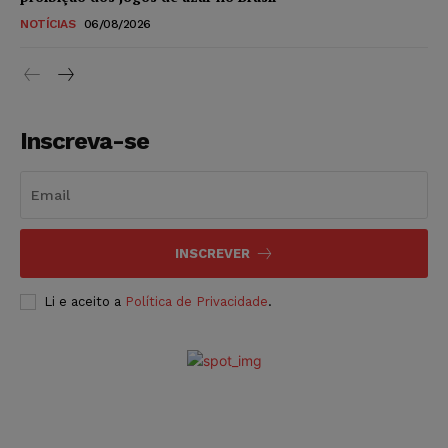
NOTÍCIAS
06/08/2026
Inscreva-se
INSCREVER
Li e aceito a
Política de Privacidade
.