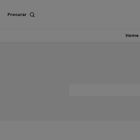
Procurar
Home