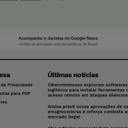
Acompanhe o Juristas no Google News
receba as principais notícias jurídicas do Brasil
esa
Últimas notícias
 de Privacidade
Cibercriminosos exploram softwares
legítimos para instalar ferramentas 
ntas para PDF
acesso remoto em ataques silencios
res
Anvisa prevê novas aprovações de c
o
emagrecedoras e reforça combate a
mercado ilegal