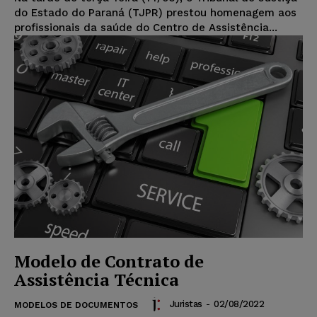
do Estado do Paraná (TJPR) prestou homenagem aos
profissionais da saúde do Centro de Assistência...
Modelo de Contrato de
Assistência Técnica
Juristas
-
02/08/2022
MODELOS DE DOCUMENTOS