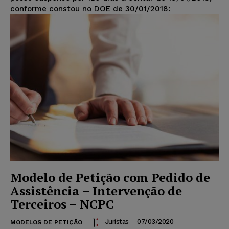
conforme constou no DOE de 30/01/2018:
Modelo de Petição com Pedido de
Assistência – Intervenção de
Terceiros – NCPC
Juristas
-
07/03/2020
MODELOS DE PETIÇÃO