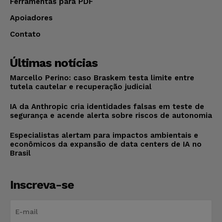
Ferramentas para PDF
Apoiadores
Contato
Últimas notícias
Marcello Perino: caso Braskem testa limite entre
tutela cautelar e recuperação judicial
IA da Anthropic cria identidades falsas em teste de
segurança e acende alerta sobre riscos de autonomia
Especialistas alertam para impactos ambientais e
econômicos da expansão de data centers de IA no
Brasil
Inscreva-se