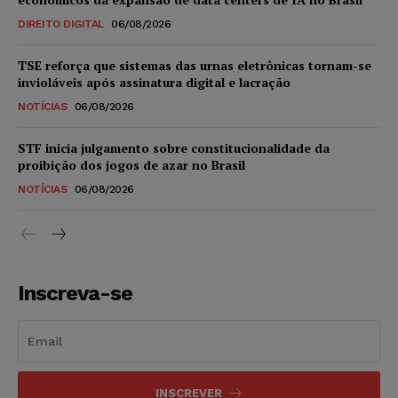
DIREITO DIGITAL
06/08/2026
TSE reforça que sistemas das urnas eletrônicas tornam-se
invioláveis após assinatura digital e lacração
NOTÍCIAS
06/08/2026
STF inicia julgamento sobre constitucionalidade da
proibição dos jogos de azar no Brasil
NOTÍCIAS
06/08/2026
Inscreva-se
INSCREVER