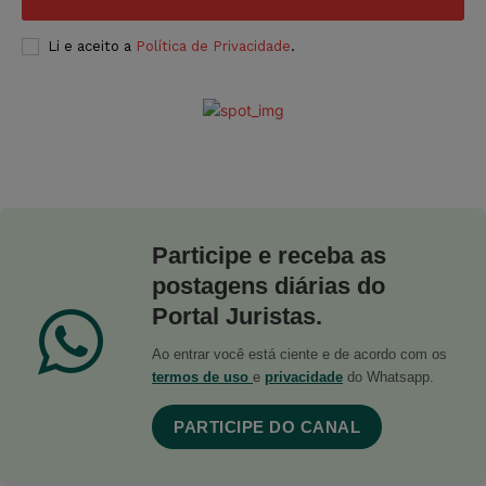
Li e aceito a
Política de Privacidade
.
Participe e receba as
postagens diárias do
Portal Juristas.
Ao entrar você está ciente e de acordo com os
termos de uso
e
privacidade
do Whatsapp.
PARTICIPE DO CANAL