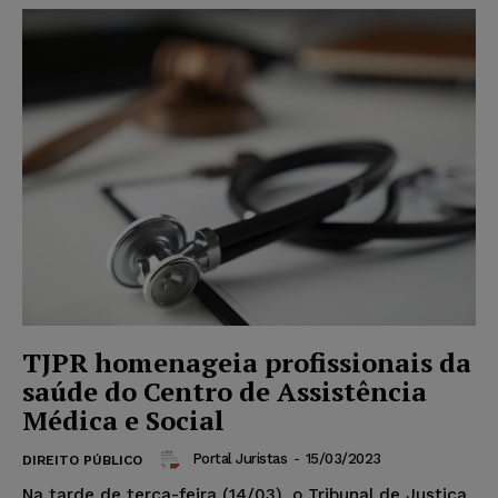
TJPR homenageia profissionais da
saúde do Centro de Assistência
Médica e Social
Portal Juristas
-
15/03/2023
DIREITO PÚBLICO
Na tarde de terça-feira (14/03), o Tribunal de Justiça