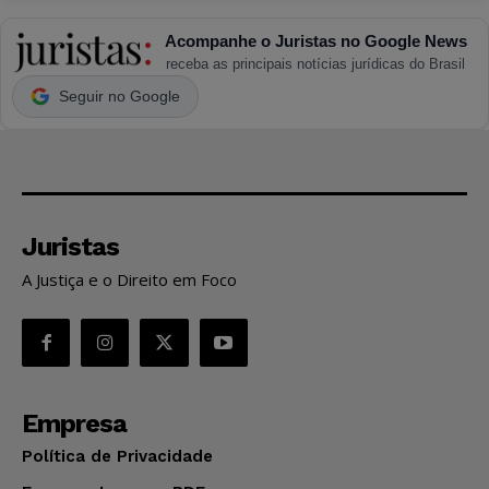
Acompanhe o Juristas no Google News
receba as principais notícias jurídicas do Brasil
Seguir no Google
Juristas
A Justiça e o Direito em Foco
Empresa
Política de Privacidade