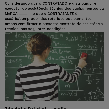
Considerando que o CONTRATADO é distribuidor e
executor de assistência técnica dos equipamentos da
MARCA ............, e que o CONTRATANTE é
usuário/comprador dos referidos equipamentos,
ambos vem firmar o presente contrato de assistência
técnica, nas seguintes condições: