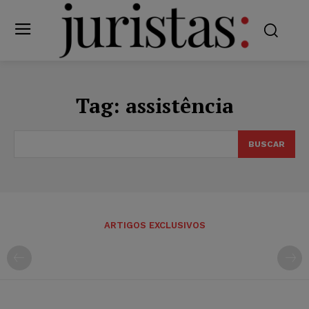
Tag:
assistência
BUSCAR
ARTIGOS EXCLUSIVOS