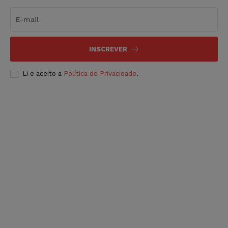
INSCREVER
Li e aceito a
Política de Privacidade
.