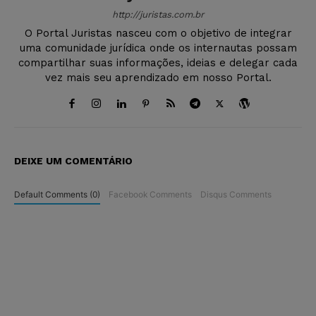
http://juristas.com.br
O Portal Juristas nasceu com o objetivo de integrar
uma comunidade jurídica onde os internautas possam
compartilhar suas informações, ideias e delegar cada
vez mais seu aprendizado em nosso Portal.
DEIXE UM COMENTÁRIO
Default Comments (0)
Facebook Comments
Disqus Comments