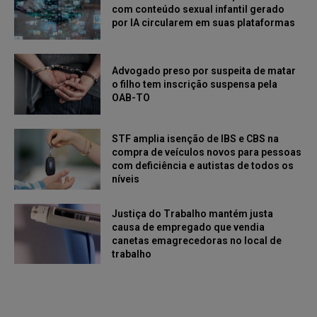
com conteúdo sexual infantil gerado
por IA circularem em suas plataformas
Advogado preso por suspeita de matar
o filho tem inscrição suspensa pela
OAB-TO
STF amplia isenção de IBS e CBS na
compra de veículos novos para pessoas
com deficiência e autistas de todos os
níveis
Justiça do Trabalho mantém justa
causa de empregado que vendia
canetas emagrecedoras no local de
trabalho