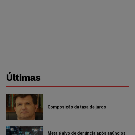
Últimas
Composição da taxa de juros
Meta é alvo de denúncia após anúncios