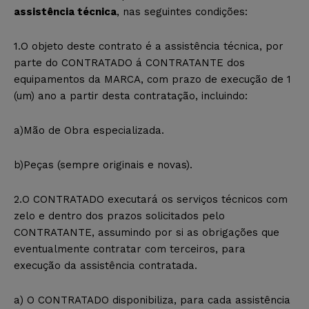
assistência técnica
, nas seguintes condições:
1.O objeto deste contrato é a assistência técnica, por
parte do CONTRATADO á CONTRATANTE dos
equipamentos da MARCA, com prazo de execução de 1
(um) ano a partir desta contratação, incluindo:
a)Mão de Obra especializada.
b)Peças (sempre originais e novas).
2.O CONTRATADO executará os serviços técnicos com
zelo e dentro dos prazos solicitados pelo
CONTRATANTE, assumindo por si as obrigações que
eventualmente contratar com terceiros, para
execução da assistência contratada.
a) O CONTRATADO disponibiliza, para cada assistência