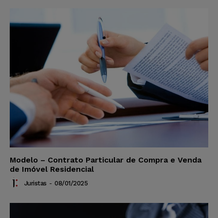
Modelo – Contrato Particular de Compra e Venda
de Imóvel Residencial
Juristas
-
08/01/2025