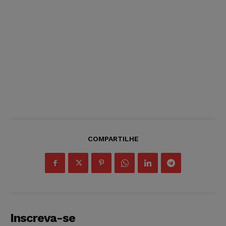
COMPARTILHE
Inscreva-se