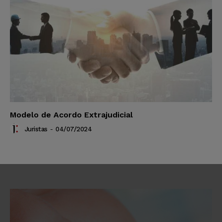
Modelo de Acordo Extrajudicial
Juristas
-
04/07/2024