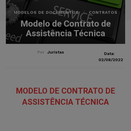
MODELOS DE DOCUMENTOS
CONTRATOS
Modelo de Contrato de
Assistência Técnica
Por
Juristas
Data:
02/08/2022
MODELO DE CONTRATO DE
ASSISTÊNCIA TÉCNICA