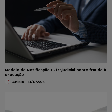
Modelo de Notificação Extrajudicial sobre fraude à
execução
Juristas
-
14/12/2024