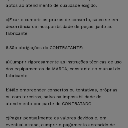
aptos ao atendimento de qualidade exigido.
c)Fixar e cumprir os prazos de conserto, salvo se em
decorrência de indisponibilidade de peças, junto ao
fabricante.
6.São obrigações do CONTRATANTE:
a)Cumprir rigorosamente as instruções técnicas de uso
dos equipamentos da MARCA, constante no manual do
fabricante.
b)Não empreender consertos ou tentativas, próprias
ou com terceiros, salvo na impossibilidade de
atendimento por parte do CONTRATADO.
c)Pagar pontualmente os valores devidos e, em
eventual atraso, cumprir o pagamento acrescido de