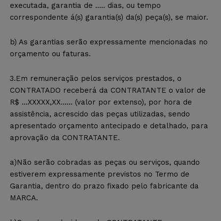
executada, garantia de ….. dias, ou tempo
correspondente á(s) garantia(s) da(s) peça(s), se maior.
b) As garantias serão expressamente mencionadas no
orçamento ou faturas.
3.Em remuneração pelos serviços prestados, o
CONTRATADO receberá da CONTRATANTE o valor de
R$ …XXXXX,XX…… (valor por extenso), por hora de
assistência, acrescido das peças utilizadas, sendo
apresentado orçamento antecipado e detalhado, para
aprovação da CONTRATANTE.
a)Não serão cobradas as peças ou serviços, quando
estiverem expressamente previstos no Termo de
Garantia, dentro do prazo fixado pelo fabricante da
MARCA.