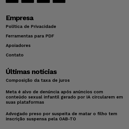
Empresa
Política de Privacidade
Ferramentas para PDF
Apoiadores
Contato
Últimas notícias
Composição da taxa de juros
Meta é alvo de denúncia após anúncios com
conteúdo sexual infantil gerado por IA circularem em
suas plataformas
Advogado preso por suspeita de matar o filho tem
inscrição suspensa pela OAB-TO