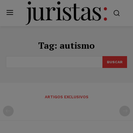
Tag:
autismo
BUSCAR
ARTIGOS EXCLUSIVOS