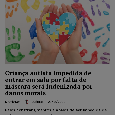
Criança autista impedida de
entrar em sala por falta de
máscara será indenizada por
danos morais
Juristas
-
27/12/2022
NOTÍCIAS
Pelos constrangimentos e abalos de ser impedida de