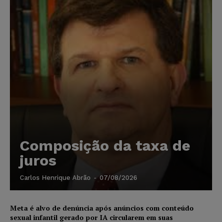
Composição da taxa de
juros
Carlos Henrique Abrão
-
07/08/2026
Meta é alvo de denúncia após anúncios com conteúdo
sexual infantil gerado por IA circularem em suas