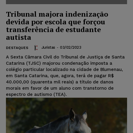
Tribunal majora indenização
devida por escola que forçou
transferência de estudante
autista
Juristas
-
03/02/2023
DESTAQUES
A Sexta Câmara Civil do Tribunal de Justiça de Santa
Catarina (TJSC) majorou condenação imposta a
colégio particular localizado na cidade de Blumenau,
em Santa Catarina, que, agora, terá de pagar R$
40.000,00 (quarenta mil reais) a título de danos
morais em favor de um aluno com transtorno de
espectro de autismo (TEA).