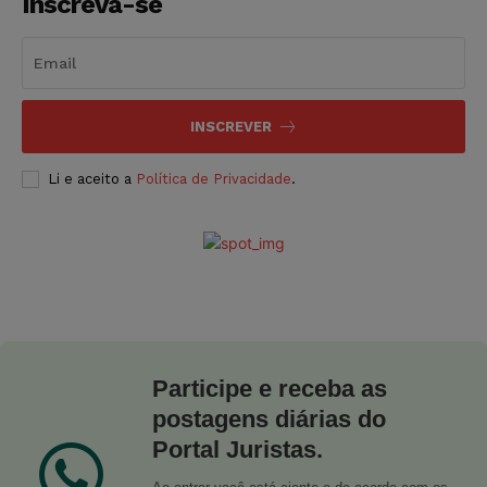
Inscreva-se
INSCREVER
Li e aceito a
Política de Privacidade
.
Participe e receba as
postagens diárias do
Portal Juristas.