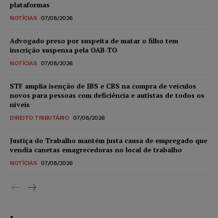
plataformas
NOTÍCIAS
07/08/2026
Advogado preso por suspeita de matar o filho tem
inscrição suspensa pela OAB-TO
NOTÍCIAS
07/08/2026
STF amplia isenção de IBS e CBS na compra de veículos
novos para pessoas com deficiência e autistas de todos os
níveis
DIREITO TRIBUTÁRIO
07/08/2026
Justiça do Trabalho mantém justa causa de empregado que
vendia canetas emagrecedoras no local de trabalho
NOTÍCIAS
07/08/2026