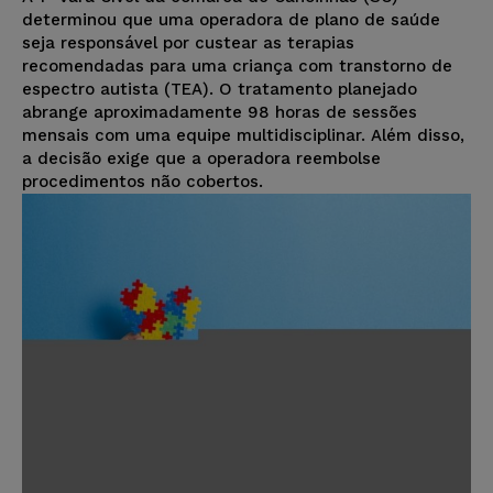
determinou que uma operadora de plano de saúde
seja responsável por custear as terapias
recomendadas para uma criança com transtorno de
espectro autista (TEA). O tratamento planejado
abrange aproximadamente 98 horas de sessões
mensais com uma equipe multidisciplinar. Além disso,
a decisão exige que a operadora reembolse
procedimentos não cobertos.