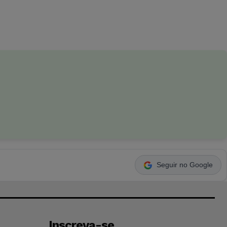
Seguir no Google
Inscreva-se