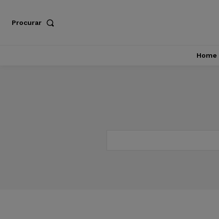
Procurar
Home