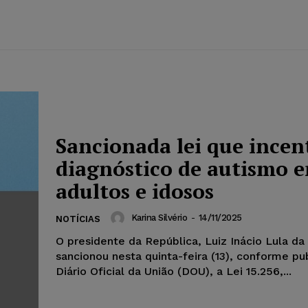
Sancionada lei que incen
diagnóstico de autismo 
adultos e idosos
Karina Silvério
-
14/11/2025
NOTÍCIAS
O presidente da República, Luiz Inácio Lula da 
sancionou nesta quinta-feira (13), conforme pu
Diário Oficial da União (DOU), a Lei 15.256,...